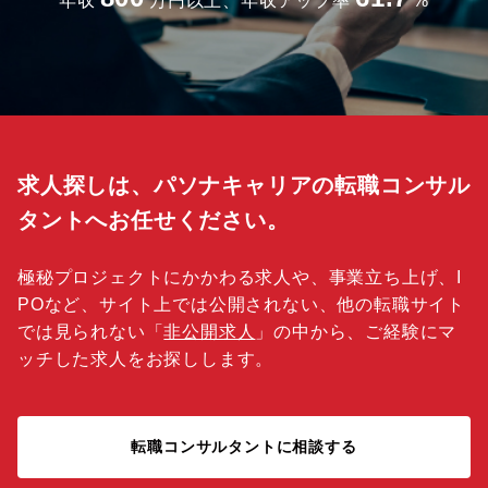
年収
万円以上、年収アップ率
%
求人探しは、パソナキャリアの転職コンサル
タントへお任せください。
極秘プロジェクトにかかわる求人や、事業立ち上げ、I
POなど、サイト上では公開されない、他の転職サイト
では見られない「
非公開求人
」の中から、ご経験にマ
ッチした求人をお探しします。
転職コンサルタントに相談する