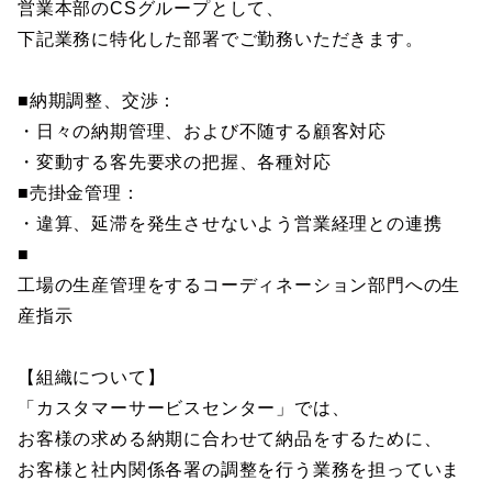
営業本部のCSグループとして、
下記業務に特化した部署でご勤務いただきます。
■納期調整、交渉：
・日々の納期管理、および不随する顧客対応
・変動する客先要求の把握、各種対応
■売掛金管理：
・違算、延滞を発生させないよう営業経理との連携
■
工場の生産管理をするコーディネーション部門への生
産指示
【組織について】
「カスタマーサービスセンター」では、
お客様の求める納期に合わせて納品をするために、
お客様と社内関係各署の調整を行う業務を担っていま