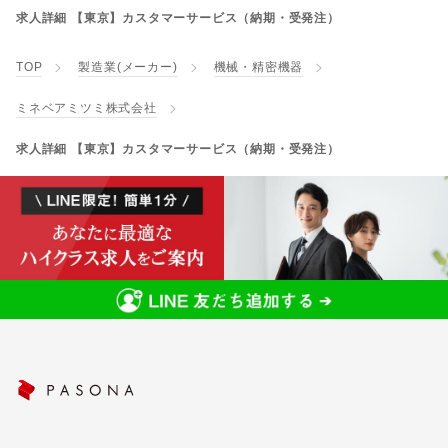
求人詳細 【東京】カスタマーサービス（納期・受発注）
TOP
製造業(メーカー)
機械・精密機器
ミネベアミツミ株式会社
求人詳細 【東京】カスタマーサービス（納期・受発注）