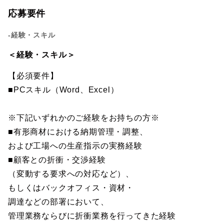
応募要件
-経験・スキル
＜経験・スキル＞
【必須要件】
■PCスキル（Word、Excel）
※下記いずれかのご経験をお持ちの方※
■有形商材における納期管理・調整、
および工場への生産指示の実務経験
■顧客との折衝・交渉経験
（変動する要求への対応など）、
もしくはバックオフィス・資材・
調達などの部署において、
管理業務ならびに折衝業務を行ってきた経験