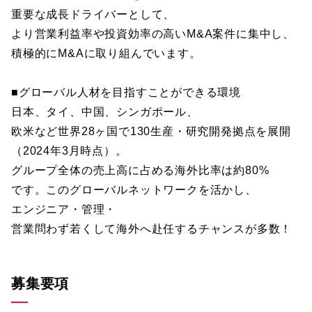
重要な成長ドライバーとして、
より営業利益率や投資効率の高いM&A案件に集中し、
積極的にM&Aに取り組んでいます。
■グローバル人材を目指すことができる環境
日本、タイ、中国、シンガポール、
欧米など世界28ヶ国で130生産・研究開発拠点を展開
（2024年3月時点）。
グループ全体の売上高に占める海外比率は約80%
です。このグローバルネットワークを活かし、
エンジニア・管理・
営業問わず若くして海外へ赴任するチャンスが多数！
募集要項