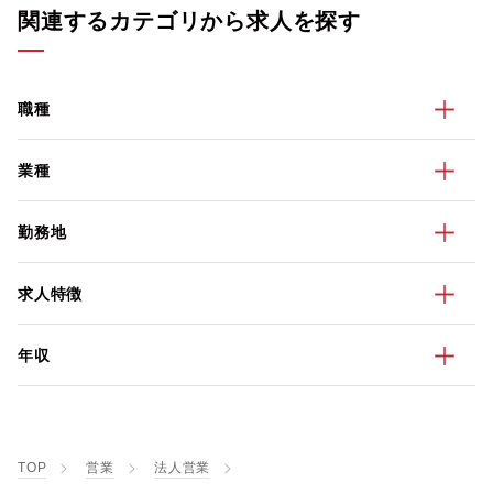
関連するカテゴリから求人を探す
職種
業種
勤務地
求人特徴
年収
TOP
営業
法人営業