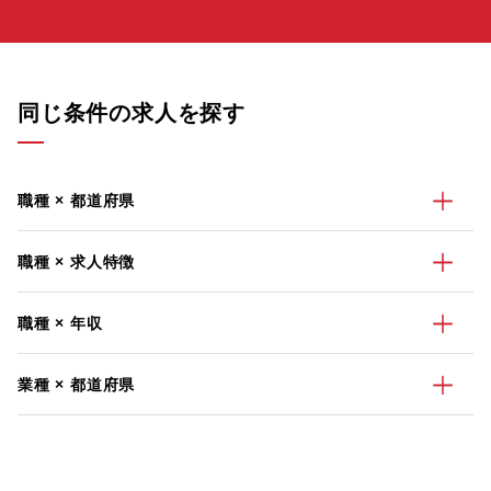
同じ条件の求人を探す
職種 × 都道府県
職種 × 求人特徴
職種 × 年収
業種 × 都道府県