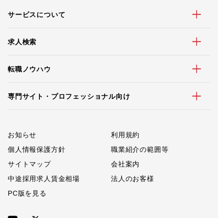
サービスについて
求人検索
転職ノウハウ
専門サイト・プロフェッショナル向け
お知らせ
利用規約
個人情報保護方針
職業紹介の範囲等
サイトマップ
会社案内
中途採用求人賃金相場
法人のお客様
PC版を見る