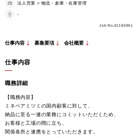
法人営業 > 物流・倉庫・在庫管理
-
Job No.81180861
仕事内容
募集要項
会社概要
仕事内容
職務詳細
【職務内容】
ミネベアミツミの国内顧客に対して、
納品に至る一連の業務にコミットいただくため、
お客様と工場の間に立ち、
関係各所と連携をとっていただきます。