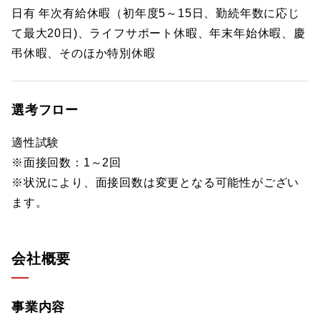
日有 年次有給休暇（初年度5～15日、勤続年数に応じ
て最大20日)、ライフサポート休暇、年末年始休暇、慶
弔休暇、そのほか特別休暇
選考フロー
適性試験
※面接回数：1～2回
※状況により、面接回数は変更となる可能性がござい
ます。
会社概要
事業内容