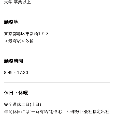
大学 卒業以上
勤務地
東京都港区東新橋1-9-3
＜最寄駅＞汐留
勤務時間
8:45～17:30
休日・休暇
完全週休二日(土日)
年間休日には”一斉有給”を含む ※年数回会社指定出社