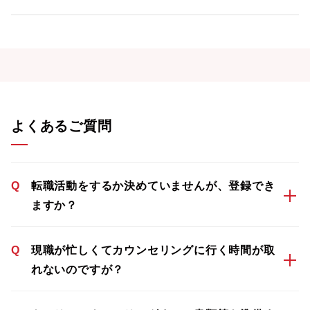
よくあるご質問
Q
転職活動をするか決めていませんが、登録でき
ますか？
Q
現職が忙しくてカウンセリングに行く時間が取
れないのですが？