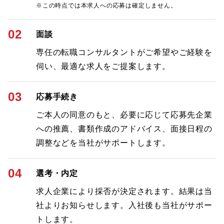
※この時点では本求人への応募は確定しません。
02
面談
専任の転職コンサルタントがご希望やご経験を
伺い、最適な求人をご提案します。
03
応募手続き
ご本人の同意のもと、必要に応じて応募先企業
への推薦、書類作成のアドバイス、面接日程の
調整などを当社がサポートします。
04
選考・内定
求人企業により採否が決定されます。結果は当
社よりお知らせします。入社後も当社がサポー
トします。