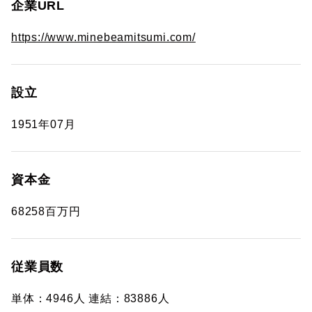
企業URL
https://www.minebeamitsumi.com/
設立
1951年07月
資本金
68258百万円
従業員数
単体：4946人 連結：83886人