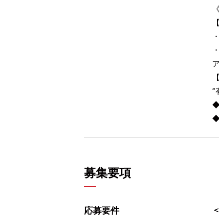
募集要項
応募要件