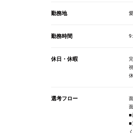
勤務地
勤務時間
9
休日・休暇
選考フロー