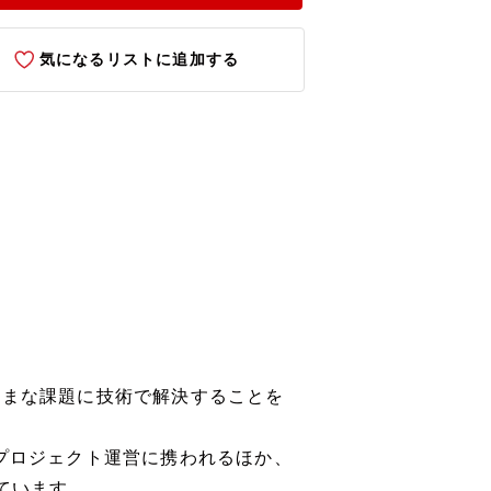
気になるリストに追加する
ざまな課題に技術で解決することを
やプロジェクト運営に携われるほか、
しています。