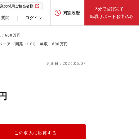
業の採用ご担当者様
3分で登録完了！
閲覧履歴
転職サポートお申込み
る質問
ログイン
：600万円
ニア（回路・LSI) 年収：600万円
更新日：2026.05.07
円
この求人に応募する