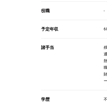
役職
-
予定年収
6
諸手当
学歴