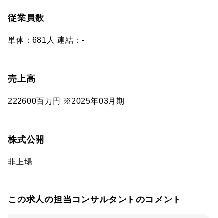
従業員数
単体：681人 連結：-
売上高
222600百万円 ※2025年03月期
株式公開
非上場
この求人の担当コンサルタントのコメント