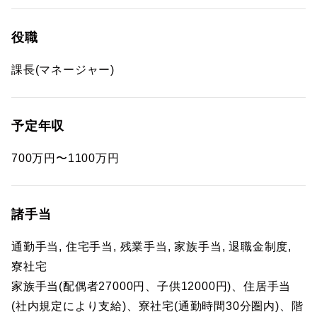
役職
課長(マネージャー)
予定年収
700万円〜1100万円
諸手当
通勤手当, 住宅手当, 残業手当, 家族手当, 退職金制度,
寮社宅
家族手当(配偶者27000円、子供12000円)、住居手当
(社内規定により支給)、寮社宅(通勤時間30分圏内)、階