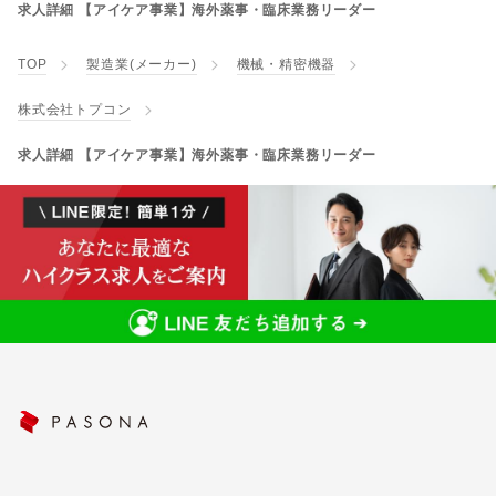
求人詳細 【アイケア事業】海外薬事・臨床業務リーダー
TOP
製造業(メーカー)
機械・精密機器
株式会社トプコン
求人詳細 【アイケア事業】海外薬事・臨床業務リーダー