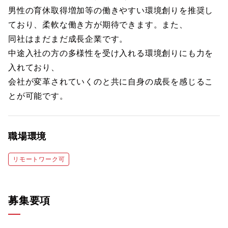
男性の育休取得増加等の働きやすい環境創りを推奨し
ており、柔軟な働き方が期待できます。また、
同社はまだまだ成長企業です。
中途入社の方の多様性を受け入れる環境創りにも力を
入れており、
会社が変革されていくのと共に自身の成長を感じるこ
とが可能です。
職場環境
リモートワーク可
募集要項