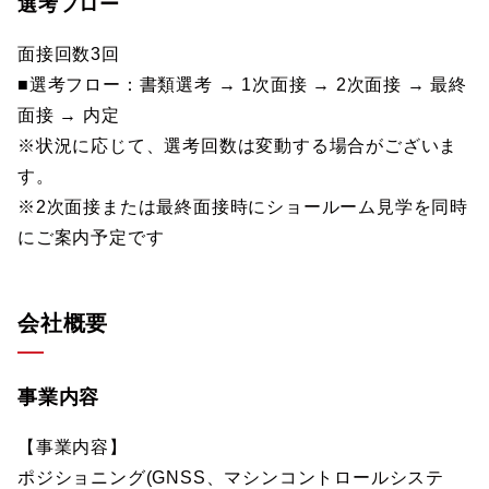
選考フロー
面接回数3回
■選考フロー：書類選考 → 1次面接 → 2次面接 → 最終
面接 → 内定
※状況に応じて、選考回数は変動する場合がございま
す。
※2次面接または最終面接時にショールーム見学を同時
にご案内予定です
会社概要
事業内容
【事業内容】
ポジショニング(GNSS、マシンコントロールシステ