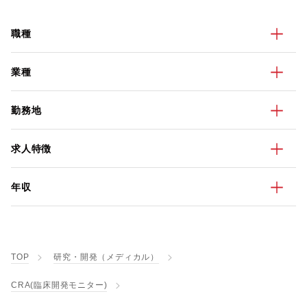
職種
業種
勤務地
求人特徴
年収
TOP
研究・開発（メディカル）
CRA(臨床開発モニター)