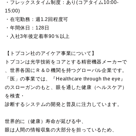
・フレックスタイム制度：あり(コアタイム10:00-
15:00)
・在宅勤務：週1.2回程度可
・年間休日：128日
・入社3年後定着率90％以上
【トプコン社のアイケア事業について】
トプコンは光学技術をコアとする精密機器メーカーで
、世界各国にＲ＆Ｄ機関を持つグローバル企業です。
「医」の事業では、『Healthcare through the eye』
のスローガンのもと、眼を通した健康（ヘルスケア）
を検査・
診断するシステムの開発と普及に注力しています。
世界的に（健康）寿命が延びる中、
眼は人間の情報収集の大部分を担っているため、