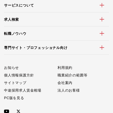
サービスについて
求人検索
転職ノウハウ
専門サイト・プロフェッショナル向け
お知らせ
利用規約
個人情報保護方針
職業紹介の範囲等
サイトマップ
会社案内
中途採用求人賃金相場
法人のお客様
PC版を見る