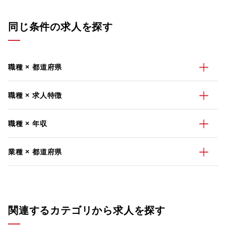
同じ条件の求人を探す
職種 × 都道府県
職種 × 求人特徴
職種 × 年収
業種 × 都道府県
関連するカテゴリから求人を探す