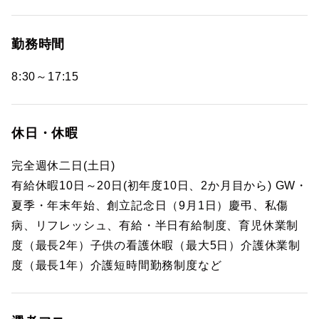
勤務時間
8:30～17:15
休日・休暇
完全週休二日(土日)
有給休暇10日～20日(初年度10日、2か月目から) GW・
夏季・年末年始、創立記念日（9月1日）慶弔、私傷
病、リフレッシュ、有給・半日有給制度、育児休業制
度（最長2年）子供の看護休暇（最大5日）介護休業制
度（最長1年）介護短時間勤務制度など