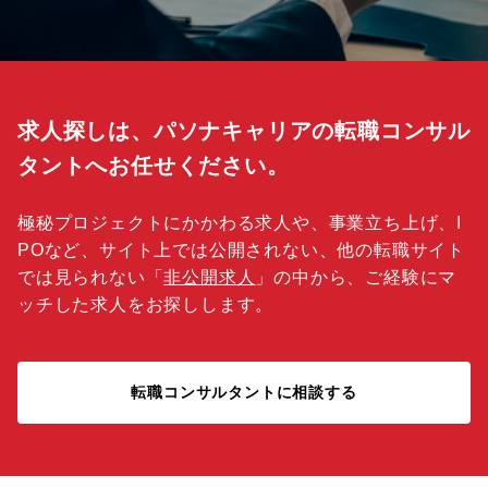
求人探しは、パソナキャリアの転職コンサル
タントへお任せください。
極秘プロジェクトにかかわる求人や、事業立ち上げ、I
POなど、サイト上では公開されない、他の転職サイト
では見られない「
非公開求人
」の中から、ご経験にマ
ッチした求人をお探しします。
転職コンサルタントに相談する