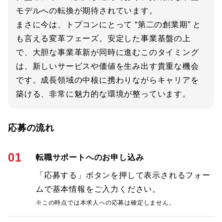
モデルへの転換が期待されています。
まさに今は、トプコンにとって “第二の創業期” と
も言える変革フェーズ。安定した事業基盤の上
で、大胆な事業革新が同時に進むこのタイミング
は、新しいサービスや価値を生み出す貴重な機会
です。成長領域の中核に携わりながらキャリアを
築ける、非常に魅力的な環境が整っています。
応募の流れ
01
転職サポートへのお申し込み
「応募する」ボタンを押して表示されるフォー
ムで基本情報をご入力ください。
※この時点では本求人への応募は確定しません。