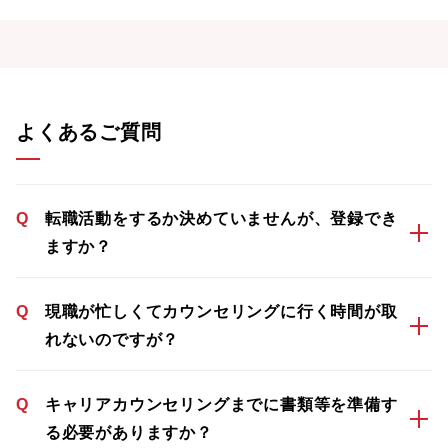
よくあるご質問
Q
転職活動をするか決めていませんが、登録でき
ますか？
Q
現職が忙しくてカウンセリングに行く時間が取
れないのですが？
Q
キャリアカウンセリングまでに書類等を準備す
る必要がありますか？