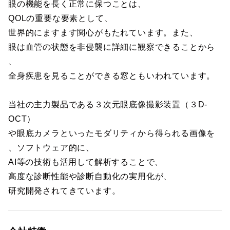
眼の機能を長く正常に保つことは、
QOLの重要な要素として、
世界的にますます関心がもたれています。また、
眼は血管の状態を非侵襲に詳細に観察できることから
、
全身疾患を見ることができる窓ともいわれています。
当社の主力製品である３次元眼底像撮影装置（３D-
OCT）
や眼底カメラといったモダリティから得られる画像を
、ソフトウェア的に、
AI等の技術も活用して解析することで、
高度な診断性能や診断自動化の実用化が、
研究開発されてきています。