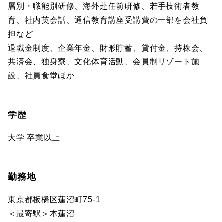
層別・職能別研修、海外赴任前研修、若手技術者教
育、社内英会話、通信教育講座受講費の一部を会社負
担など
退職金制度、企業年金、財形貯蓄、貸付金、持株会、
共済会、独身寮、文化体育活動、会員制リゾート施
設、社員食堂ほか
学歴
大学 卒業以上
勤務地
東京都板橋区蓮沼町75-1
＜最寄駅＞本蓮沼