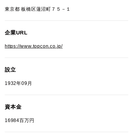
東京都 板橋区蓮沼町７５－１
企業URL
https://www.topcon.co.jp/
設立
1932年09月
資本金
16984百万円