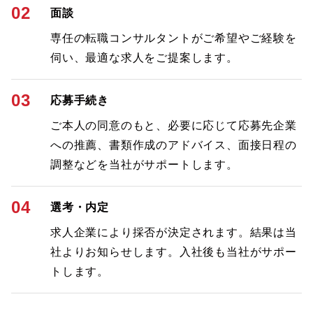
02
面談
専任の転職コンサルタントがご希望やご経験を
伺い、最適な求人をご提案します。
03
応募手続き
ご本人の同意のもと、必要に応じて応募先企業
への推薦、書類作成のアドバイス、面接日程の
調整などを当社がサポートします。
04
選考・内定
求人企業により採否が決定されます。結果は当
社よりお知らせします。入社後も当社がサポー
トします。