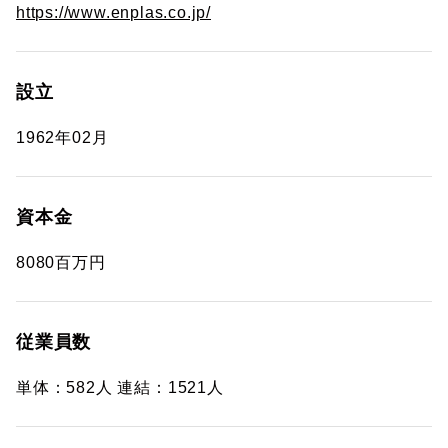
https://www.enplas.co.jp/
設立
1962年02月
資本金
8080百万円
従業員数
単体：582人 連結：1521人