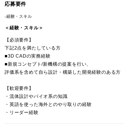
応募要件
-経験・スキル
＜経験・スキル＞
【必須要件】
下記2点を満たしている方
■3D CADの実務経験
■新規コンセプト/新機構の提案を行い、
評価系を含めて自ら設計・構築した開発経験のある方
【歓迎要件】
・流体設計やバイオ系の知識
・英語を使った海外とのやり取りの経験
・リーダー経験