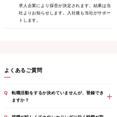
求人企業により採否が決定されます。結果は当
社よりお知らせします。入社後も当社がサポー
トします。
よくあるご質問
Q
転職活動をするか決めていませんが、登録でき
ますか？