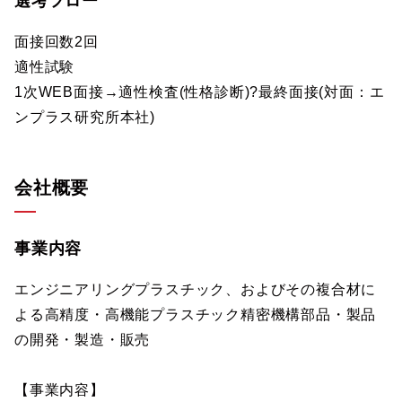
選考フロー
面接回数2回
適性試験
1次WEB面接→適性検査(性格診断)?最終面接(対面：エ
ンプラス研究所本社)
会社概要
事業内容
エンジニアリングプラスチック、およびその複合材に
よる高精度・高機能プラスチック精密機構部品・製品
の開発・製造・販売
【事業内容】