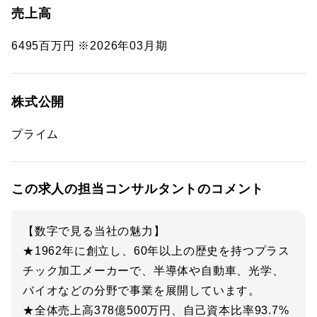
売上高
6495百万円 ※2026年03月期
株式公開
プライム
この求人の担当コンサルタントのコメント
【数字で見る当社の魅力】
★1962年に創立し、60年以上の歴史を持つプラス
チック加工メーカーで、半導体や自動車、光学、
バイオなどの分野で事業を展開しています。
★全体売上高378億500万円、自己資本比率93.7%