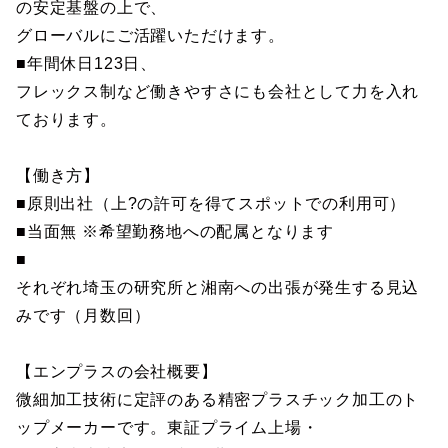
の安定基盤の上で、
グローバルにご活躍いただけます。
■年間休日123日、
フレックス制など働きやすさにも会社として力を入れ
ております。
【働き方】
■原則出社（上?の許可を得てスポットでの利用可）
■当面無 ※希望勤務地への配属となります
■
それぞれ埼玉の研究所と湘南への出張が発生する見込
みです（月数回）
【エンプラスの会社概要】
微細加工技術に定評のある精密プラスチック加工のト
ップメーカーです。東証プライム上場・