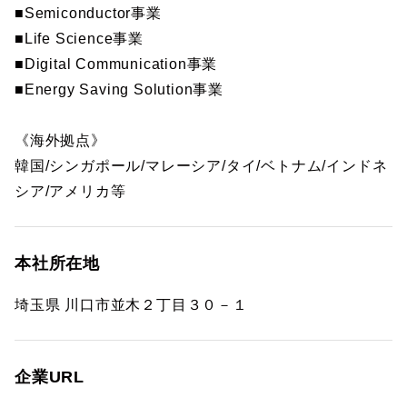
■Semiconductor事業
■Life Science事業
■Digital Communication事業
■Energy Saving Solution事業
《海外拠点》
韓国/シンガポール/マレーシア/タイ/ベトナム/インドネ
シア/アメリカ等
本社所在地
埼玉県 川口市並木２丁目３０－１
企業URL