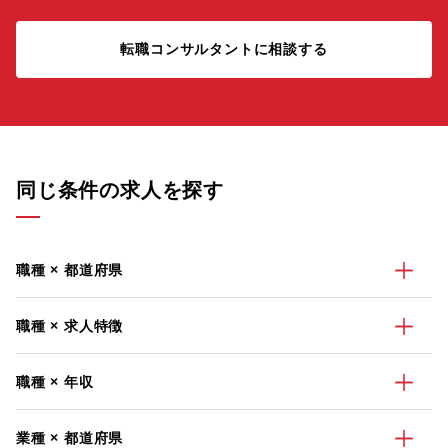
転職コンサルタントに相談する
同じ条件の求人を探す
職種 × 都道府県
職種 × 求人特徴
職種 × 年収
業種 × 都道府県