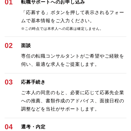
01
転職サポートへのお申し込み
「応募する」ボタンを押して表示されるフォー
ムで基本情報をご入力ください。
※この時点では本求人への応募は確定しません。
02
面談
専任の転職コンサルタントがご希望やご経験を
伺い、最適な求人をご提案します。
03
応募手続き
ご本人の同意のもと、必要に応じて応募先企業
への推薦、書類作成のアドバイス、面接日程の
調整などを当社がサポートします。
04
選考・内定