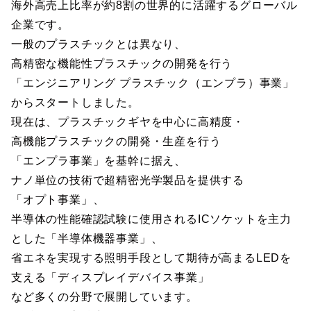
海外高売上比率が約8割の世界的に活躍するグローバル
企業です。
一般のプラスチックとは異なり、
高精密な機能性プラスチックの開発を行う
「エンジニアリング プラスチック（エンプラ）事業」
からスタートしました。
現在は、プラスチックギヤを中心に高精度・
高機能プラスチックの開発・生産を行う
「エンプラ事業」を基幹に据え、
ナノ単位の技術で超精密光学製品を提供する
「オプト事業」、
半導体の性能確認試験に使用されるICソケットを主力
とした「半導体機器事業」、
省エネを実現する照明手段として期待が高まるLEDを
支える「ディスプレイデバイス事業」
など多くの分野で展開しています。