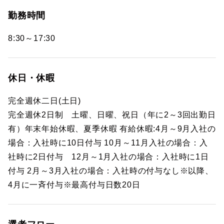
勤務時間
8:30～17:30
休日・休暇
完全週休二日(土日)
完全週休2日制 土曜、日曜、祝日（年に2～3回出勤日
有）年末年始休暇、夏季休暇 有給休暇:4月～9月入社の
場合：入社時に10日付与 10月～11月入社の場合：入
社時に2日付与 12月～1月入社の場合：入社時に1日
付与 2月～3月入社の場合：入社時の付与なし※以降、
4月に一斉付与※最高付与日数20日