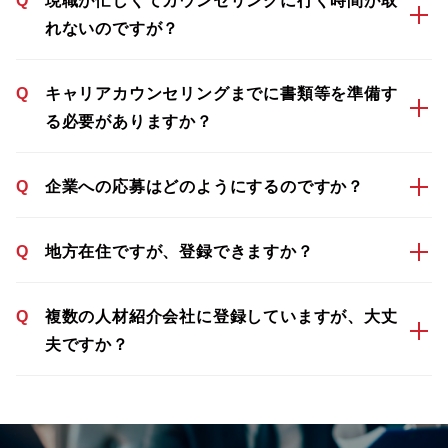
Q
現職が忙しくてカウンセリングに行く時間が取
れないのですが？
Q
キャリアカウンセリングまでに書類等を準備す
る必要がありますか？
Q
企業への応募はどのようにするのですか？
Q
地方在住ですが、登録できますか？
Q
複数の人材紹介会社に登録していますが、大丈
夫ですか？