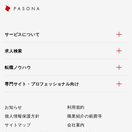
サービスについて
求人検索
転職ノウハウ
専門サイト・プロフェッショナル向け
お知らせ
利用規約
個人情報保護方針
職業紹介の範囲等
サイトマップ
会社案内