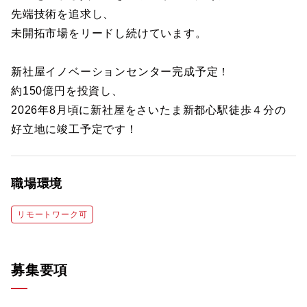
先端技術を追求し、
未開拓市場をリードし続けています。
新社屋イノベーションセンター完成予定！
約150億円を投資し、
2026年8月頃に新社屋をさいたま新都心駅徒歩４分の
好立地に竣工予定です！
職場環境
リモートワーク可
募集要項