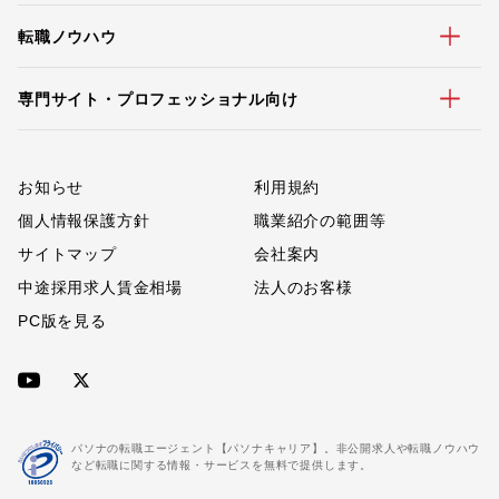
転職ノウハウ
専門サイト・プロフェッショナル向け
お知らせ
利用規約
個人情報保護方針
職業紹介の範囲等
サイトマップ
会社案内
中途採用求人賃金相場
法人のお客様
PC版を見る
パソナの転職エージェント【パソナキャリア】。非公開求人や転職ノウハウ
など転職に関する情報・サービスを無料で提供します。