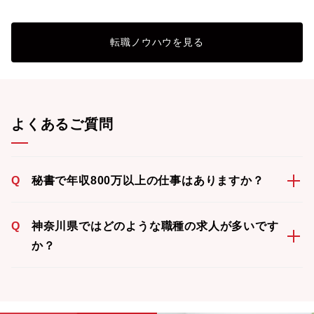
転職ノウハウを見る
よくあるご質問
Q
秘書で年収800万以上の仕事はありますか？
Q
神奈川県ではどのような職種の求人が多いです
か？