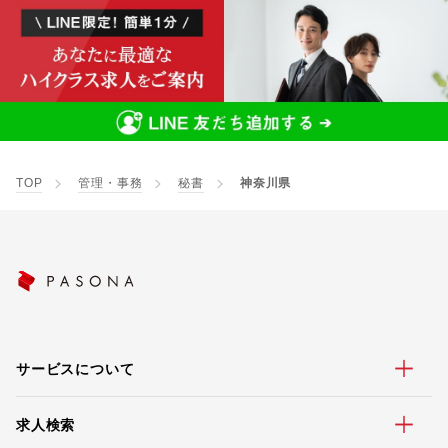
TOP
管理・事務
秘書
神奈川県
サービスについて
求人検索