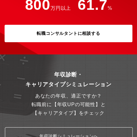
800
61.7
万円以上
%
転職コンサルタントに相談する
年収診断・
キャリアタイプシミュレーション
あなたの年収、適正ですか？
転職前に【年収UPの可能性】と
【キャリアタイプ】をチェック
年収診断シミュレーションへ