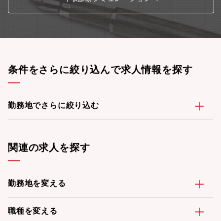
条件をさらに絞り込んで求人情報を探す
勤務地でさらに絞り込む
関連の求人を探す
勤務地を変える
職種を変える