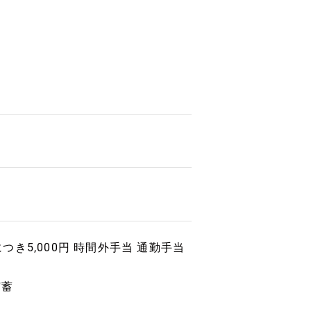
つき5,000円 時間外手当 通勤手当
貯蓄