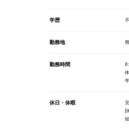
学歴
勤務地
勤務時間
8
休
休日・休暇