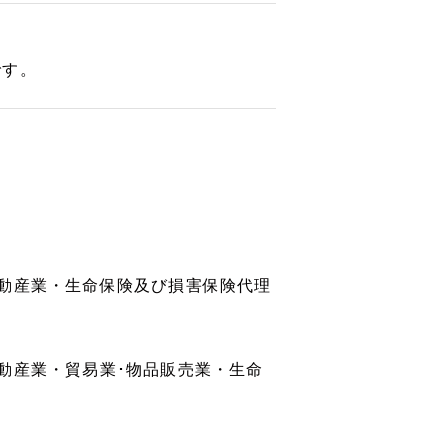
です。
動産業・生命保険及び損害保険代理
動産業・貿易業･物品販売業・生命