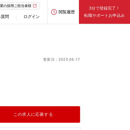
業の採用ご担当者様
3分で登録完了！
閲覧履歴
転職サポートお申込み
る質問
ログイン
更新日：2025.06.17
この求人に応募する