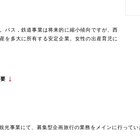
。バス，鉄道事業は将来的に縮小傾向ですが、西
産を多大に所有する安定企業。女性の出産育児に
概要
■観光事業にて、募集型企画旅行の業務をメインに行ってい