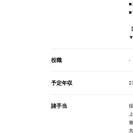
役職
-
予定年収
諸手当
上