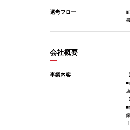
選考フロー
会社概要
事業内容