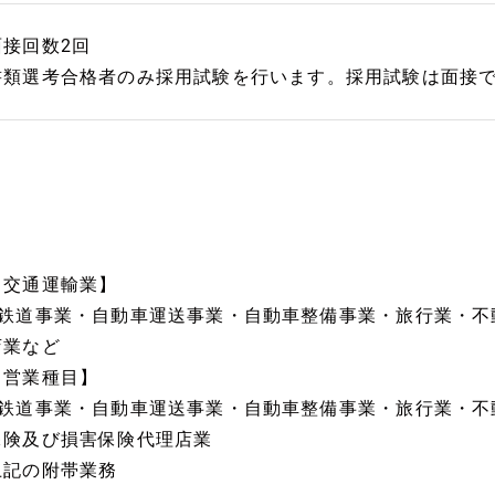
面接回数2回
書類選考合格者のみ採用試験を行います。採用試験は面接
【交通運輸業】
■鉄道事業・自動車運送事業・自動車整備事業・旅行業・不
店業など
【営業種目】
■鉄道事業・自動車運送事業・自動車整備事業・旅行業・不
保険及び損害保険代理店業
上記の附帯業務