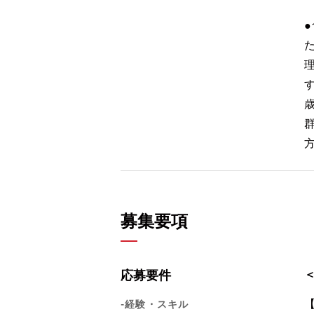
募集要項
応募要件
-経験・スキル