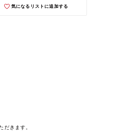
気になるリストに追加する
ただきます。