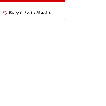
気になるリストに追加する