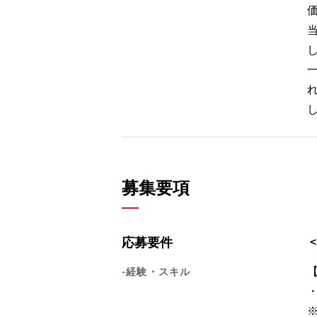
募集要項
応募要件
-経験・スキル