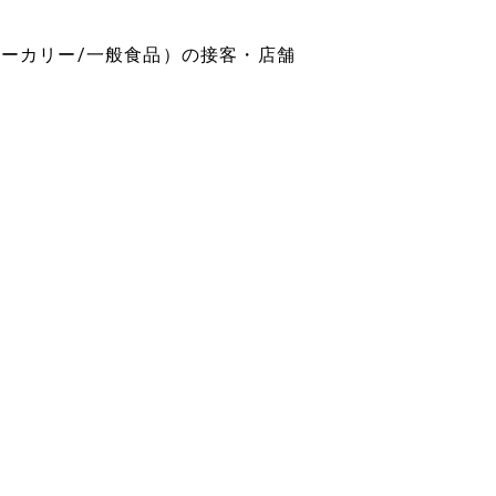
ベーカリー/一般食品）の接客・店舗