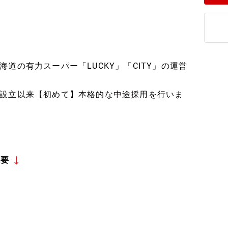
道の有力スーパー「LUCKY」「CITY」の運営
設立以来【初めて】本格的な中途採用を行いま
概要