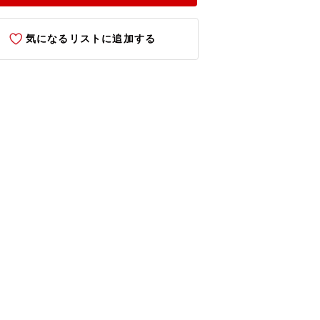
気になるリストに追加する