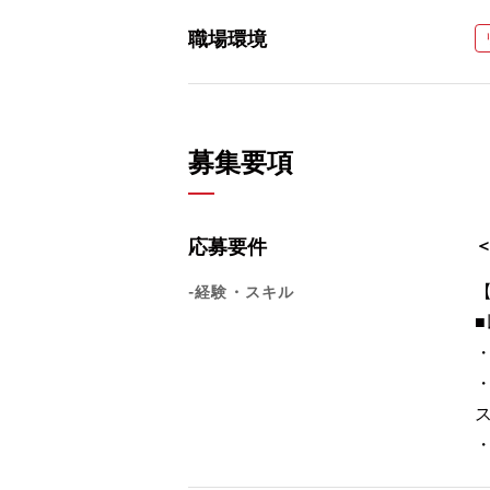
職場環境
募集要項
応募要件
-経験・スキル