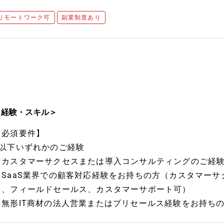
リモートワーク可
副業制度あり
＜経験・スキル＞
【必須要件】
■以下いずれかのご経験
・カスタマーサクセスまたは導入コンサルティングのご経
・SaaS業界での顧客対応経験をお持ちの方（カスタマー
ス、フィールドセールス、カスタマーサポート可）
・無形IT商材の法人営業またはプリセールス経験をお持ち