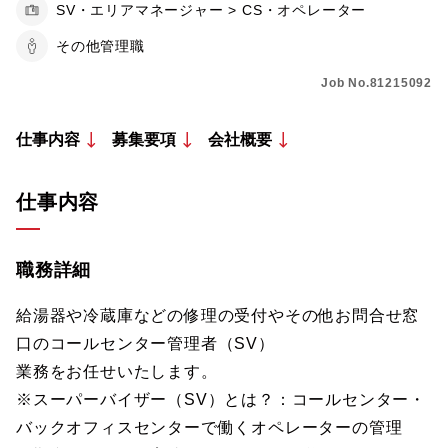
SV・エリアマネージャー > CS・オペレーター
その他管理職
Job No.81215092
仕事内容
募集要項
会社概要
仕事内容
職務詳細
給湯器や冷蔵庫などの修理の受付やその他お問合せ窓
口のコールセンター管理者（SV）
業務をお任せいたします。
※スーパーバイザー（SV）とは？：コールセンター・
バックオフィスセンターで働くオペレーターの管理