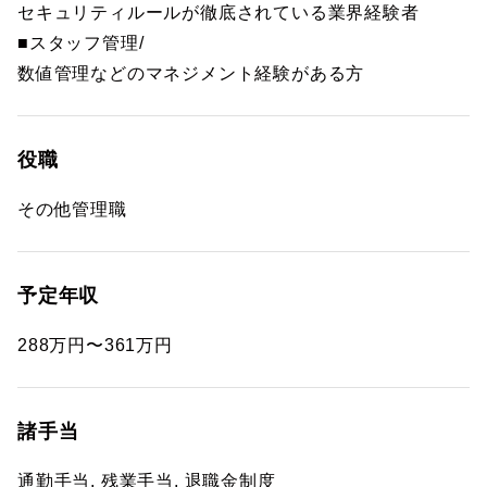
セキュリティルールが徹底されている業界経験者
■スタッフ管理/
数値管理などのマネジメント経験がある方
役職
その他管理職
予定年収
288万円〜361万円
諸手当
通勤手当, 残業手当, 退職金制度