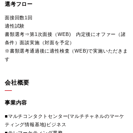
選考フロー
面接回数1回
適性試験
書類選考⇒第1次面接（WEB) 内定後にオファー（諸
条件）面談実施（対面を予定）
※書類選考通過後に適性検査（WEB)で実施いただきま
す
会社概要
事業内容
■マルチコンタクトセンター(マルチチャネルのマーケ
ティング情報基地)ビジネス
■テレマーケティング業務