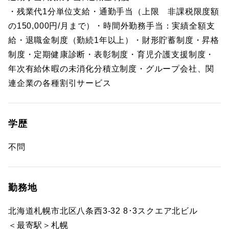
・残業代1分単位支給・通勤手当（上限 非課税限度額
の150,000円/月まで）・時間外勤務手当：実績全額支
給・退職金制度（勤続1年以上）・財形貯蓄制度・昇格
制度・定期健康診断・表彰制度・育児介護支援制度・
年次有給休暇の未消化分積立制度・グループ会社、関
連企業の各種割引サービス
学歴
不問
勤務地
北海道札幌市北区八条西3-32 8･3スクエア北ビル
＜最寄駅＞札幌