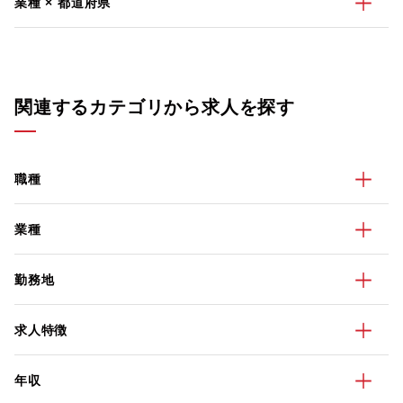
業種 × 都道府県
関連するカテゴリから求人を探す
職種
業種
勤務地
求人特徴
年収