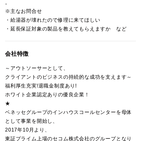
。
※主なお問合せ
・給湯器が壊れたので修理に来てほしい
・延長保証対象の製品を教えてもらえますか など
会社特徴
～アウトソーサーとして、
クライアントのビジネスの持続的な成功を支えます～
福利厚生充実!退職金制度あり!
ホワイト企業認定ありの優良企業！
★
ベネッセグループのインハウスコールセンターを母体
として事業を開始し、
2017年10月より、
東証プライム上場のセコム株式会社のグループとなり