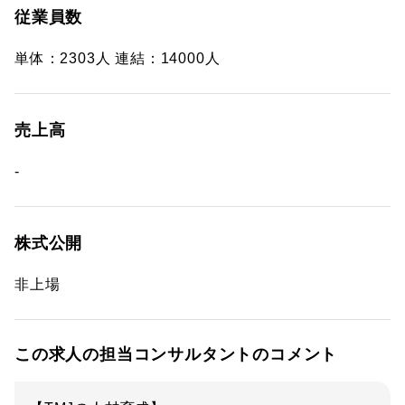
従業員数
単体：2303人 連結：14000人
売上高
-
株式公開
非上場
この求人の担当コンサルタントのコメント