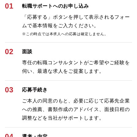
01
転職サポートへのお申し込み
「応募する」ボタンを押して表示されるフォー
ムで基本情報をご入力ください。
※この時点では本求人への応募は確定しません。
02
面談
専任の転職コンサルタントがご希望やご経験を
伺い、最適な求人をご提案します。
03
応募手続き
ご本人の同意のもと、必要に応じて応募先企業
への推薦、書類作成のアドバイス、面接日程の
調整などを当社がサポートします。
04
選考・内定