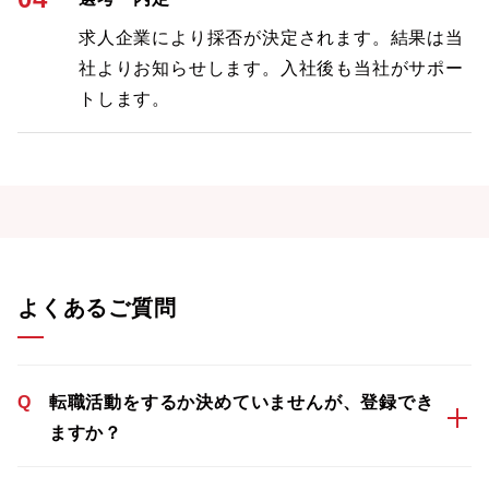
求人企業により採否が決定されます。結果は当
社よりお知らせします。入社後も当社がサポー
トします。
よくあるご質問
Q
転職活動をするか決めていませんが、登録でき
ますか？