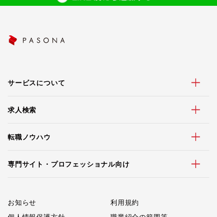
サービスについて
求人検索
転職ノウハウ
専門サイト・プロフェッショナル向け
お知らせ
利用規約
個人情報保護方針
職業紹介の範囲等