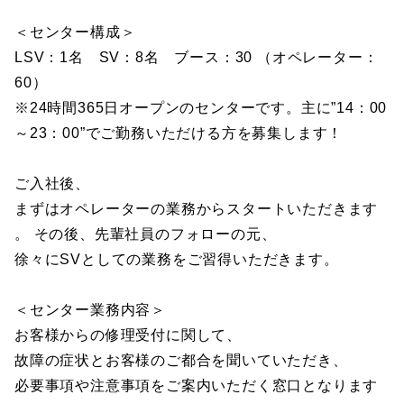
＜センター構成＞
LSV：1名 SV：8名 ブース：30 （オペレーター：
60）
※24時間365日オープンのセンターです。主に”14：00
～23：00”でご勤務いただける方を募集します！
ご入社後、
まずはオペレーターの業務からスタートいただきます
。 その後、先輩社員のフォローの元、
徐々にSVとしての業務をご習得いただきます。
＜センター業務内容＞
お客様からの修理受付に関して、
故障の症状とお客様のご都合を聞いていただき、
必要事項や注意事項をご案内いただく窓口となります