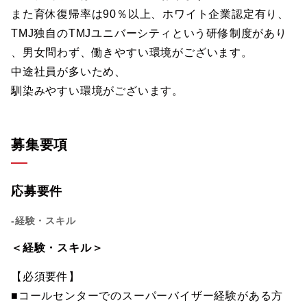
また育休復帰率は90％以上、ホワイト企業認定有り、
TMJ独自のTMJユニバーシティという研修制度があり
、男女問わず、働きやすい環境がございます。
中途社員が多いため、
馴染みやすい環境がございます。
募集要項
応募要件
-経験・スキル
＜経験・スキル＞
【必須要件】
■コールセンターでのスーパーバイザー経験がある方