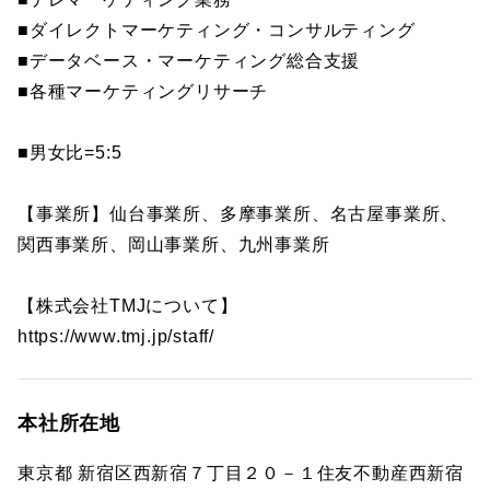
■ダイレクトマーケティング・コンサルティング
■データベース・マーケティング総合支援
■各種マーケティングリサーチ
■男女比=5:5
【事業所】仙台事業所、多摩事業所、名古屋事業所、
関西事業所、岡山事業所、九州事業所
【株式会社TMJについて】
https://www.tmj.jp/staff/
本社所在地
東京都 新宿区西新宿７丁目２０－１住友不動産西新宿