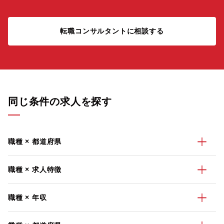
転職コンサルタントに相談する
同じ条件の求人を探す
職種 × 都道府県
職種 × 求人特徴
職種 × 年収