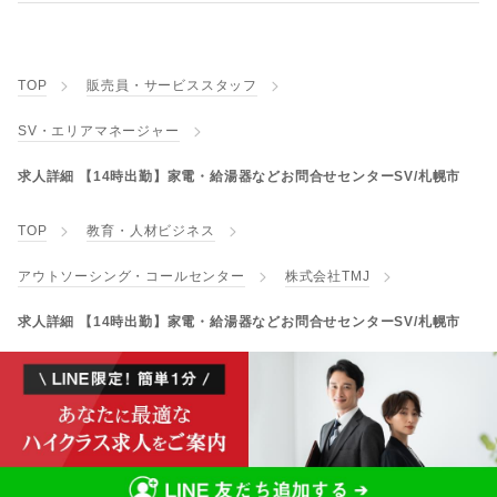
TOP
販売員・サービススタッフ
SV・エリアマネージャー
求人詳細 【14時出勤】家電・給湯器などお問合せセンターSV/札幌市
TOP
教育・人材ビジネス
アウトソーシング・コールセンター
株式会社TMJ
求人詳細 【14時出勤】家電・給湯器などお問合せセンターSV/札幌市