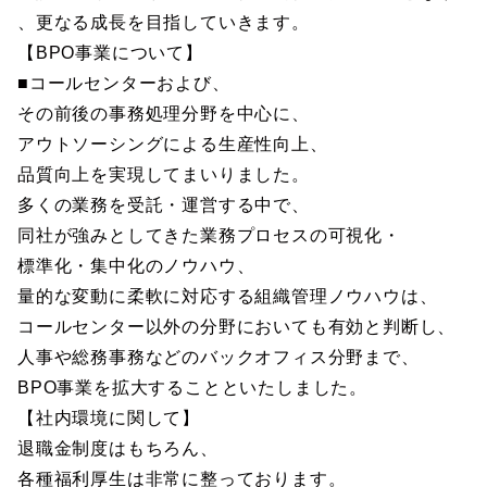
、更なる成長を目指していきます。
【BPO事業について】
■コールセンターおよび、
その前後の事務処理分野を中心に、
アウトソーシングによる生産性向上、
品質向上を実現してまいりました。
多くの業務を受託・運営する中で、
同社が強みとしてきた業務プロセスの可視化・
標準化・集中化のノウハウ、
量的な変動に柔軟に対応する組織管理ノウハウは、
コールセンター以外の分野においても有効と判断し、
人事や総務事務などのバックオフィス分野まで、
BPO事業を拡大することといたしました。
【社内環境に関して】
退職金制度はもちろん、
各種福利厚生は非常に整っております。