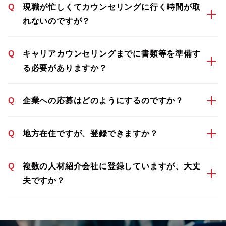
Q
現職が忙しくてカウンセリングに行く時間が取
れないのですが？
Q
キャリアカウンセリングまでに書類等を準備す
る必要がありますか？
Q
企業への応募はどのようにするのですか？
Q
地方在住ですが、登録できますか？
Q
複数の人材紹介会社に登録していますが、大丈
夫ですか？