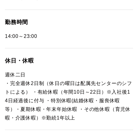
勤務時間
14:00～23:00
休日・休暇
週休二日
・完全週休2日制（休日の曜日は配属先センターのシフ
トによる） ・有給休暇（年間10日～22日）※入社後1
4日経過後に付与 ・特別休暇(結婚休暇・服喪休暇
等）・夏期休暇・年末年始休暇 ・その他休暇（育児休
暇・介護休暇）※勤続1年以上