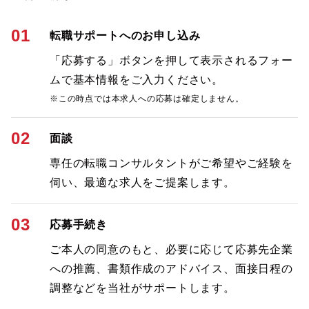
01
転職サポートへのお申し込み
「応募する」ボタンを押して表示されるフォー
ムで基本情報をご入力ください。
※この時点では本求人への応募は確定しません。
02
面談
専任の転職コンサルタントがご希望やご経験を
伺い、最適な求人をご提案します。
03
応募手続き
ご本人の同意のもと、必要に応じて応募先企業
への推薦、書類作成のアドバイス、面接日程の
調整などを当社がサポートします。