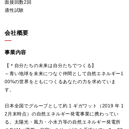
面接回数2回
適性試験
会社概要
事業内容
【＊自分たちの未来は自分たちでつくる】
～青い地球を未来につなぐ仲間として自然エネルギー1
00%の世界をともにつくるあなたの力を求めていま
す。
日本全国でグループとして約 1 ギガワット（2019 年 1
2月末時点）の自然エネルギー発電事業に携わってい
る。太陽光・風力・小水力等の自然エネルギー発電所