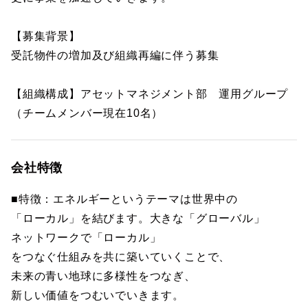
【募集背景】
受託物件の増加及び組織再編に伴う募集
【組織構成】アセットマネジメント部 運用グループ
（チームメンバー現在10名）
会社特徴
■特徴：エネルギーというテーマは世界中の
「ローカル」を結びます。大きな「グローバル」
ネットワークで「ローカル」
をつなぐ仕組みを共に築いていくことで、
未来の青い地球に多様性をつなぎ、
新しい価値をつむいでいきます。