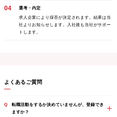
04
選考・内定
求人企業により採否が決定されます。結果は当
社よりお知らせします。入社後も当社がサポー
トします。
よくあるご質問
Q
転職活動をするか決めていませんが、登録でき
ますか？