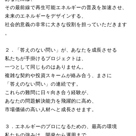
その最前線で再生可能エネルギーの普及を加速させ、
未来のエネルギーをデザインする、
社会的意義の非常に大きな役割を担っていただきます
。
２．「答えのない問い」が、あなたを成長させる
私たちが手掛けるプロジェクトは、
一つとして同じものはありません。
複雑な契約や投資スキームが絡み合う、まさに
「答えのない問い」の連続です。
これらの難問に日々向き合う経験が、
あなたの問題解決能力を飛躍的に高め、
市場価値の高い人材へと成長させます。
３．エネルギーのプロになるための、最高の環境
私たちの強みは、開発から運用まで、