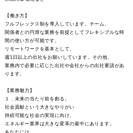
【働き方】
フルフレックス制を導入しています。チーム、
関係者との円滑な業務を前提としてフレキシブルな時
間の使い方が可能です。
リモートワークを基本として、
週1日以上の出社をお願いしています。その他、
業務内で必要に応じた出社や会社からの出社要請があ
ります。
【業務魅力】
１．未来の当たり前を創る。
社会貢献という大きなやりがい
持続可能な社会の実現に向け、
エネルギー業界は大きな変革の最中にあります。
あなたには、