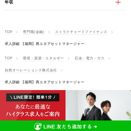
年収
TOP
専門職(金融)
ストラクチャードファイナンス
求人詳細 【福岡】再エネアセットマネージャー
TOP
環境・資源・エネルギー
石油・電力・ガス
自然オペレーションズ株式会社
求人詳細 【福岡】再エネアセットマネージャー