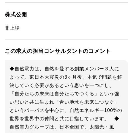
株式公開
非上場
この求人の担当コンサルタントのコメント
◆自然電力は、自然を愛する創業メンバー３人に
よって、東日本大震災の3ヶ月後、本気で問題を解
決していく必要があるという思いを一つにし、
「自分たちの未来は自分たちでつくる」という強
い思いと共に生まれ「青い地球を未来につなぐ」
というパーパスを中心に、自然エネルギー100%の
世界を世界中の仲間と共に目指しています。 ◆
自然電力グループは、日本全国で、太陽光・風