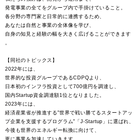
発電事業の全てをグループ内で手掛けていること。
各分野の専門家と日常的に連携するため、
あなたは自然と事業の全体像を学び、
自身の知見と経験の幅を大きく広げることができます
。
【同社のトピックス】
2022年には、
世界的な投資グループであるCDPQより、
日本初のインフラ投資として700億円を調達し、
国内Startup資金調達額1位となりました。
2023年には、
経済産業省が推進する”世界で戦い勝てるスタートアッ
プ企業を支援するプログラム”「J-Startup」に選ばれ、
今後も世界のエネルギー転換に向けて、
更に事業を加速していきます。