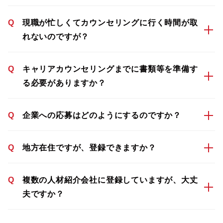
Q
現職が忙しくてカウンセリングに行く時間が取
れないのですが？
Q
キャリアカウンセリングまでに書類等を準備す
る必要がありますか？
Q
企業への応募はどのようにするのですか？
Q
地方在住ですが、登録できますか？
Q
複数の人材紹介会社に登録していますが、大丈
夫ですか？