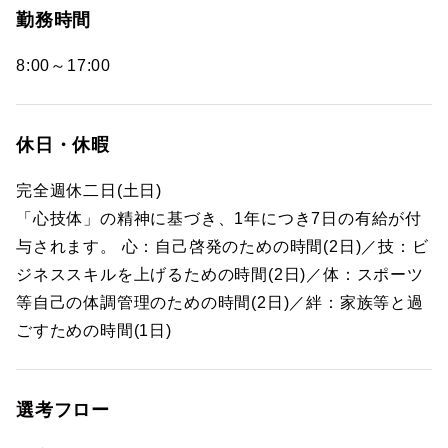
勤務時間
8:00～17:00
休日・休暇
完全週休二日(土日)
「心技体」の精神に基づき、1年につき7日の有給が付
与されます。 心：自己啓発のための時間(2日)／技：ビ
ジネススキルを上げるための時間(2日)／体：スポーツ
等自己の体調管理のための時間(2日)／絆：家族等と過
ごすための時間(1日)
選考フロー