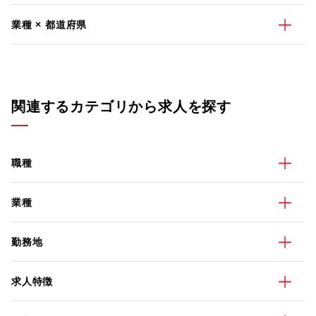
業種 × 都道府県
関連するカテゴリから求人を探す
職種
業種
勤務地
求人特徴