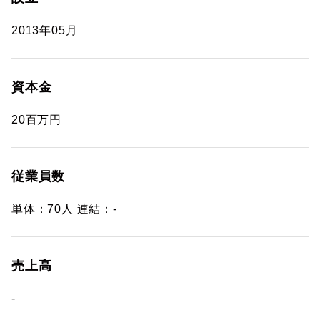
2013年05月
資本金
20百万円
従業員数
単体：70人 連結：-
売上高
-