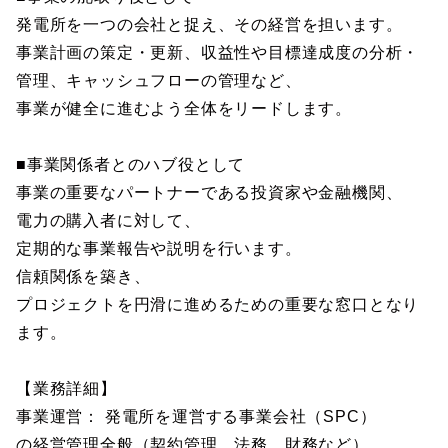
発電所を一つの会社と捉え、その経営を担います。
事業計画の策定・更新、収益性や目標達成度の分析・
管理、キャッシュフローの管理など、
事業が健全に進むよう全体をリードします。
■事業関係者とのハブ役として
事業の重要なパートナーである投資家や金融機関、
電力の購入者に対して、
定期的な事業報告や説明を行います。
信頼関係を築き、
プロジェクトを円滑に進めるための重要な窓口となり
ます。
【業務詳細】
事業運営： 発電所を運営する事業会社（SPC）
の経営管理全般（契約管理、法務、財務など）