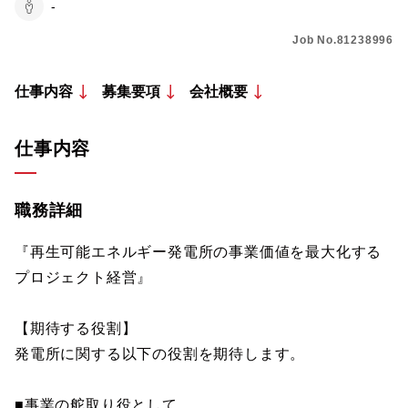
-
Job No.81238996
仕事内容
募集要項
会社概要
仕事内容
職務詳細
『再生可能エネルギー発電所の事業価値を最大化する
プロジェクト経営』
【期待する役割】
発電所に関する以下の役割を期待します。
■事業の舵取り役として