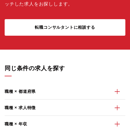
ッチした求人をお探しします。
転職コンサルタントに相談する
同じ条件の求人を探す
職種 × 都道府県
職種 × 求人特徴
職種 × 年収