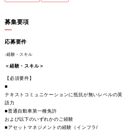
募集要項
応募要件
-経験・スキル
＜経験・スキル＞
【必須要件】
■
テキストコミュニケーションに抵抗が無いレベルの英
語力
■普通自動車第一種免許
および以下のいずれかのご経験
■アセットマネジメントの経験（インフラ/