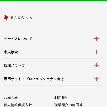
サービスについて
求人検索
転職ノウハウ
専門サイト・プロフェッショナル向け
お知らせ
利用規約
個人情報保護方針
職業紹介の範囲等