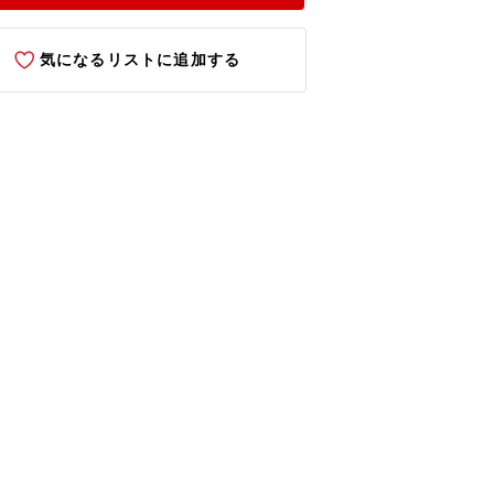
気になるリストに追加する