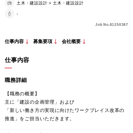
土木・建設設計 > 土木・建設設計
-
Job No.81250387
仕事内容
募集要項
会社概要
仕事内容
職務詳細
【職務の概要】
主に「建設の企画管理」および
「新しい働き方の実現に向けたワークプレイス改革の
推進」をご担当いただきます。