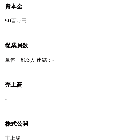
資本金
50百万円
従業員数
単体：603人 連結：-
売上高
-
株式公開
非上場