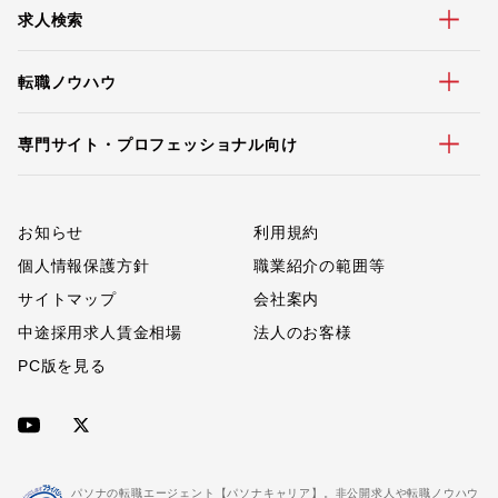
求人検索
転職ノウハウ
専門サイト・プロフェッショナル向け
お知らせ
利用規約
個人情報保護方針
職業紹介の範囲等
サイトマップ
会社案内
中途採用求人賃金相場
法人のお客様
PC版を見る
パソナの転職エージェント【パソナキャリア】。非公開求人や転職ノウハウ