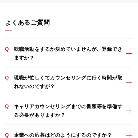
よくあるご質問
Q
転職活動をするか決めていませんが、登録でき
ますか？
Q
現職が忙しくてカウンセリングに行く時間が取
れないのですが？
Q
キャリアカウンセリングまでに書類等を準備す
る必要がありますか？
Q
企業への応募はどのようにするのですか？