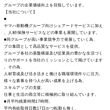
グループの企業価値向上を目指しています。
【当社について】
■
ヤマハ発動機グループ向けシェアードサービスに加え
、人材/保険サービスなどの事業も展開しています。
■同グループが高い事業競争力で発展していく為、
プロ集団として高品質なサービスを提供。
グループ各社の基盤構築及び従業員の豊かな生活づく
りのサポートを当社のミッションとして掲げています
。その為、
人材育成及び活き活きと働ける職場環境作りに注力。
様々な素養を持つ人が高い成果を上げる為、
スキルアップの支援、
仕事と生活の両立等に積極的に取り組んでいます。
■月平均残業時間17時間、
平均有給取得日数17日かつ転勤も無く、