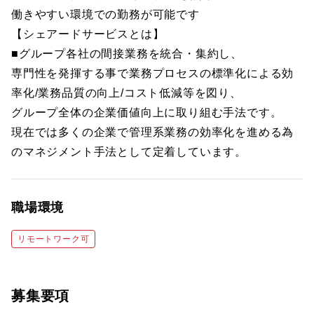
働きやすい環境での勤務が可能です
【シェアードサービスとは】
■グループ各社の間接業務を統合・集約し、
専門性を発揮する事で業務プロセスの標準化による効
率化/業務品質の向上/コスト低減等を図り、
グループ全体の企業価値向上に取り組む手法です。
現在では多くの企業で管理系業務の効率化を進める為
のマネジメント手法として定着しています。
職場環境
リモートワーク可
募集要項