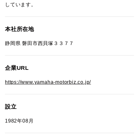
しています。
本社所在地
静岡県 磐田市西貝塚３３７７
企業URL
https://www.yamaha-motorbiz.co.jp/
設立
1982年08月