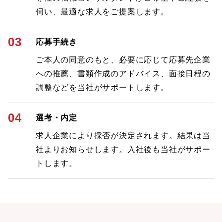
伺い、最適な求人をご提案します。
03
応募手続き
ご本人の同意のもと、必要に応じて応募先企業
への推薦、書類作成のアドバイス、面接日程の
調整などを当社がサポートします。
04
選考・内定
求人企業により採否が決定されます。結果は当
社よりお知らせします。入社後も当社がサポー
トします。