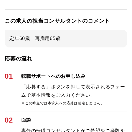
この求人の担当コンサルタントのコメント
定年60歳 再雇用65歳
応募の流れ
01
転職サポートへのお申し込み
「応募する」ボタンを押して表示されるフォー
ムで基本情報をご入力ください。
※この時点では本求人への応募は確定しません。
02
面談
専任の転職コンサルタントがご希望やご経験を