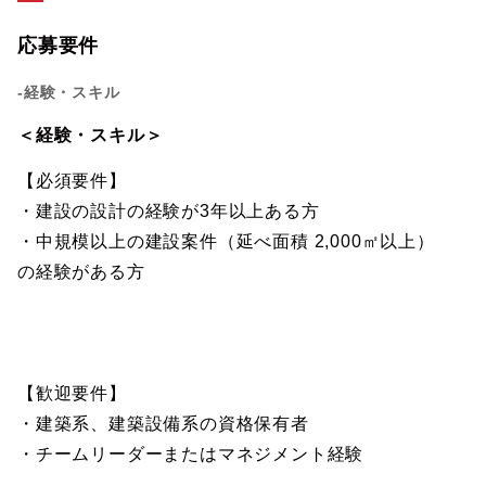
応募要件
-経験・スキル
＜経験・スキル＞
【必須要件】
・建設の設計の経験が3年以上ある方
・中規模以上の建設案件（延べ面積 2,000㎡以上）
の経験がある方
【歓迎要件】
・建築系、建築設備系の資格保有者
・チームリーダーまたはマネジメント経験