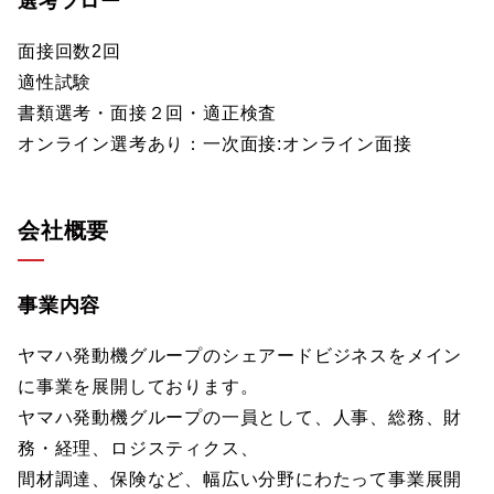
選考フロー
面接回数2回
適性試験
書類選考・面接２回・適正検査
オンライン選考あり：一次面接:オンライン面接
会社概要
事業内容
ヤマハ発動機グループのシェアードビジネスをメイン
に事業を展開しております。
ヤマハ発動機グループの一員として、人事、総務、財
務・経理、ロジスティクス、
間材調達、保険など、幅広い分野にわたって事業展開