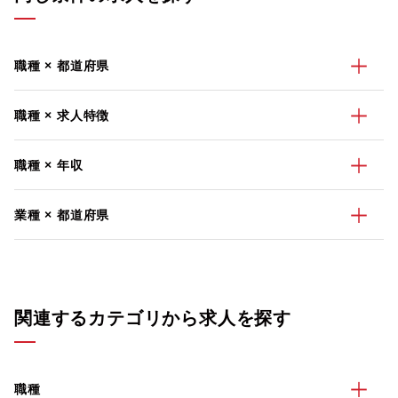
職種 × 都道府県
職種 × 求人特徴
職種 × 年収
業種 × 都道府県
関連するカテゴリから求人を探す
職種