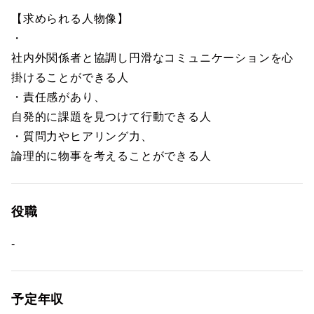
【求められる人物像】
・
社内外関係者と協調し円滑なコミュニケーションを心
掛けることができる人
・責任感があり、
自発的に課題を見つけて行動できる人
・質問力やヒアリング力、
論理的に物事を考えることができる人
役職
-
予定年収