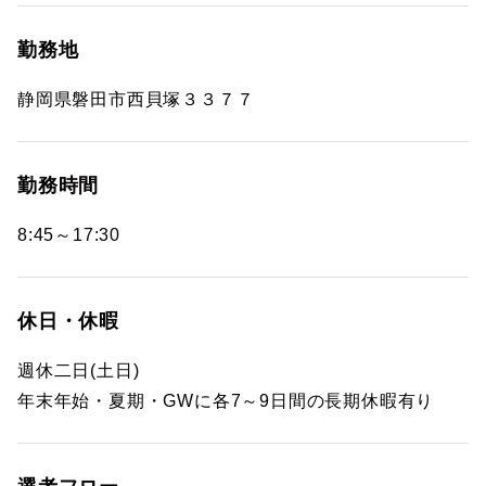
勤務地
静岡県磐田市西貝塚３３７７
勤務時間
8:45～17:30
休日・休暇
週休二日(土日)
年末年始・夏期・GWに各7～9日間の長期休暇有り