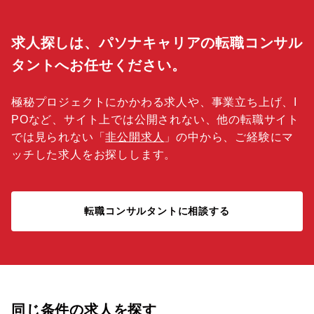
求人探しは、パソナキャリアの転職コンサル
タントへお任せください。
極秘プロジェクトにかかわる求人や、事業立ち上げ、I
POなど、サイト上では公開されない、他の転職サイト
では見られない「
非公開求人
」の中から、ご経験にマ
ッチした求人をお探しします。
転職コンサルタントに相談する
同じ条件の求人を探す