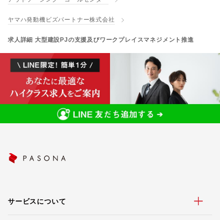
ヤマハ発動機ビズパートナー株式会社
求人詳細 大型建設PJの支援及びワークプレイスマネジメント推進
サービスについて