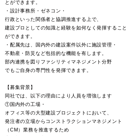
とができます。
・設計事務所・ゼネコン・
行政といった関係者と協調推進する上で、
建設プロとしての知識と経験を如何なく発揮すること
ができます。
・配属先は、国内外の建設案件以外に施設管理・
不動産・防災など包括的な機能を有します。
部内連携を図りファシリティマネジメント分野
でもご自身の専門性を発揮できます。
【募集背景】
同社では、以下の理由により人員を増強します
①国内外の工場・
オフィス等の大型建設プロジェクトにおいて、
発注者の立場からコンストラクションマネジメント
（CM）業務を推進するため