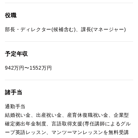
役職
部長・ディレクター(候補含む)、課長(マネージャー)
予定年収
942万円〜1552万円
諸手当
通勤手当
結婚祝い金、出産祝い金、産育休復職祝い金、企業型
確定拠出年金制度、言語取得支援(専任講師によるグル
ープ英語レッスン、マンツーマンレッスンを無料受講