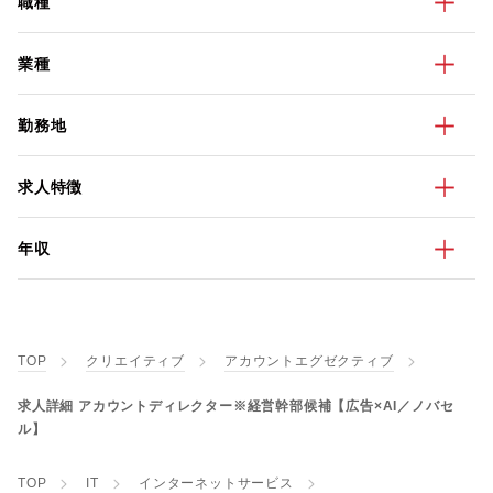
職種
業種
勤務地
求人特徴
年収
TOP
クリエイティブ
アカウントエグゼクティブ
求人詳細 アカウントディレクター※経営幹部候補【広告×AI／ノバセ
ル】
TOP
IT
インターネットサービス