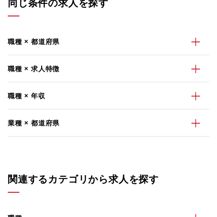
同じ条件の求人を探す
職種 × 都道府県
職種 × 求人特徴
職種 × 年収
業種 × 都道府県
関連するカテゴリから求人を探す