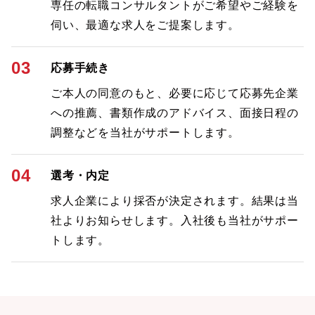
専任の転職コンサルタントがご希望やご経験を
伺い、最適な求人をご提案します。
03
応募手続き
ご本人の同意のもと、必要に応じて応募先企業
への推薦、書類作成のアドバイス、面接日程の
調整などを当社がサポートします。
04
選考・内定
求人企業により採否が決定されます。結果は当
社よりお知らせします。入社後も当社がサポー
トします。