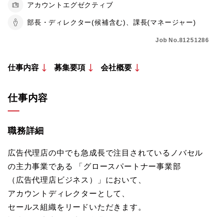
アカウントエグゼクティブ
部長・ディレクター(候補含む)、課長(マネージャー)
Job No.81251286
仕事内容
募集要項
会社概要
仕事内容
職務詳細
広告代理店の中でも急成長で注目されているノバセル
の主力事業である 「グロースパートナー事業部
（広告代理店ビジネス）」において、
アカウントディレクターとして、
セールス組織をリードいただきます。