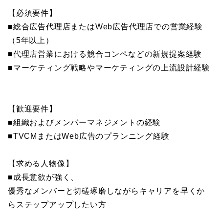
【必須要件】
■総合広告代理店またはWeb広告代理店での営業経験
（5年以上）
■代理店営業における競合コンペなどの新規提案経験
■マーケティング戦略やマーケティングの上流設計経験
【歓迎要件】
■組織およびメンバーマネジメントの経験
■TVCMまたはWeb広告のプランニング経験
【求める人物像】
■成長意欲が強く、
優秀なメンバーと切磋琢磨しながらキャリアを早くか
らステップアップしたい方