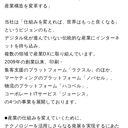
産業構造を変革する」
当社は「仕組みを変えれば、世界はもっと良くなる」
というビジョンのもと、
デジタル化が進んでいない伝統的な産業にインターネ
ットを持ち込み、
複数の領域で産業DXに取り組んでいます。
2009年の創業以来、印刷・
集客支援のプラットフォーム「ラクスル」のほか、
マーケティングのプラットフォーム「ノバセル」、
物流のプラットフォーム「ハコベル」、
コーポレートITサービス「ジョーシス」
の4つの事業を展開しております。
■産業の仕組みを変えていくために、
テクノロジーを活用しさらなる発展を実現するにあた