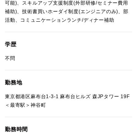
可能)、スキルアップ支援制度(外部研修/セミナー費用
補助)、技術書買いホーダイ制度(エンジニアのみ)、部
活動、コミュニケーションランチ/ディナー補助
学歴
不問
勤務地
東京都港区麻布台1-3-1 麻布台ヒルズ 森JPタワー 19F
＜最寄駅＞神谷町
勤務時間