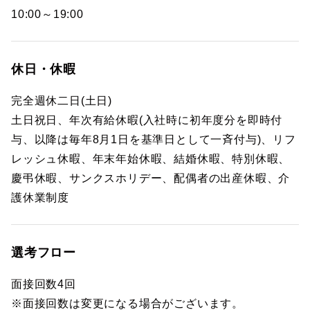
10:00～19:00
休日・休暇
完全週休二日(土日)
土日祝日、年次有給休暇(入社時に初年度分を即時付
与、以降は毎年8月1日を基準日として一斉付与)、リフ
レッシュ休暇、年末年始休暇、結婚休暇、特別休暇、
慶弔休暇、サンクスホリデー、配偶者の出産休暇、介
護休業制度
選考フロー
面接回数4回
※面接回数は変更になる場合がございます。