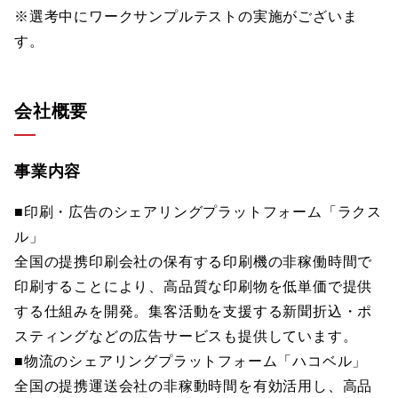
※選考中にワークサンプルテストの実施がございま
す。
会社概要
事業内容
■印刷・広告のシェアリングプラットフォーム「ラクス
ル」
全国の提携印刷会社の保有する印刷機の非稼働時間で
印刷することにより、高品質な印刷物を低単価で提供
する仕組みを開発。集客活動を支援する新聞折込・ポ
スティングなどの広告サービスも提供しています。
■物流のシェアリングプラットフォーム「ハコベル」
全国の提携運送会社の非稼動時間を有効活用し、高品