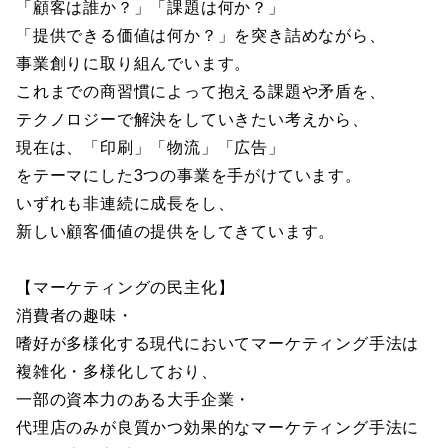
「顧客は誰か？」「課題は何か？」
「提供できる価値は何か？」を突き詰めながら、
事業創りに取り組んでいます。
これまでの商習慣によって抱える課題や矛盾を、
テクノロジーで解決をしていきたい考えから、
現在は、「印刷」「物流」「広告」
をテーマにした3つの事業を手がけています。
いずれも非連続に成長をし、
新しい顧客価値の提供をしてきています。
【マーケティングの民主化】
消費者の趣味・
嗜好が多様化する現代においてマーケティング手法は
複雑化・多様化しており、
一部の資本力のある大手企業・
代理店のみが良質かつ効果的なマーケティング手法に