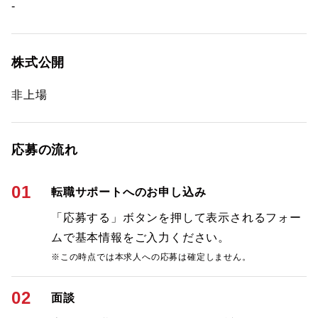
-
株式公開
非上場
応募の流れ
01
転職サポートへのお申し込み
「応募する」ボタンを押して表示されるフォー
ムで基本情報をご入力ください。
※この時点では本求人への応募は確定しません。
02
面談