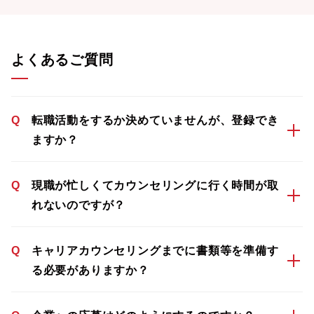
よくあるご質問
Q
転職活動をするか決めていませんが、登録でき
ますか？
Q
現職が忙しくてカウンセリングに行く時間が取
れないのですが？
Q
キャリアカウンセリングまでに書類等を準備す
る必要がありますか？