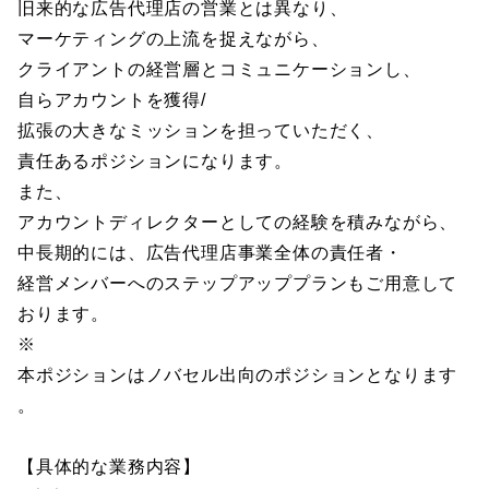
旧来的な広告代理店の営業とは異なり、
マーケティングの上流を捉えながら、
クライアントの経営層とコミュニケーションし、
自らアカウントを獲得/
拡張の大きなミッションを担っていただく、
責任あるポジションになります。
また、
アカウントディレクターとしての経験を積みながら、
中長期的には、広告代理店事業全体の責任者・
経営メンバーへのステップアッププランもご用意して
おります。
※
本ポジションはノバセル出向のポジションとなります
。
【具体的な業務内容】