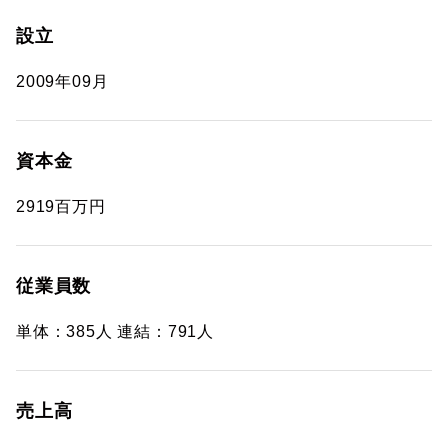
設立
2009年09月
資本金
2919百万円
従業員数
単体：385人 連結：791人
売上高