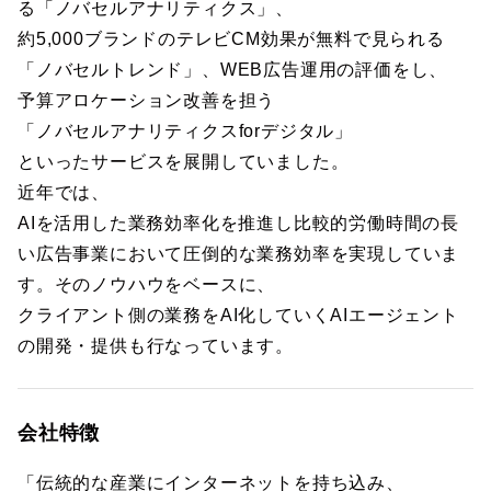
る「ノバセルアナリティクス」、
約5,000ブランドのテレビCM効果が無料で見られる
「ノバセルトレンド」、WEB広告運用の評価をし、
予算アロケーション改善を担う
「ノバセルアナリティクスforデジタル」
といったサービスを展開していました。
近年では、
AIを活用した業務効率化を推進し比較的労働時間の長
い広告事業において圧倒的な業務効率を実現していま
す。そのノウハウをベースに、
クライアント側の業務をAI化していくAIエージェント
の開発・提供も行なっています。
会社特徴
「伝統的な産業にインターネットを持ち込み、