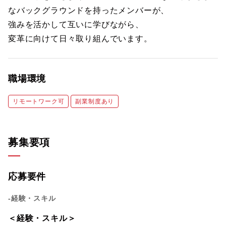
なバックグラウンドを持ったメンバーが、
強みを活かして互いに学びながら、
変革に向けて日々取り組んでいます。
職場環境
リモートワーク可
副業制度あり
募集要項
応募要件
-経験・スキル
＜経験・スキル＞