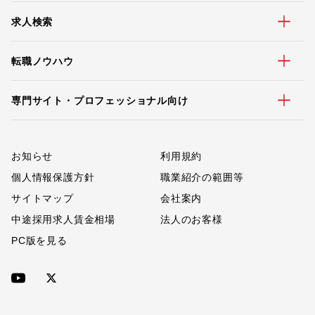
求人検索
転職ノウハウ
専門サイト・プロフェッショナル向け
お知らせ
利用規約
個人情報保護方針
職業紹介の範囲等
サイトマップ
会社案内
中途採用求人賃金相場
法人のお客様
PC版を見る