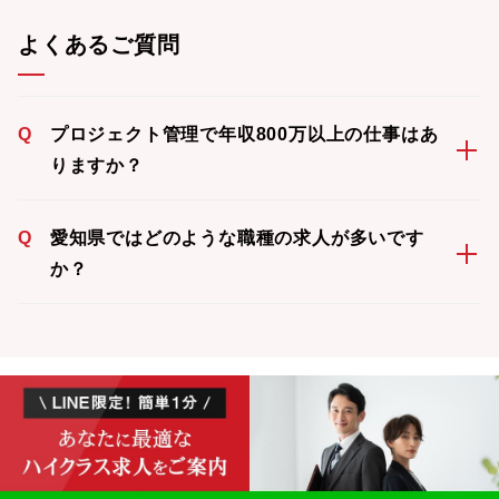
よくあるご質問
Q
プロジェクト管理で年収800万以上の仕事はあ
りますか？
Q
愛知県ではどのような職種の求人が多いです
か？