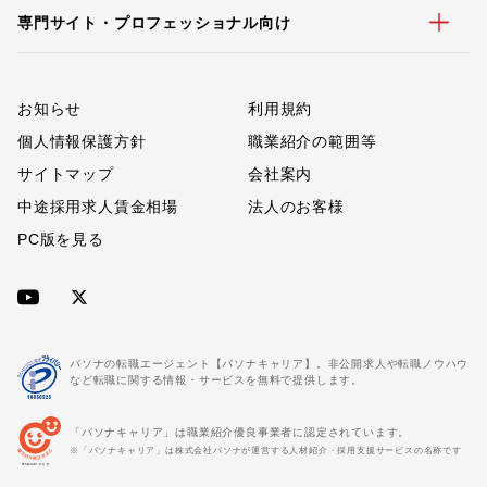
専門サイト・プロフェッショナル向け
お知らせ
利用規約
個人情報保護方針
職業紹介の範囲等
サイトマップ
会社案内
中途採用求人賃金相場
法人のお客様
PC版を見る
パソナの転職エージェント【パソナキャリア】。非公開求人や転職ノウハウ
など転職に関する情報・サービスを無料で提供します。
「パソナキャリア」は職業紹介優良事業者に認定されています。
※「パソナキャリア」は株式会社パソナが運営する人材紹介・採用支援サービスの名称です