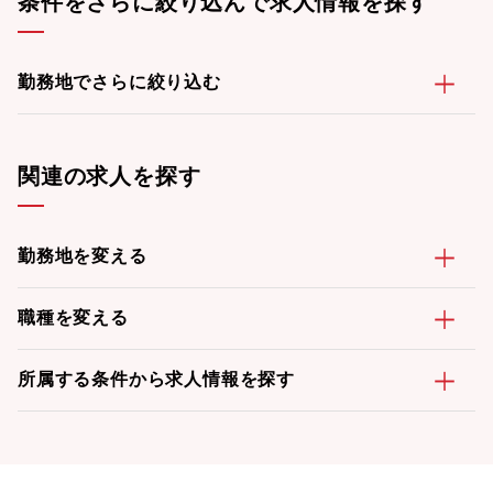
条件をさらに絞り込んで求人情報を探す
勤務地でさらに絞り込む
関連の求人を探す
勤務地を変える
職種を変える
所属する条件から求人情報を探す