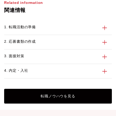
Related information
関連情報
1. 転職活動の準備
2. 応募書類の作成
3. 面接対策
4. 内定・入社
転職ノウハウを見る