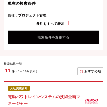
現在の検索条件
職種：
プロジェクト管理
勤務地：
愛知県
条件をすべて表示
検索条件を変更する
検索結果一覧
11
おすすめ順
件（1～11件表示）
入社実績あり
電動パワトレインシステムの技術企画マ
ネージャー