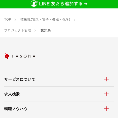
TOP
技術職(電気・電子・機械・化学)
プロジェクト管理
愛知県
サービスについて
求人検索
転職ノウハウ