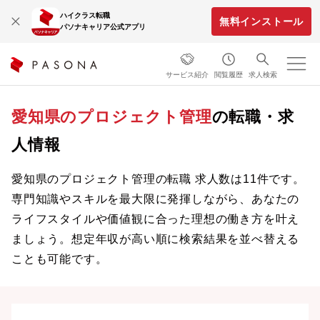
ハイクラス転職
無料インストール
パソナキャリア公式アプリ
サービス紹介
閲覧履歴
求人検索
愛知県のプロジェクト管理
の転職・求
人情報
愛知県のプロジェクト管理の転職 求人数は11件です。
専門知識やスキルを最大限に発揮しながら、あなたの
ライフスタイルや価値観に合った理想の働き方を叶え
ましょう。想定年収が高い順に検索結果を並べ替える
ことも可能です。