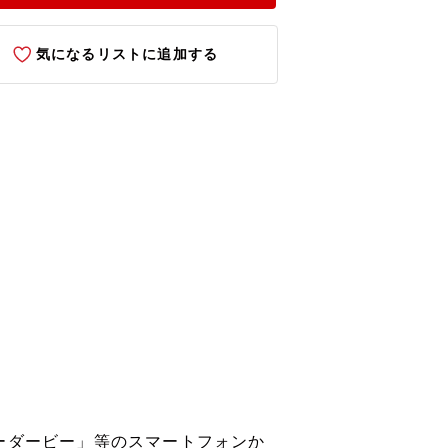
気になるリストに追加する
ーダービー」等のスマートフォンか