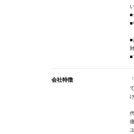
会社特徴
ユ