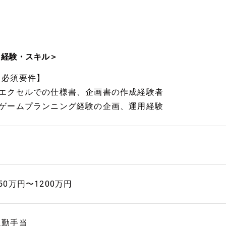
＜経験・スキル＞
【必須要件】
■エクセルでの仕様書、企画書の作成経験者
■ゲームプランニング経験の企画、運用経験
50万円〜1200万円
通勤手当