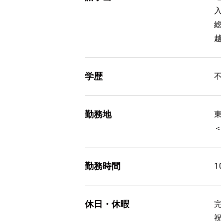
学歴
勤務地
勤務時間
1
休日・休暇