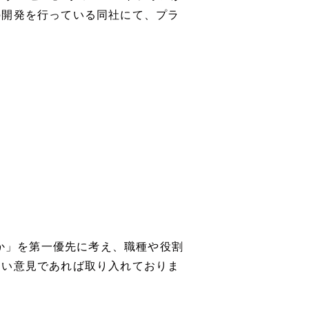
の開発を行っている同社にて、プラ
るか」を第一優先に考え、職種や役割
良い意見であれば取り入れておりま