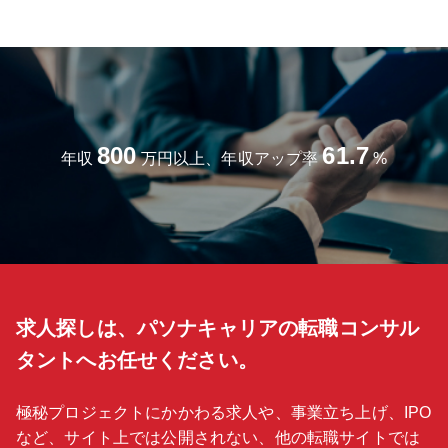
800
61.7
年収
万円以上、年収アップ率
%
求人探しは、パソナキャリアの転職コンサル
タントへお任せください。
極秘プロジェクトにかかわる求人や、事業立ち上げ、IPO
など、サイト上では公開されない、他の転職サイトでは