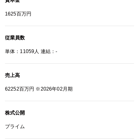
資本金
1625百万円
従業員数
単体：11059人 連結：-
売上高
62252百万円 ※2026年02月期
株式公開
プライム