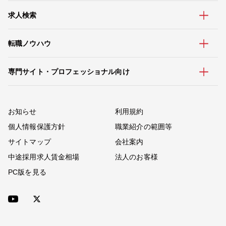
求人検索
転職ノウハウ
専門サイト・プロフェッショナル向け
お知らせ
利用規約
個人情報保護方針
職業紹介の範囲等
サイトマップ
会社案内
中途採用求人賃金相場
法人のお客様
PC版を見る