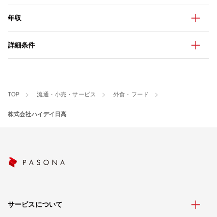
年収
詳細条件
TOP
流通・小売・サービス
外食・フード
株式会社ハイデイ日高
サービスについて