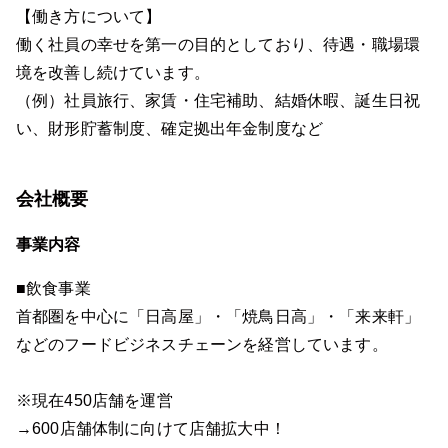
【働き方について】
働く社員の幸せを第一の目的としており、待遇・職場環
境を改善し続けています。
（例）社員旅行、家賃・住宅補助、結婚休暇、誕生日祝
い、財形貯蓄制度、確定拠出年金制度など
会社概要
事業内容
■飲食事業
首都圏を中心に「日高屋」・「焼鳥日高」・「来来軒」
などのフードビジネスチェーンを経営しています。
※現在450店舗を運営
→600店舗体制に向けて店舗拡大中！