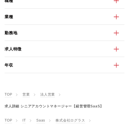
職種
業種
勤務地
求人特徴
年収
TOP
営業
法人営業
求人詳細 シニアアカウントマネージャー【経営管理SaaS】
TOP
IT
Saas
株式会社ログラス