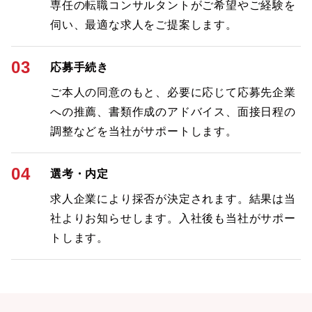
専任の転職コンサルタントがご希望やご経験を
伺い、最適な求人をご提案します。
03
応募手続き
ご本人の同意のもと、必要に応じて応募先企業
への推薦、書類作成のアドバイス、面接日程の
調整などを当社がサポートします。
04
選考・内定
求人企業により採否が決定されます。結果は当
社よりお知らせします。入社後も当社がサポー
トします。