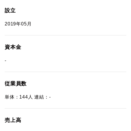
設立
2019年05月
資本金
-
従業員数
単体：144人 連結：-
売上高