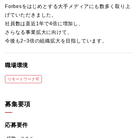
Forbesをはじめとする大手メディアにも数多く取り上
げていただきました。
社員数は直近1年で4倍に増加し、
さらなる事業拡大に向けて、
今後も2~3倍の組織拡大を目指しています。
職場環境
リモートワーク可
募集要項
応募要件