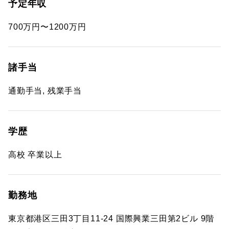
予定年収
700万円〜1200万円
諸手当
通勤手当, 残業手当
学歴
高校 卒業以上
勤務地
東京都港区三田3丁目11-24 国際興業三田第2ビル 9階