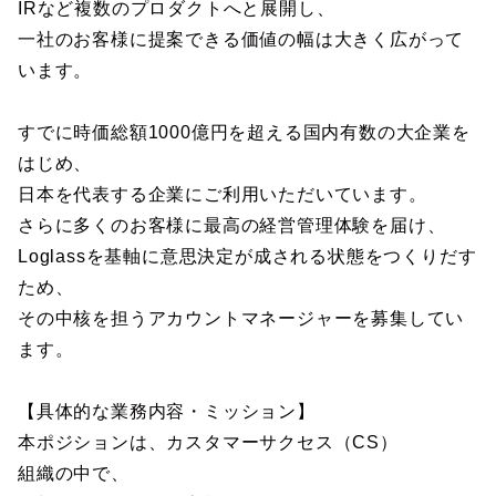
IRなど複数のプロダクトへと展開し、
一社のお客様に提案できる価値の幅は大きく広がって
います。
すでに時価総額1000億円を超える国内有数の大企業を
はじめ、
日本を代表する企業にご利用いただいています。
さらに多くのお客様に最高の経営管理体験を届け、
Loglassを基軸に意思決定が成される状態をつくりだす
ため、
その中核を担うアカウントマネージャーを募集してい
ます。
【具体的な業務内容・ミッション】
本ポジションは、カスタマーサクセス（CS）
組織の中で、