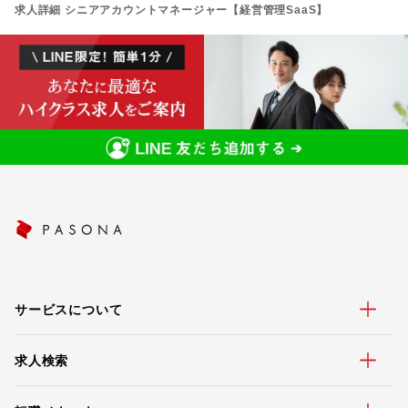
求人詳細 シニアアカウントマネージャー【経営管理SaaS】
サービスについて
求人検索