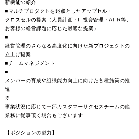
新機能の紹介
■マルチプロダクトを起点としたアップセル・
クロスセルの提案（人員計画・IT投資管理・AI IR等、
お客様の経営課題に応じた最適な提案）
■
経営管理のさらなる高度化に向けた新プロジェクトの
立上げ提案
■チームマネジメント
■
メンバーの育成や組織能力向上に向けた各種施策の推
進
※
事業状況に応じて一部カスタマーサクセスチームの他
業務に従事頂く場合もございます
【ポジションの魅力】