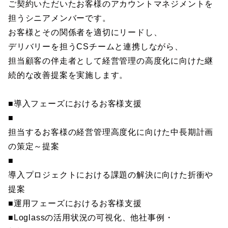
ご契約いただいたお客様のアカウントマネジメントを
担うシニアメンバーです。
お客様とその関係者を適切にリードし、
デリバリーを担うCSチームと連携しながら、
担当顧客の伴走者として経営管理の高度化に向けた継
続的な改善提案を実施します。
■導入フェーズにおけるお客様支援
■
担当するお客様の経営管理高度化に向けた中長期計画
の策定～提案
■
導入プロジェクトにおける課題の解決に向けた折衝や
提案
■運用フェーズにおけるお客様支援
■Loglassの活用状況の可視化、他社事例・