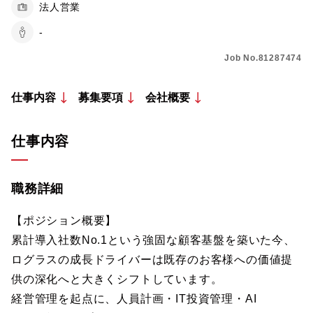
法人営業
-
Job No.81287474
仕事内容
募集要項
会社概要
仕事内容
職務詳細
【ポジション概要】
累計導入社数No.1という強固な顧客基盤を築いた今、
ログラスの成長ドライバーは既存のお客様への価値提
供の深化へと大きくシフトしています。
経営管理を起点に、人員計画・IT投資管理・AI