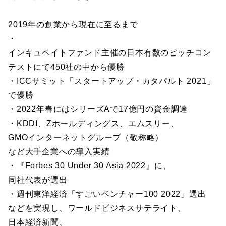
2019年の創業から現在に至るまで
・
インキュベイトファンド主催の日本有数のピッチコン
テストにて450社の中から優勝
・ICCサミット「スタートアップ・カタパルト 2021」
で優勝
・2022年春にはシリーズAで17億円の資金調達
・KDDI、Zホールディングス、エムスリー、
GMOインターネットグループ（敬称略）
など大手企業への導入実績
・『Forbes 30 Under 30 Asia 2022』に、
同社代表が選出
・週刊東洋経済「すごいベンチャー100 2022」選出
などを実現し、ワールドビジネスサテライト、
日本経済新聞、