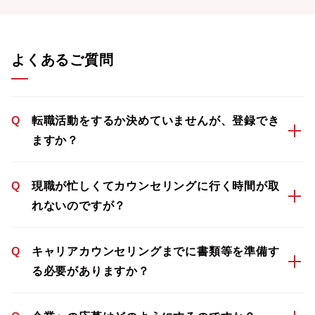
よくあるご質問
Q
転職活動をするか決めていませんが、登録でき
ますか？
Q
現職が忙しくてカウンセリングに行く時間が取
れないのですが？
Q
キャリアカウンセリングまでに書類等を準備す
る必要がありますか？