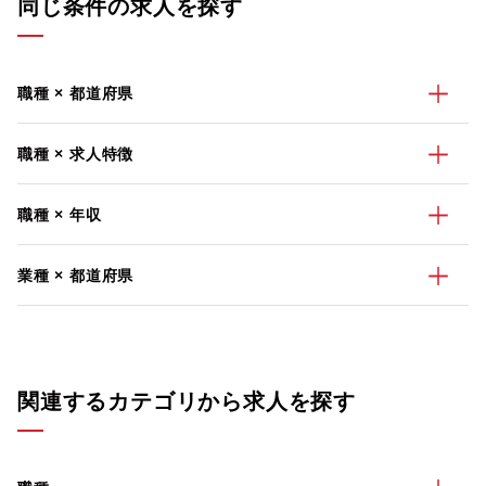
同じ条件の求人を探す
職種 × 都道府県
職種 × 求人特徴
職種 × 年収
業種 × 都道府県
関連するカテゴリから求人を探す