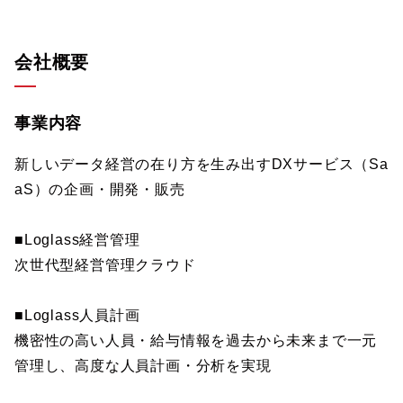
会社概要
事業内容
新しいデータ経営の在り方を生み出すDXサービス（Sa
aS）の企画・開発・販売
■Loglass経営管理
次世代型経営管理クラウド
■Loglass人員計画
機密性の高い人員・給与情報を過去から未来まで一元
管理し、高度な人員計画・分析を実現