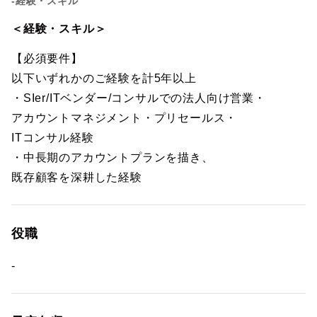
-経験・スキル
＜経験・スキル＞
【必須要件】
以下いずれかのご経験を計5年以上
・SIer/ITベンダー/コンサルでの法人向け営業・
アカウントマネジメント・プリセールス・
ITコンサル経験
・中長期のアカウントプランを描き、
既存顧客を深耕した経験
役職
-