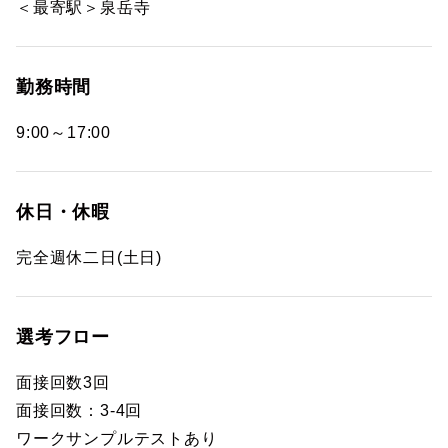
＜最寄駅＞泉岳寺
勤務時間
9:00～17:00
休日・休暇
完全週休二日(土日)
選考フロー
面接回数3回
面接回数：3-4回
ワークサンプルテストあり