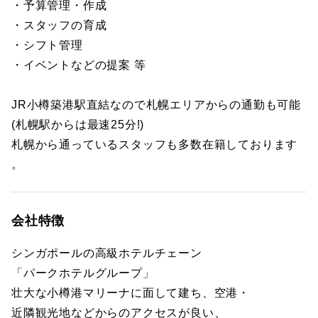
・予算管理・作成
・スタッフの育成
・シフト管理
・イベントなどの提案 等
JR小樽築港駅直結なので札幌エリアからの通勤も可能
(札幌駅からは最速25分!)
札幌から通っているスタッフも多数在籍しております
。
会社特徴
シンガポールの高級ホテルチェーン
「パークホテルグループ」
壮大な小樽港マリーナに面して建ち、空港・
近隣観光地などからのアクセスが良い、