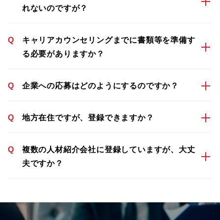
れないのですが？
Q
キャリアカウンセリングまでに書類等を準備す
る必要がありますか？
Q
企業への応募はどのようにするのですか？
Q
地方在住ですが、登録できますか？
Q
複数の人材紹介会社に登録していますが、大丈
夫ですか？