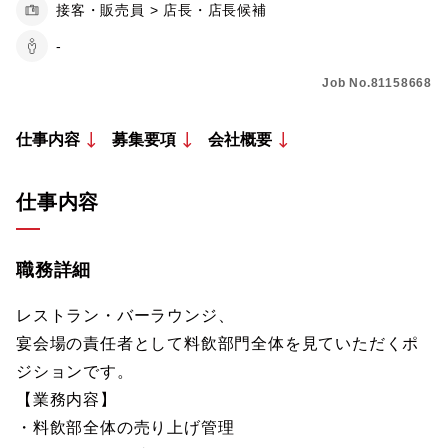
接客・販売員 > 店長・店長候補
-
Job No.81158668
仕事内容
募集要項
会社概要
仕事内容
職務詳細
レストラン・バーラウンジ、
宴会場の責任者として料飲部門全体を見ていただくポ
ジションです。
【業務内容】
・料飲部全体の売り上げ管理