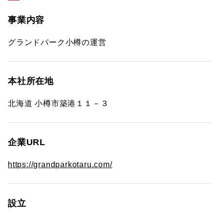
事業内容
グランドパーク小樽の運営
本社所在地
北海道 小樽市築港１１－３
企業URL
https://grandparkotaru.com/
設立