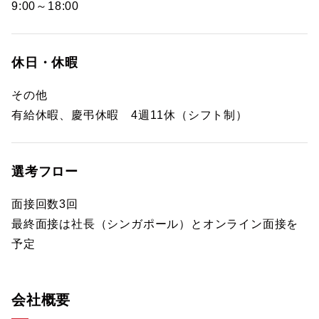
9:00～18:00
休日・休暇
その他
有給休暇、慶弔休暇 4週11休（シフト制）
選考フロー
面接回数3回
最終面接は社長（シンガポール）とオンライン面接を
予定
会社概要