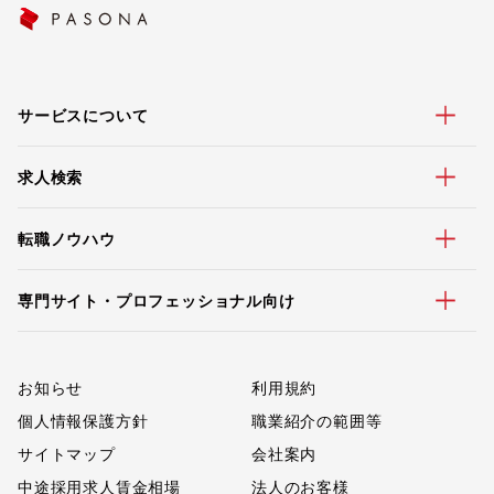
サービスについて
求人検索
転職ノウハウ
専門サイト・プロフェッショナル向け
お知らせ
利用規約
個人情報保護方針
職業紹介の範囲等
サイトマップ
会社案内
中途採用求人賃金相場
法人のお客様