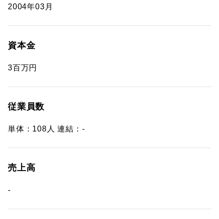
2004年03月
資本金
3百万円
従業員数
単体：108人 連結：-
売上高
-