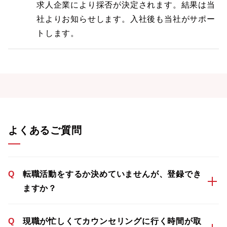
求人企業により採否が決定されます。結果は当
社よりお知らせします。入社後も当社がサポー
トします。
よくあるご質問
Q
転職活動をするか決めていませんが、登録でき
ますか？
Q
現職が忙しくてカウンセリングに行く時間が取