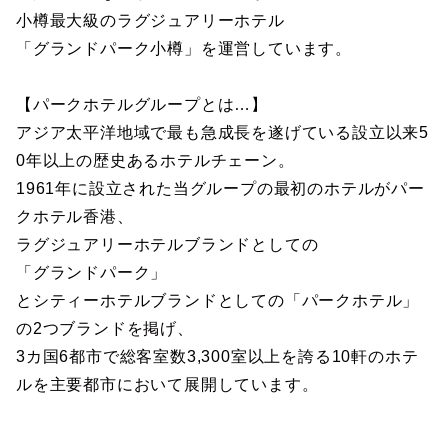
小樽最大級のラグジュアリーホテル
「グランドパーク小樽」を運営しています。
【パークホテルグループとは…】
アジア太平洋地域で最も急成長を遂げている設立以来5
0年以上の歴史あるホテルチェーン。
1961年に設立された当グループの最初のホテルがパー
クホテル香港、
ラグジュアリーホテルブランドとしての
「グランドパーク」
とシティーホテルブランドとしての「パークホテル」
の2つブランドを掲げ、
3カ国6都市で総客室数3,300室以上を誇る10軒のホテ
ルを主要都市において展開しています。