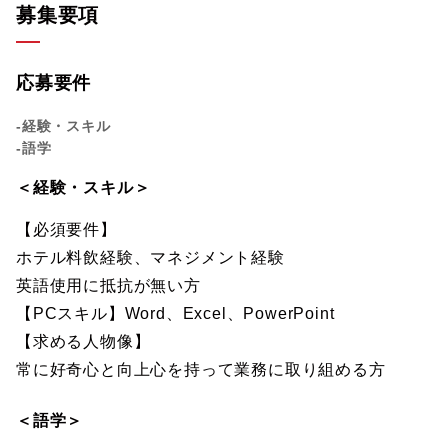
募集要項
応募要件
-経験・スキル
-語学
＜経験・スキル＞
【必須要件】
ホテル料飲経験、マネジメント経験
英語使用に抵抗が無い方
【PCスキル】Word、Excel、PowerPoint
【求める人物像】
常に好奇心と向上心を持って業務に取り組める方
＜語学＞