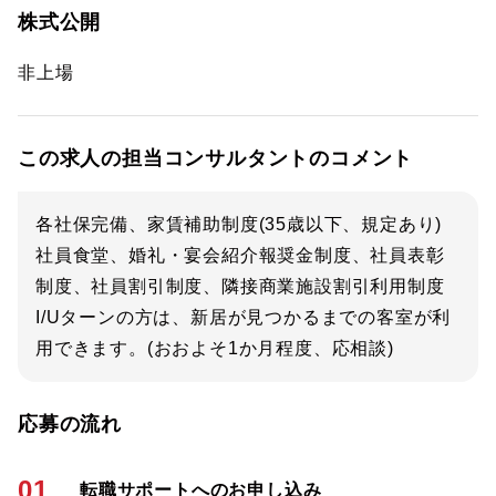
株式公開
非上場
この求人の担当コンサルタントのコメント
各社保完備、家賃補助制度(35歳以下、規定あり)
社員食堂、婚礼・宴会紹介報奨金制度、社員表彰
制度、社員割引制度、隣接商業施設割引利用制度
I/Uターンの方は、新居が見つかるまでの客室が利
用できます。(おおよそ1か月程度、応相談)
応募の流れ
01
転職サポートへのお申し込み