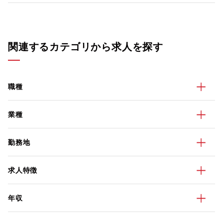
関連するカテゴリから求人を探す
職種
業種
勤務地
求人特徴
年収