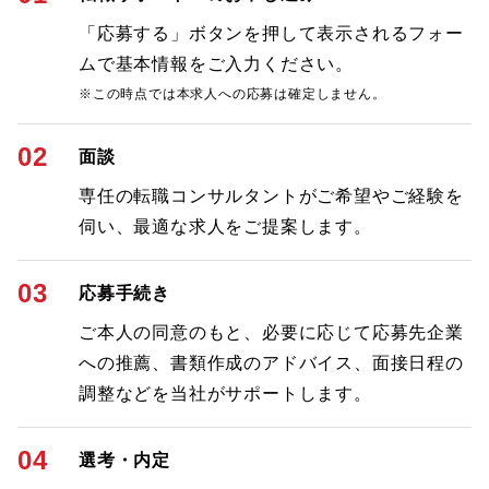
「応募する」ボタンを押して表示されるフォー
ムで基本情報をご入力ください。
※この時点では本求人への応募は確定しません。
02
面談
専任の転職コンサルタントがご希望やご経験を
伺い、最適な求人をご提案します。
03
応募手続き
ご本人の同意のもと、必要に応じて応募先企業
への推薦、書類作成のアドバイス、面接日程の
調整などを当社がサポートします。
04
選考・内定