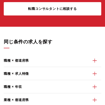
転職コンサルタントに相談する
同じ条件の求人を探す
職種 × 都道府県
職種 × 求人特徴
職種 × 年収
業種 × 都道府県