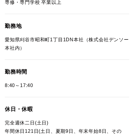
専修・専門学校 卒業以上
勤務地
愛知県刈谷市昭和町1丁目1DN本社（株式会社デンソー
本社内）
勤務時間
8:40～17:40
休日・休暇
完全週休二日(土日)
年間休日121日(土日、夏期9日、年末年始8日、その