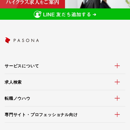
サービスについて
求人検索
転職ノウハウ
専門サイト・プロフェッショナル向け