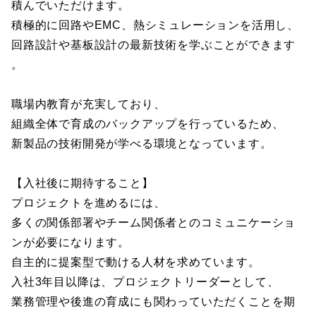
積んでいただけます。
積極的に回路やEMC、熱シミュレーションを活用し、
回路設計や基板設計の最新技術を学ぶことができます
。
職場内教育が充実しており、
組織全体で育成のバックアップを行っているため、
新製品の技術開発が学べる環境となっています。
【入社後に期待すること】
プロジェクトを進めるには、
多くの関係部署やチーム関係者とのコミュニケーショ
ンが必要になります。
自主的に提案型で動ける人材を求めています。
入社3年目以降は、プロジェクトリーダーとして、
業務管理や後進の育成にも関わっていただくことを期