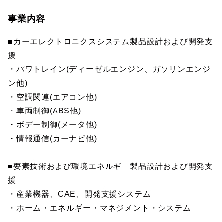
事業内容
■カーエレクトロニクスシステム製品設計および開発支
援
・パワトレイン(ディーゼルエンジン、ガソリンエンジ
ン他)
・空調関連(エアコン他)
・車両制御(ABS他)
・ボデー制御(メータ他)
・情報通信(カーナビ他)
■要素技術および環境エネルギー製品設計および開発支
援
・産業機器、CAE、開発支援システム
・ホーム・エネルギー・マネジメント・システム