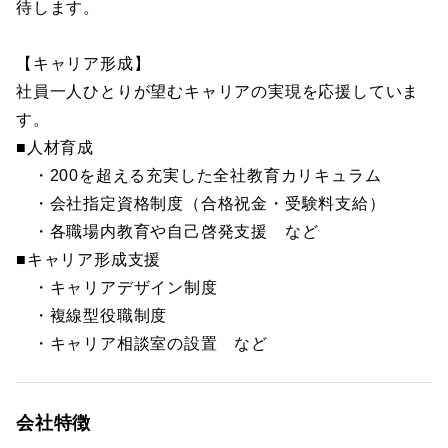
待します。
【キャリア形成】
社員一人ひとりが望むキャリアの実現を応援していま
す。
■人材育成
・200を超える充実した全社教育カリキュラム
・会社指定資格制度（合格祝金・受験料支給）
・各職場内教育や自己啓発支援 など
■キャリア形成支援
・キャリアデザイン制度
・複線型役職制度
・キャリア相談室の設置 など
会社特徴