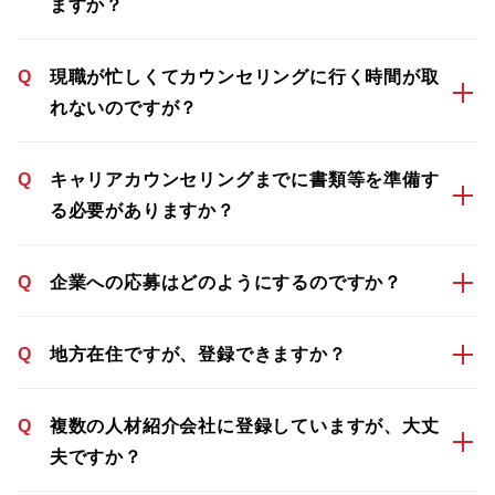
ますか？
Q
現職が忙しくてカウンセリングに行く時間が取
れないのですが？
Q
キャリアカウンセリングまでに書類等を準備す
る必要がありますか？
Q
企業への応募はどのようにするのですか？
Q
地方在住ですが、登録できますか？
Q
複数の人材紹介会社に登録していますが、大丈
夫ですか？