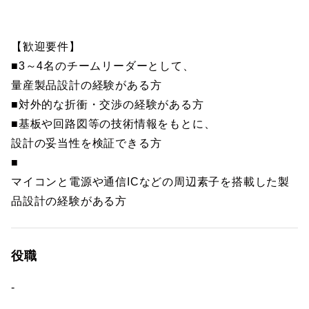
【歓迎要件】
■3～4名のチームリーダーとして、
量産製品設計の経験がある方
■対外的な折衝・交渉の経験がある方
■基板や回路図等の技術情報をもとに、
設計の妥当性を検証できる方
■
マイコンと電源や通信ICなどの周辺素子を搭載した製
品設計の経験がある方
役職
-