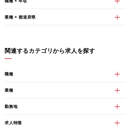
職種 × 年収
業種 × 都道府県
関連するカテゴリから求人を探す
職種
業種
勤務地
求人特徴