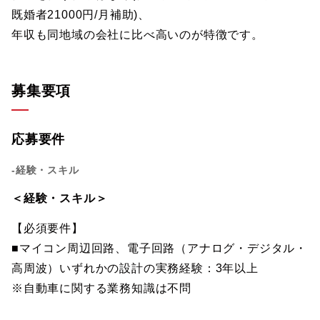
既婚者21000円/月補助)、
年収も同地域の会社に比べ高いのが特徴です。
募集要項
応募要件
-経験・スキル
＜経験・スキル＞
【必須要件】
■マイコン周辺回路、電子回路（アナログ・デジタル・
高周波）いずれかの設計の実務経験：3年以上
※自動車に関する業務知識は不問