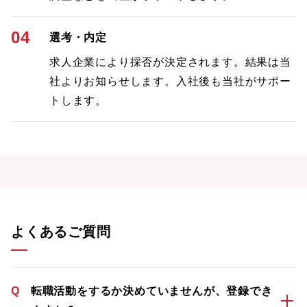
04
選考・内定
求人企業により採否が決定されます。結果は当
社よりお知らせします。入社後も当社がサポー
トします。
よくあるご質問
Q
転職活動をするか決めていませんが、登録でき