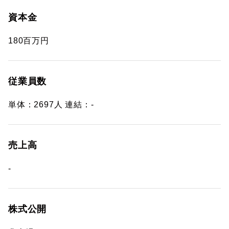
資本金
180百万円
従業員数
単体：2697人 連結：-
売上高
-
株式公開