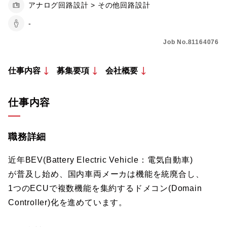
アナログ回路設計 > その他回路設計
-
Job No.81164076
仕事内容
募集要項
会社概要
仕事内容
職務詳細
近年BEV(Battery Electric Vehicle：電気自動車)
が普及し始め、国内車両メーカは機能を統廃合し、
1つのECUで複数機能を集約するドメコン(Domain
Controller)化を進めています。