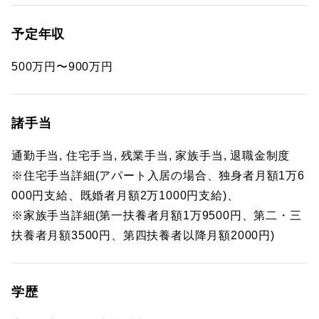
予定年収
500万円〜900万円
諸手当
通勤手当, 住宅手当, 残業手当, 家族手当, 退職金制度
※住宅手当詳細(アパート入居の場合、独身者月額1万6
000円支給、既婚者月額2万1000円支給)、
※家族手当詳細(第一扶養者月額1万9500円、第二・三
扶養者月額3500円、第四扶養者以降月額2000円)
学歴