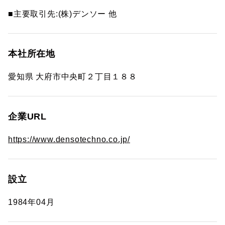
■主要取引先:(株)デンソー 他
本社所在地
愛知県 大府市中央町２丁目１８８
企業URL
https://www.densotechno.co.jp/
設立
1984年04月