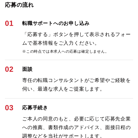
応募の流れ
01
転職サポートへのお申し込み
「応募する」ボタンを押して表示されるフォー
ムで基本情報をご入力ください。
※この時点では本求人への応募は確定しません。
02
面談
専任の転職コンサルタントがご希望やご経験を
伺い、最適な求人をご提案します。
03
応募手続き
ご本人の同意のもと、必要に応じて応募先企業
への推薦、書類作成のアドバイス、面接日程の
調整などを当社がサポートします。