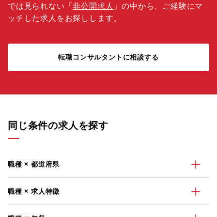
では見られない「
非公開求人
」の中から、ご経験にマ
ッチした求人をお探しします。
転職コンサルタントに相談する
同じ条件の求人を探す
職種 × 都道府県
職種 × 求人特徴