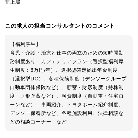
非上場
この求人の担当コンサルタントのコメント
【福利厚生】
育児・介護・治療と仕事の両立のための短時間勤
務制度あり、カフェテリアプラン（選択型福利厚
生制度：6万円/年）、選択型確定拠出年金制度
（選択型DC）、各種保険制度（デンソーグループ
自動車団体保険など）、貯蓄・財形制度（持株制
度、財形貯蓄など）、融資制度（自動車・住宅ロ
ーンなど）、車両紹介、トヨタホーム紹介制度、
デンソー保養所など、各種施設利用、法律相談な
どの相談コーナー など