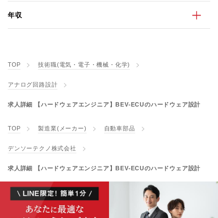
年収
TOP
技術職(電気・電子・機械・化学)
アナログ回路設計
求人詳細 【ハードウェアエンジニア】BEV-ECUのハードウェア設計
TOP
製造業(メーカー)
自動車部品
デンソーテクノ株式会社
求人詳細 【ハードウェアエンジニア】BEV-ECUのハードウェア設計