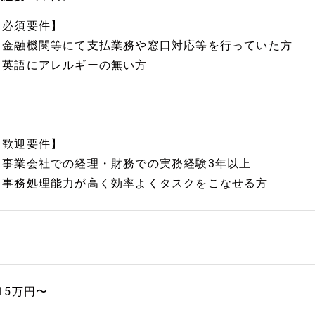
【必須要件】
・金融機関等にて支払業務や窓口対応等を行っていた方
・英語にアレルギーの無い方
【歓迎要件】
・事業会社での経理・財務での実務経験3年以上
・事務処理能力が高く効率よくタスクをこなせる方
15万円〜