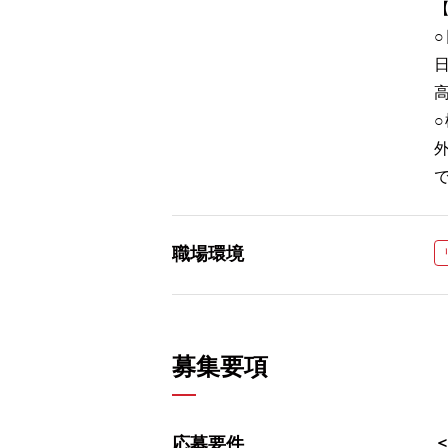
職場環境
募集要項
応募要件