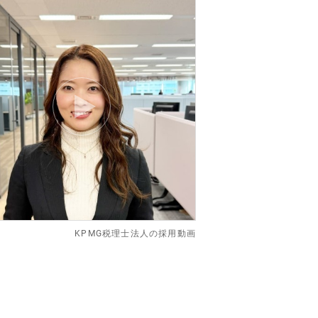
KPMG税理士法人の採用動画