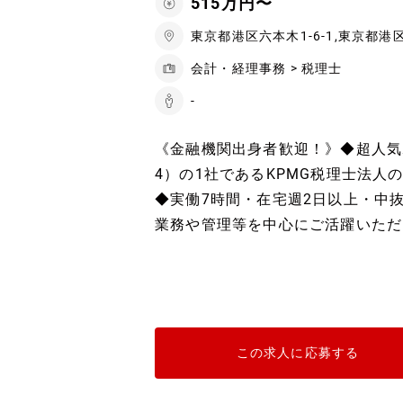
515万円〜
東京都港区六本木1-6-1,東京都港区
会計・経理事務 > 税理士
-
《金融機関出身者歓迎！》◆超人気
4）の1社であるKPMG税理士法人
◆実働7時間・在宅週2日以上・中
業務や管理等を中心にご活躍いただ
この求人に応募する