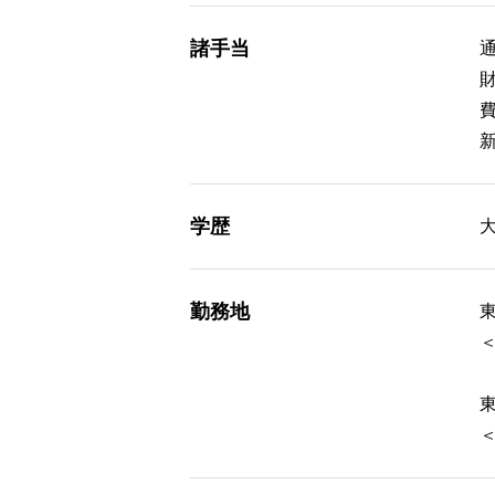
諸手当
学歴
勤務地