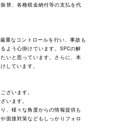
座振替、各種税金納付等の支払を代
、厳重なコントロールを行い、事故も
るよう心掛けています。SPCの解
ちたいと思っています。さらに、本
受けしています。
数ございます。
ございます。
おり、様々な角度からの情報提供も
削や面接対策などもしっかりフォロ