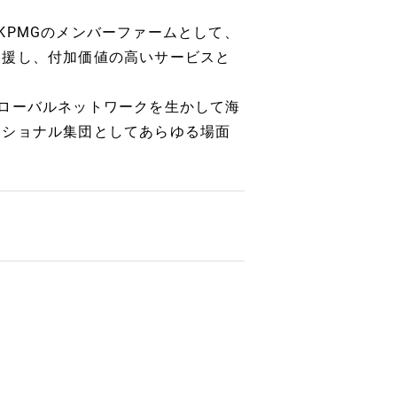
KPMGのメンバーファームとして、
支援し、付加価値の高いサービスと
ローバルネットワークを生かして海
ッショナル集団としてあらゆる場面