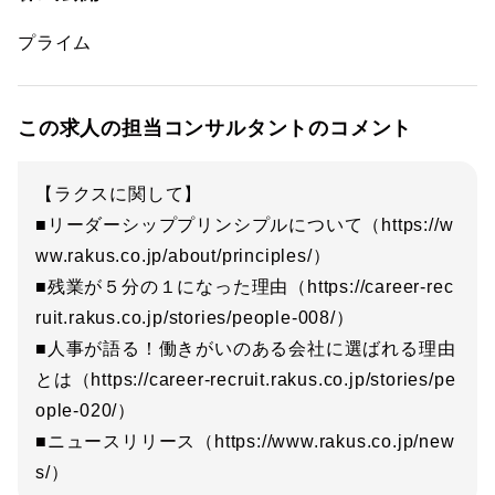
プライム
この求人の担当コンサルタントのコメント
【ラクスに関して】
■リーダーシッププリンシプルについて（https://w
ww.rakus.co.jp/about/principles/）
■残業が５分の１になった理由（https://career-rec
ruit.rakus.co.jp/stories/people-008/）
■人事が語る！働きがいのある会社に選ばれる理由
とは（https://career-recruit.rakus.co.jp/stories/pe
ople-020/）
■ニュースリリース（https://www.rakus.co.jp/new
s/）