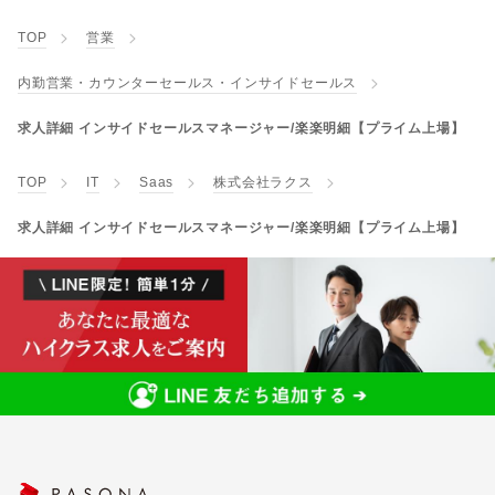
TOP
営業
内勤営業・カウンターセールス・インサイドセールス
求人詳細 インサイドセールスマネージャー/楽楽明細【プライム上場】
TOP
IT
Saas
株式会社ラクス
求人詳細 インサイドセールスマネージャー/楽楽明細【プライム上場】