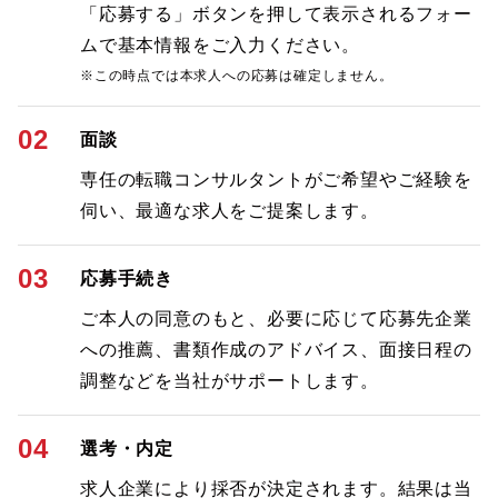
「応募する」ボタンを押して表示されるフォー
ムで基本情報をご入力ください。
※この時点では本求人への応募は確定しません。
02
面談
専任の転職コンサルタントがご希望やご経験を
伺い、最適な求人をご提案します。
03
応募手続き
ご本人の同意のもと、必要に応じて応募先企業
への推薦、書類作成のアドバイス、面接日程の
調整などを当社がサポートします。
04
選考・内定
求人企業により採否が決定されます。結果は当