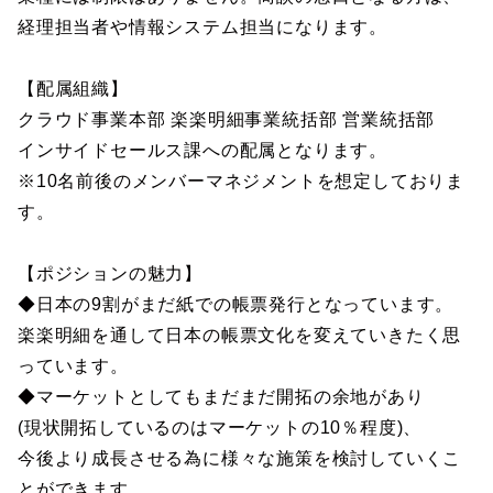
経理担当者や情報システム担当になります。
【配属組織】
クラウド事業本部 楽楽明細事業統括部 営業統括部
インサイドセールス課への配属となります。
※10名前後のメンバーマネジメントを想定しておりま
す。
【ポジションの魅力】
◆日本の9割がまだ紙での帳票発行となっています。
楽楽明細を通して日本の帳票文化を変えていきたく思
っています。
◆マーケットとしてもまだまだ開拓の余地があり
(現状開拓しているのはマーケットの10％程度)、
今後より成長させる為に様々な施策を検討していくこ
とができます。