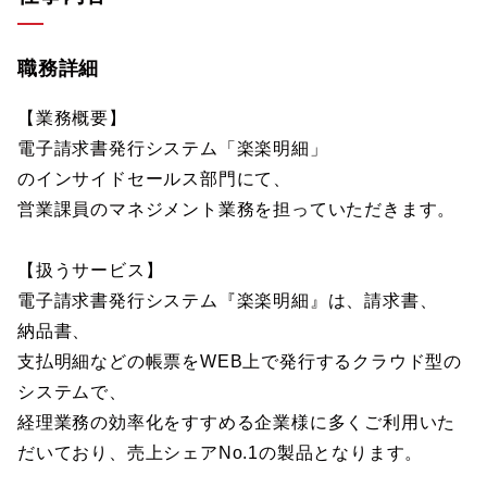
職務詳細
【業務概要】
電子請求書発行システム「楽楽明細」
のインサイドセールス部門にて、
営業課員のマネジメント業務を担っていただきます。
【扱うサービス】
電子請求書発行システム『楽楽明細』は、請求書、
納品書、
支払明細などの帳票をWEB上で発行するクラウド型の
システムで、
経理業務の効率化をすすめる企業様に多くご利用いた
だいており、売上シェアNo.1の製品となります。