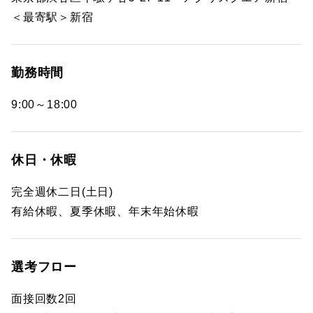
＜最寄駅＞新宿
勤務時間
9:00～18:00
休日・休暇
完全週休二日(土日)
有給休暇、夏季休暇、年末年始休暇
選考フロー
面接回数2回