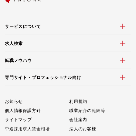
サービスについて
求人検索
転職ノウハウ
専門サイト・プロフェッショナル向け
お知らせ
利用規約
個人情報保護方針
職業紹介の範囲等
サイトマップ
会社案内
中途採用求人賃金相場
法人のお客様