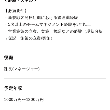
＜経験・スキル＞
【必須要件】
・新規顧客開拓組織における管理職経験
・5名以上のチームマネジメント経験を3年以上
・営業施策の立案、実施、検証などの経験（現状分析
→仮説→施策の立案/実施）
役職
課長(マネージャー)
予定年収
1000万円〜1200万円