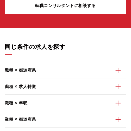
転職コンサルタントに相談する
同じ条件の求人を探す
職種 × 都道府県
職種 × 求人特徴
職種 × 年収
業種 × 都道府県