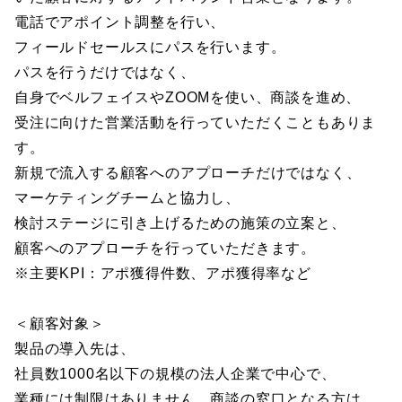
電話でアポイント調整を行い、
フィールドセールスにパスを行います。
パスを行うだけではなく、
自身でベルフェイスやZOOMを使い、商談を進め、
受注に向けた営業活動を行っていただくこともありま
す。
新規で流入する顧客へのアプローチだけではなく、
マーケティングチームと協力し、
検討ステージに引き上げるための施策の立案と、
顧客へのアプローチを行っていただきます。
※主要KPI：アポ獲得件数、アポ獲得率など
＜顧客対象＞
製品の導入先は、
社員数1000名以下の規模の法人企業で中心で、
業種には制限はありません。商談の窓口となる方は、