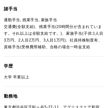
諸手当
通勤手当, 残業手当, 家族手当
交通費(全額支給)、残業手当(20時間分が含まれていま
す。それ以上は全額支給です。)、家族手当(子供:1人目
3万円、2人目2万円、3人目1万円)、社員持株制度有、
資格手当(受検費用補助、合格の場合一時金支給
学歴
大学 卒業以上
勤務地
東京都渋谷区千駄ヶ谷5-27-11 アグリスクエア新宿