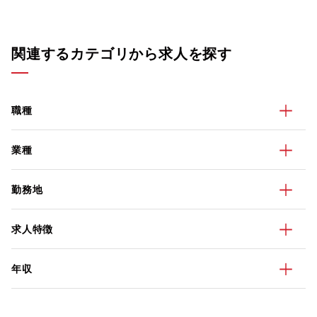
関連するカテゴリから求人を探す
職種
業種
勤務地
求人特徴
年収