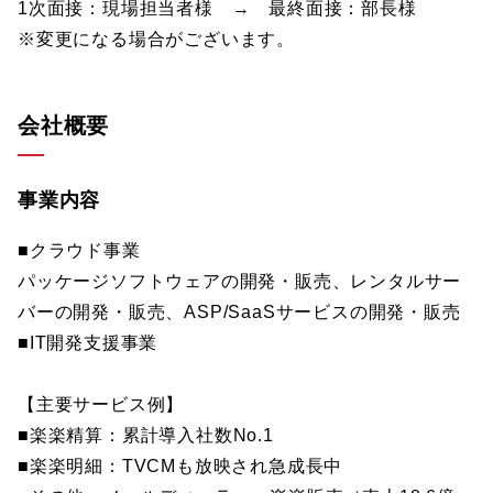
1次面接：現場担当者様 → 最終面接：部長様
※変更になる場合がございます。
会社概要
事業内容
■クラウド事業
パッケージソフトウェアの開発・販売、レンタルサー
バーの開発・販売、ASP/SaaSサービスの開発・販売
■IT開発支援事業
【主要サービス例】
■楽楽精算：累計導入社数No.1
■楽楽明細：TVCMも放映され急成長中