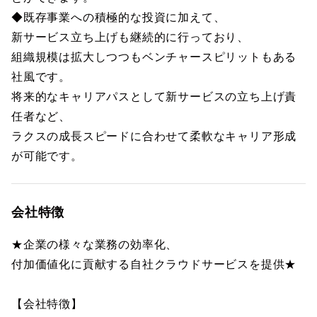
◆既存事業への積極的な投資に加えて、
新サービス立ち上げも継続的に行っており、
組織規模は拡大しつつもベンチャースピリットもある
社風です。
将来的なキャリアパスとして新サービスの立ち上げ責
任者など、
ラクスの成長スピードに合わせて柔軟なキャリア形成
が可能です。
会社特徴
★企業の様々な業務の効率化、
付加価値化に貢献する自社クラウドサービスを提供★
【会社特徴】