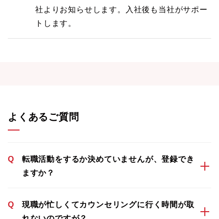
社よりお知らせします。入社後も当社がサポー
トします。
よくあるご質問
Q
転職活動をするか決めていませんが、登録でき
ますか？
Q
現職が忙しくてカウンセリングに行く時間が取
れないのですが？