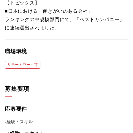
【トピックス】
■日本における「働きがいのある会社」
ランキングの中規模部門にて、「ベストカンパニー」
に連続選出されました。
職場環境
リモートワーク可
募集要項
応募要件
-経験・スキル