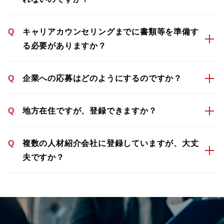
Q
キャリアカウンセリングまでに書類等を準備す
る必要がありますか？
Q
企業への応募はどのようにするのですか？
Q
地方在住ですが、登録できますか？
Q
複数の人材紹介会社に登録していますが、大丈
夫ですか？