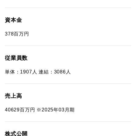
資本金
378百万円
従業員数
単体：1907人 連結：3086人
売上高
40629百万円 ※2025年03月期
株式公開