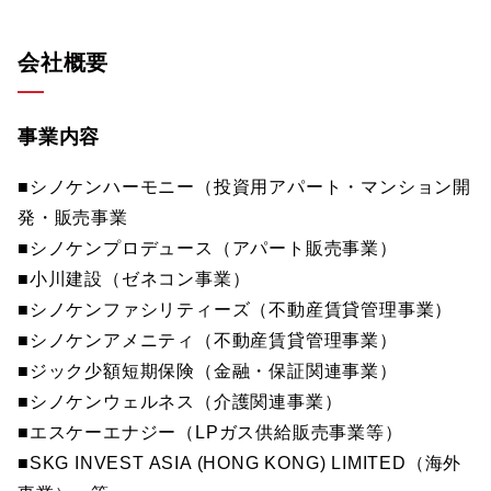
会社概要
事業内容
■シノケンハーモニー（投資用アパート・マンション開
発・販売事業
■シノケンプロデュース（アパート販売事業）
■小川建設（ゼネコン事業）
■シノケンファシリティーズ（不動産賃貸管理事業）
■シノケンアメニティ（不動産賃貸管理事業）
■ジック少額短期保険（金融・保証関連事業）
■シノケンウェルネス（介護関連事業）
■エスケーエナジー（LPガス供給販売事業等）
■SKG INVEST ASIA (HONG KONG) LIMITED（海外