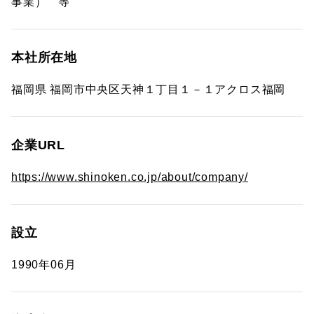
事業） 等
本社所在地
福岡県 福岡市中央区天神１丁目１－１アクロス福岡
企業URL
https://www.shinoken.co.jp/about/company/
設立
1990年06月