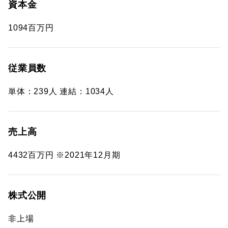
資本金
1094百万円
従業員数
単体：239人 連結：1034人
売上高
4432百万円 ※2021年12月期
株式公開
非上場