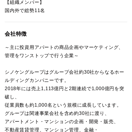
【組織メンバー】
国内外で総勢11名
会社特徴
～主に投資用アパートの商品企画やマーケティング、
管理をワンストップで行う企業～
シノケングループはグループ会社約30社からなるホー
ルディングカンパニーです。
2018年には売上1,113億円と2期連続で1,000億円を突
破し、
従業員数も約1,000名という規模に成長しています。
グループは関連事業会社を含め約30社に渡り、
アパートメント・マンションの企画・開発・販売、
不動産賃貸管理、マンション管理、金融・