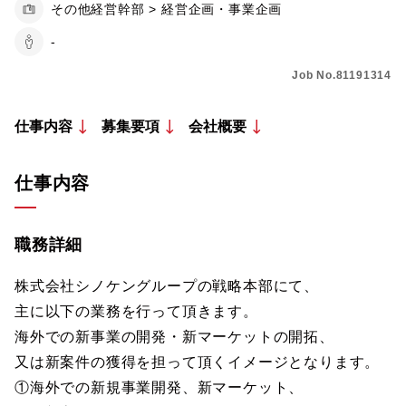
その他経営幹部 > 経営企画・事業企画
-
Job No.81191314
仕事内容
募集要項
会社概要
仕事内容
職務詳細
株式会社シノケングループの戦略本部にて、
主に以下の業務を行って頂きます。
海外での新事業の開発・新マーケットの開拓、
又は新案件の獲得を担って頂くイメージとなります。
①海外での新規事業開発、新マーケット、