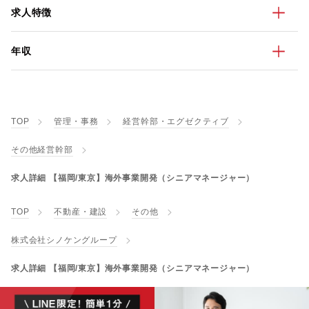
求人特徴
年収
TOP
管理・事務
経営幹部・エグゼクティブ
その他経営幹部
求人詳細 【福岡/東京】海外事業開発（シニアマネージャー）
TOP
不動産・建設
その他
株式会社シノケングループ
求人詳細 【福岡/東京】海外事業開発（シニアマネージャー）