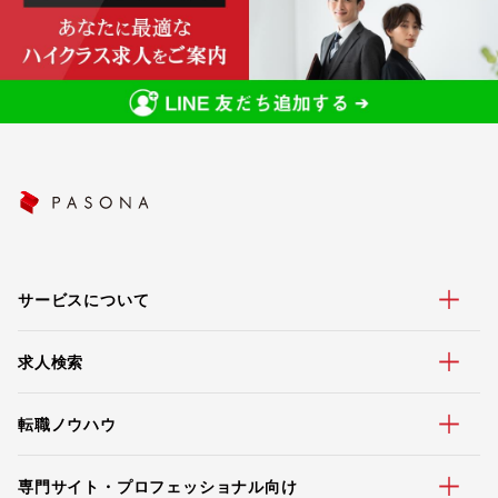
サービスについて
求人検索
転職ノウハウ
専門サイト・プロフェッショナル向け