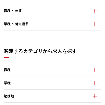
職種 × 年収
業種 × 都道府県
関連するカテゴリから求人を探す
職種
業種
勤務地