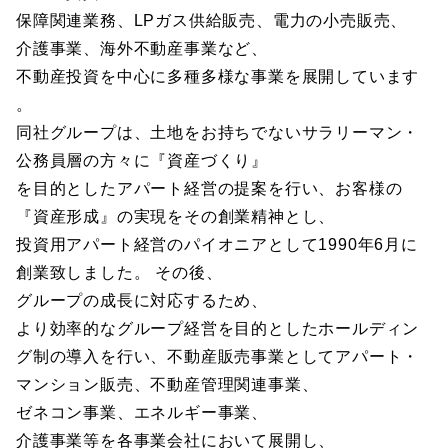
保障関連業務、LPガス供給販売、電力の小売販売、
介護事業、海外不動産事業など、
不動産投資を中心に多種多様な事業を展開しています
。
同社グループは、土地をお持ちでないサラリーマン・
公務員層の方々に『資産づくり』
を目的としたアパート経営の提案を行い、お客様の
『資産形成』の実現をその創業精神とし、
投資用アパート経営のパイオニアとして1990年6月に
創業致しました。 その後、
グループの成長に対応するため、
より効率的なグループ経営を目的としたホールディン
グ制の導入を行い、不動産販売事業としてアパート・
マンション販売、不動産管理関連事業、
ゼネコン事業、エネルギー事業、
介護事業等を各事業会社において展開し、