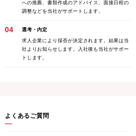
への推薦、書類作成のアドバイス、面接日程の
調整などを当社がサポートします。
04
選考・内定
求人企業により採否が決定されます。結果は当
社よりお知らせします。入社後も当社がサポー
トします。
よくあるご質問