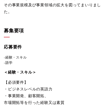
その事業規模及び事業領域の拡大を図ってまいりまし
た。
募集要項
応募要件
-経験・スキル
-語学
＜経験・スキル＞
【必須要件】
・ビジネスレベルの英語力
・事業開発、顧客開拓、
市場開拓等を行った経験又は素質