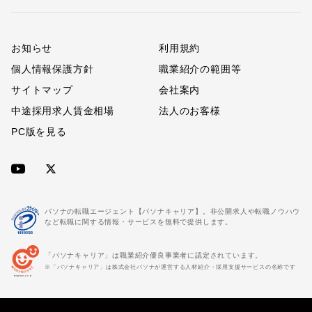
お知らせ
利用規約
個人情報保護方針
職業紹介の範囲等
サイトマップ
会社案内
中途採用求人賃金相場
法人のお客様
PC版を見る
パソナの転職エージェント【パソナキャリア】。非公開求人や転職ノウハウ
など転職に関する情報・サービスを無料で提供します。
「パソナキャリア」は職業紹介優良事業者に認定されています。
※「パソナキャリア」は株式会社パソナが運営する人材紹介・採用支援サービスの名称です