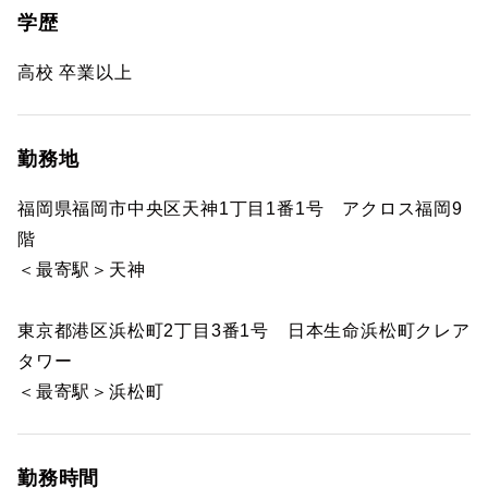
学歴
高校 卒業以上
勤務地
福岡県福岡市中央区天神1丁目1番1号 アクロス福岡9
階
＜最寄駅＞天神
東京都港区浜松町2丁目3番1号 日本生命浜松町クレア
タワー
＜最寄駅＞浜松町
勤務時間