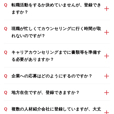
Q
転職活動をするか決めていませんが、登録でき
ますか？
Q
現職が忙しくてカウンセリングに行く時間が取
れないのですが？
Q
キャリアカウンセリングまでに書類等を準備す
る必要がありますか？
Q
企業への応募はどのようにするのですか？
Q
地方在住ですが、登録できますか？
Q
複数の人材紹介会社に登録していますが、大丈