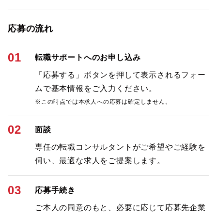
応募の流れ
01
転職サポートへのお申し込み
「応募する」ボタンを押して表示されるフォー
ムで基本情報をご入力ください。
※この時点では本求人への応募は確定しません。
02
面談
専任の転職コンサルタントがご希望やご経験を
伺い、最適な求人をご提案します。
03
応募手続き
ご本人の同意のもと、必要に応じて応募先企業