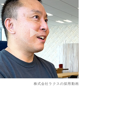
株式会社ラクスの採用動画