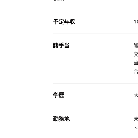
予定年収
1
諸手当
学歴
勤務地