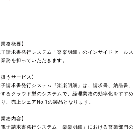
【業務概要】
電子請求書発行システム「楽楽明細」のインサイドセール
ト業務を担っていただきます。
【扱うサービス】
電子請求書発行システム『楽楽明細』は、請求書、納品書、
行するクラウド型のシステムで、経理業務の効率化をすす
おり、売上シェアNo.1の製品となります。
【業務内容】
◆電子請求書発行システム「楽楽明細」における営業部門