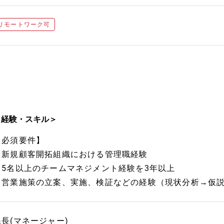
リモートワーク可
＜経験・スキル＞
【必須要件】
・新規顧客開拓組織における管理職経験
・5名以上のチームマネジメント経験を3年以上
・営業施策の立案、実施、検証などの経験（現状分析→仮説
課長(マネージャー)