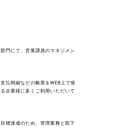
ス部門にて、営業課員のマネジメン
支払明細などの帳票をWEB上で発
める企業様に多くご利用いただいて
の目標達成のため、管理業務と部下