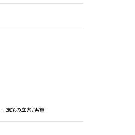
→施策の立案/実施）