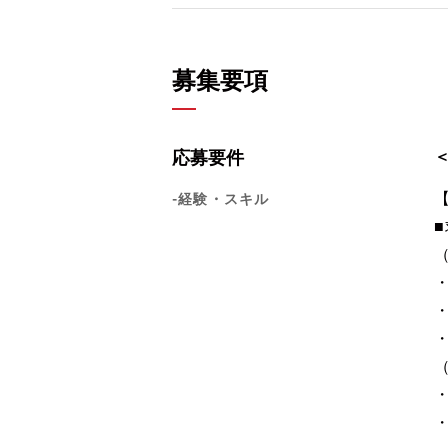
募集要項
応募要件
-経験・スキル