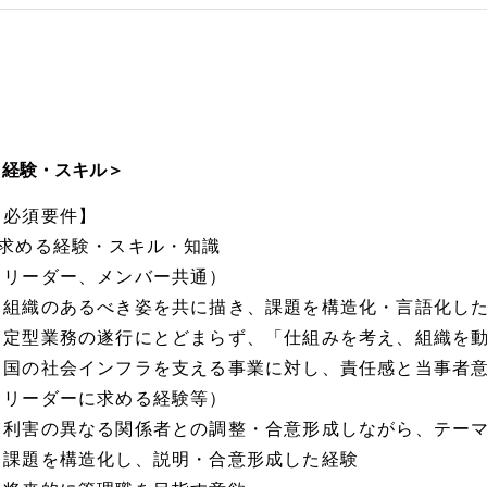
＜経験・スキル＞
【必須要件】
■求める経験・スキル・知識
（リーダー、メンバー共通）
・組織のあるべき姿を共に描き、課題を構造化・言語化し
・定型業務の遂行にとどまらず、「仕組みを考え、組織を
・国の社会インフラを支える事業に対し、責任感と当事者
（リーダーに求める経験等）
・利害の異なる関係者との調整・合意形成しながら、テー
・課題を構造化し、説明・合意形成した経験