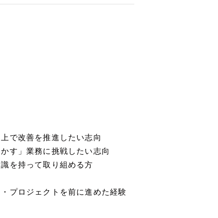
た上で改善を推進したい志向
動かす」業務に挑戦したい志向
意識を持って取り組める方
マ・プロジェクトを前に進めた経験