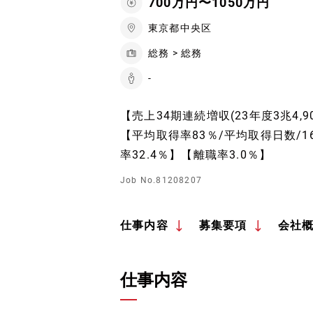
700万円〜1050万円
東京都中央区
総務 > 総務
-
【売上34期連続増収(23年度3兆4,
【平均取得率83％/平均取得日数/1
率32.4％】【離職率3.0％】
Job No.81208207
仕事内容
募集要項
会社
仕事内容