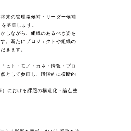
、将来の管理職候補・リーダー候補
）を募集します。
活かしながら、組織のあるべき姿を
です。新たにプロジェクトや組織の
ただきます。
、「ヒト・モノ・カネ・情報・プロ
起点として参画し、段階的に横断的
等）における課題の構造化・論点整