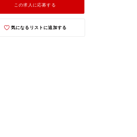
この求人に応募する
気になるリストに追加する