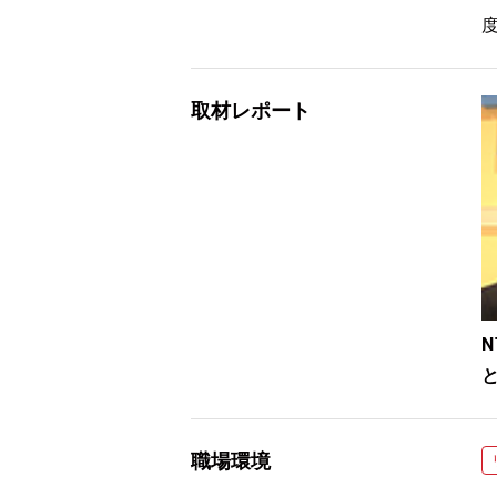
取材レポート
職場環境