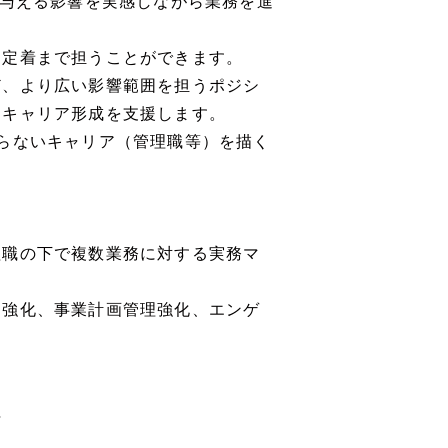
に与える影響を実感しながら業務を進
・定着まで担うことができます。
ど、より広い影響範囲を担うポジシ
なキャリア形成を支援します。
らないキャリア（管理職等）を描く
理職の下で複数業務に対する実務マ
強化、事業計画管理強化、エンゲ
与