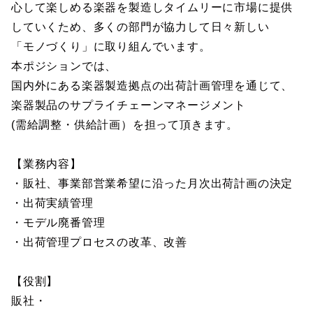
心して楽しめる楽器を製造しタイムリーに市場に提供
していくため、多くの部門が協力して日々新しい
「モノづくり」に取り組んでいます。
本ポジションでは、
国内外にある楽器製造拠点の出荷計画管理を通じて、
楽器製品のサプライチェーンマネージメント
(需給調整・供給計画）を担って頂きます。
【業務内容】
・販社、事業部営業希望に沿った月次出荷計画の決定
・出荷実績管理
・モデル廃番管理
・出荷管理プロセスの改革、改善
【役割】
販社・