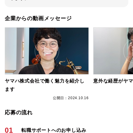
企業からの動画メッセージ
ヤマハ株式会社で働く魅力を紹介し
意外な経歴がヤ
ます
6
公開日：2024.10.16
応募の流れ
01
転職サポートへのお申し込み