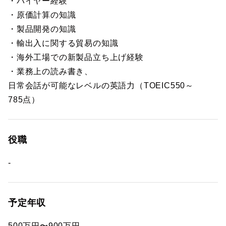
・バイヤー経験
・原価計算の知識
・製品開発の知識
・輸出入に関する貿易の知識
・海外工場での新製品立ち上げ経験
・業務上の読み書き、
日常会話が可能なレベルの英語力（TOEIC550～
785点）
役職
-
予定年収
500万円〜900万円