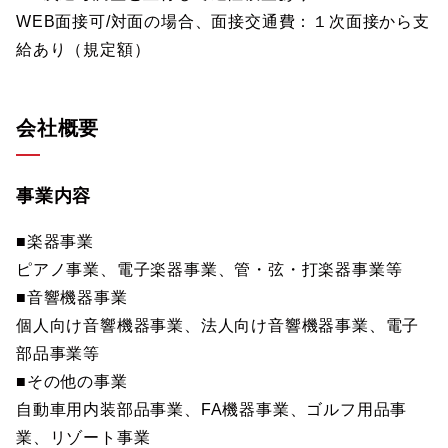
WEB面接可/対面の場合、面接交通費：１次面接から支
給あり（規定額）
会社概要
事業内容
■楽器事業
ピアノ事業、電子楽器事業、管・弦・打楽器事業等
■音響機器事業
個人向け音響機器事業、法人向け音響機器事業、電子
部品事業等
■その他の事業
自動車用内装部品事業、FA機器事業、ゴルフ用品事
業、リゾート事業