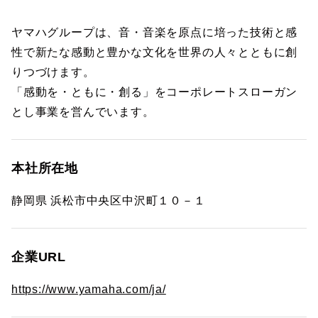
ヤマハグループは、音・音楽を原点に培った技術と感
性で新たな感動と豊かな文化を世界の人々とともに創
りつづけます。
「感動を・ともに・創る」をコーポレートスローガン
とし事業を営んでいます。
本社所在地
静岡県 浜松市中央区中沢町１０－１
企業URL
https://www.yamaha.com/ja/