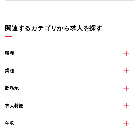
関連するカテゴリから求人を探す
職種
業種
勤務地
求人特徴
年収