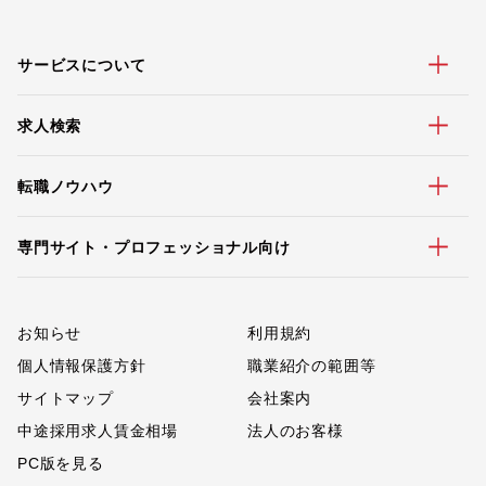
サービスについて
求人検索
転職ノウハウ
専門サイト・プロフェッショナル向け
お知らせ
利用規約
個人情報保護方針
職業紹介の範囲等
サイトマップ
会社案内
中途採用求人賃金相場
法人のお客様
PC版を見る