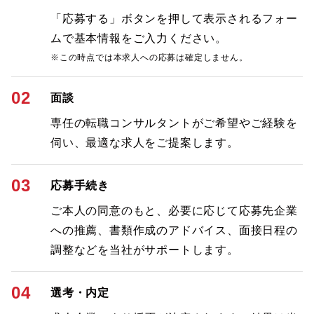
「応募する」ボタンを押して表示されるフォー
ムで基本情報をご入力ください。
※この時点では本求人への応募は確定しません。
02
面談
専任の転職コンサルタントがご希望やご経験を
伺い、最適な求人をご提案します。
03
応募手続き
ご本人の同意のもと、必要に応じて応募先企業
への推薦、書類作成のアドバイス、面接日程の
調整などを当社がサポートします。
04
選考・内定