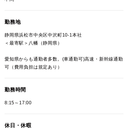
勤務地
静岡県浜松市中央区中沢町10-1本社
＜最寄駅＞八幡（静岡県）
愛知県からも通勤者多数。(車通勤可)高速・新幹線通勤
可（費用負担は規定あり）
勤務時間
8:15～17:00
休日・休暇