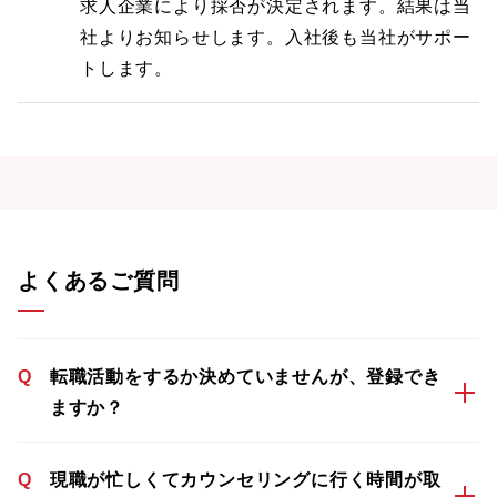
求人企業により採否が決定されます。結果は当
社よりお知らせします。入社後も当社がサポー
トします。
よくあるご質問
Q
転職活動をするか決めていませんが、登録でき
ますか？
Q
現職が忙しくてカウンセリングに行く時間が取