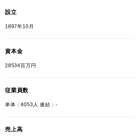
設立
1897年10月
資本金
28534百万円
従業員数
単体：4053人 連結：-
売上高