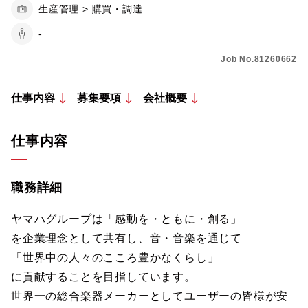
生産管理 > 購買・調達
-
Job No.81260662
仕事内容
募集要項
会社概要
仕事内容
職務詳細
ヤマハグループは「感動を・ともに・創る」
を企業理念として共有し、音・音楽を通じて
「世界中の人々のこころ豊かなくらし」
に貢献することを目指しています。
世界一の総合楽器メーカーとしてユーザーの皆様が安