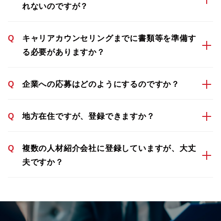
れないのですが？
Q
キャリアカウンセリングまでに書類等を準備す
る必要がありますか？
Q
企業への応募はどのようにするのですか？
Q
地方在住ですが、登録できますか？
Q
複数の人材紹介会社に登録していますが、大丈
夫ですか？