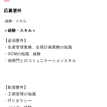
応募要件
-経験・スキル
＜経験・スキル＞
【必須要件】
・生産管理業務、出荷計画業務の知識
・SCMの知識、経験
・他部門とのコミュニケーションスキル
【歓迎要件】
・工程管理の知識
・ITリタラシー