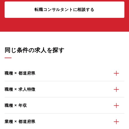
転職コンサルタントに相談する
同じ条件の求人を探す
職種 × 都道府県
職種 × 求人特徴
職種 × 年収
業種 × 都道府県