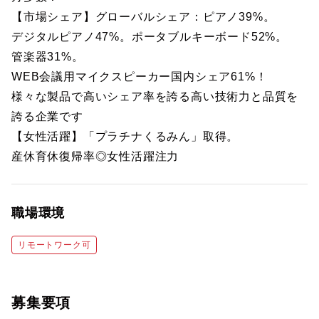
【市場シェア】グローバルシェア：ピアノ39%。
デジタルピアノ47%。ポータブルキーボード52%。
管楽器31%。
WEB会議用マイクスピーカー国内シェア61%！
様々な製品で高いシェア率を誇る高い技術力と品質を
誇る企業です
【女性活躍】「プラチナくるみん」取得。
産休育休復帰率◎女性活躍注力
職場環境
リモートワーク可
募集要項