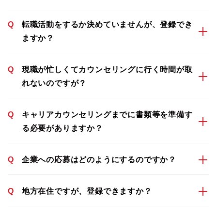
Q
転職活動をするか決めていませんが、登録でき
ますか？
Q
現職が忙しくてカウンセリングに行く時間が取
れないのですが？
Q
キャリアカウンセリングまでに書類等を準備す
る必要がありますか？
Q
企業への応募はどのようにするのですか？
Q
地方在住ですが、登録できますか？