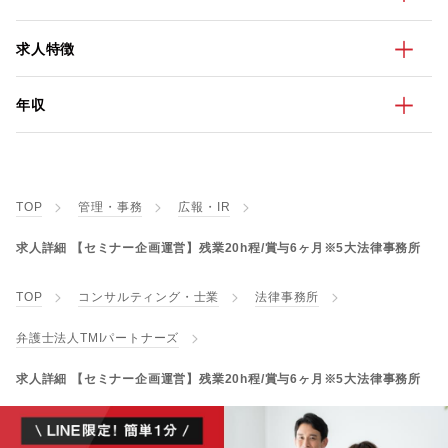
求人特徴
年収
TOP
管理・事務
広報・IR
求人詳細 【セミナー企画運営】残業20h程/賞与6ヶ月※5大法律事務所
TOP
コンサルティング・士業
法律事務所
弁護士法人TMIパートナーズ
求人詳細 【セミナー企画運営】残業20h程/賞与6ヶ月※5大法律事務所