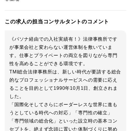
この求人の担当コンサルタントのコメント
《パソナ経由での入社実績有！》法律事務所です
が事業会社と変わらない運営体制を敷いていま
す。仕事とプライベートの両立を図りながら専門
性を高めることができる環境です。
TMI総合法律事務所は、新しい時代が要請する総合
的なプロフェッショナルサービスへの需要に応え
ることを目的として1990年10月1日、創立されま
した。
「国際化そしてさらにボーダーレスな世界に進も
うとしている時代への対応」「専門性の確立」
「専門領域の総合化」といった設立時の基本コン
セプトを、絶えず念頭に置いた体制づくりに努め