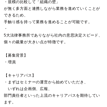
・規模の比較して「組織の壁」
が無く多方面と連携しながら業務を進めていくことが
できるため、
手触り感を持って業務を進めることが可能です。
・
5大法律事務所でありながら社内の意思決定スピード、
個々の裁量が大きい点が特徴です。
【募集背景】
・増員
【キャリアパス】
・まずはセミナーの運営から始めていただき、
いずれは企画側、広報、
部門責任者といった上流のキャリアパスを期待してい
ます。