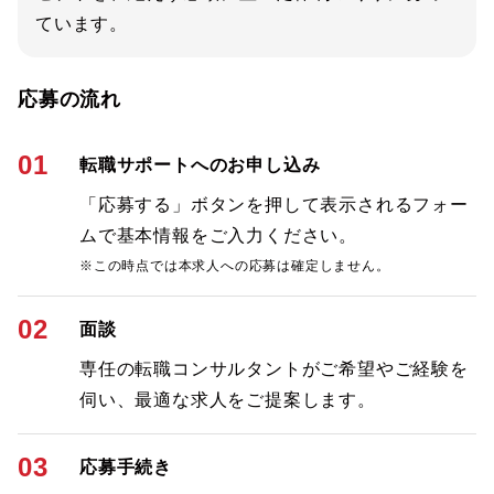
ています。
応募の流れ
01
転職サポートへのお申し込み
「応募する」ボタンを押して表示されるフォー
ムで基本情報をご入力ください。
※この時点では本求人への応募は確定しません。
02
面談
専任の転職コンサルタントがご希望やご経験を
伺い、最適な求人をご提案します。
03
応募手続き