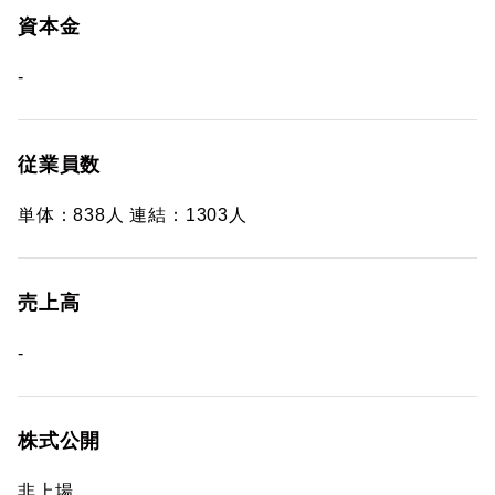
資本金
-
従業員数
単体：838人 連結：1303人
売上高
-
株式公開
非上場