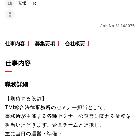
広報・IR
-
Job No.81248075
仕事内容
募集要項
会社概要
仕事内容
職務詳細
【期待する役割】
TMI総合法律事務所のセミナー担当として、
事務所が主催する各種セミナーの運営に関わる業務を
担当いただきます。企画チームと連携し、
主に当日の運営・準備・