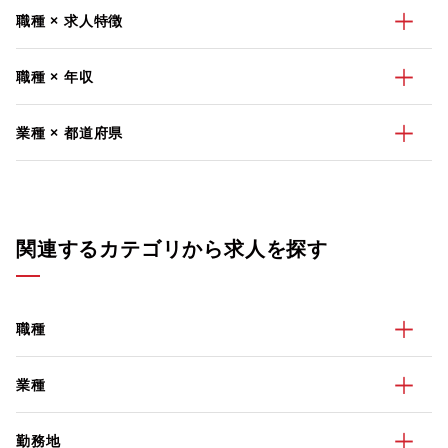
職種 × 求人特徴
職種 × 年収
業種 × 都道府県
関連するカテゴリから求人を探す
職種
業種
勤務地