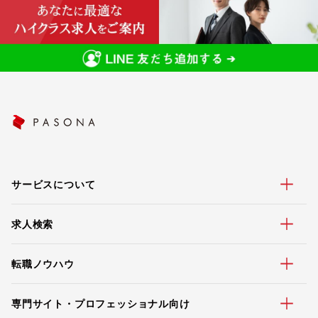
サービスについて
求人検索
転職ノウハウ
専門サイト・プロフェッショナル向け