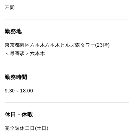
不問
勤務地
東京都港区六本木六本木ヒルズ森タワー(23階)
＜最寄駅＞六本木
勤務時間
9:30～18:00
休日・休暇
完全週休二日(土日)