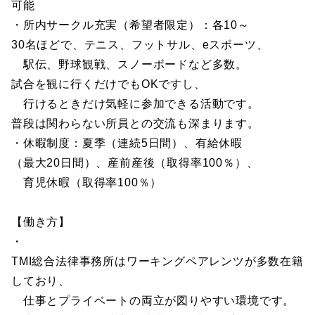
可能
・所内サークル充実（希望者限定）：各10～
30名ほどで、テニス、フットサル、eスポーツ、
駅伝、野球観戦、スノーボードなど多数。
試合を観に行くだけでもOKですし、
行けるときだけ気軽に参加できる活動です。
普段は関わらない所員との交流も深まります。
・休暇制度：夏季（連続5日間）、有給休暇
（最大20日間）、産前産後（取得率100％）、
育児休暇（取得率100％）
【働き方】
・
TMI総合法律事務所はワーキングペアレンツが多数在籍
しており、
仕事とプライベートの両立が図りやすい環境です。