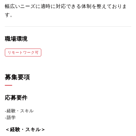
幅広いニーズに適時に対応できる体制を整えておりま
す。
職場環境
リモートワーク可
募集要項
応募要件
-経験・スキル
-語学
＜経験・スキル＞