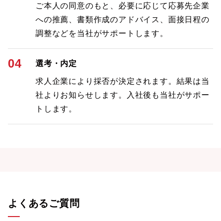
ご本人の同意のもと、必要に応じて応募先企業
への推薦、書類作成のアドバイス、面接日程の
調整などを当社がサポートします。
04
選考・内定
求人企業により採否が決定されます。結果は当
社よりお知らせします。入社後も当社がサポー
トします。
よくあるご質問