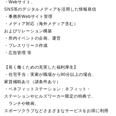
・Webサイト、
SNS等のデジタルメディアを活用した情報発信
・事務所Webサイト管理
・メディア対応（海外メディア含む）
およびリレーション構築
・所内イベントの企画、運営
・プレスリリース作成
・広告管理 等
【長く働くための充実した福利厚生】
・住宅手当：実家が職場から90分以上の場合、
家賃補助あり（諸条件あり）
・ベネフィットステーション：ネフィット・
ステーションやヒルズワーカー限定の特典で、
ランチや映画、
スポーツクラブなどさまざまなサービスをお得に利用