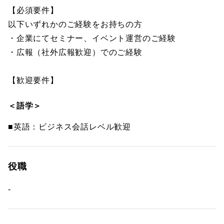
【必須要件】
以下いずれかのご経験をお持ちの方
・企業にてセミナー、イベント運営のご経験
・広報（社外広報歓迎）でのご経験
【歓迎要件】
＜語学＞
■英語：ビジネス会話レベル歓迎
役職
-