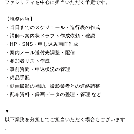
ファシリティを中心に担当いただく予定です。
【職務内容】
・当日までのスケジュール・進行表の作成
・講師へ案内状ドラフト作成依頼・確認
・HP・SNS・申し込み画面作成
・案内メール送付先調整・配信
・参加者リスト作成
・事前質問・申込状況の管理
・備品手配
・動画撮影の補助、撮影業者との連絡調整
・配布資料・録画データの整理・管理 など
▼
以下業務を分担してご担当いただく場合もございます
。