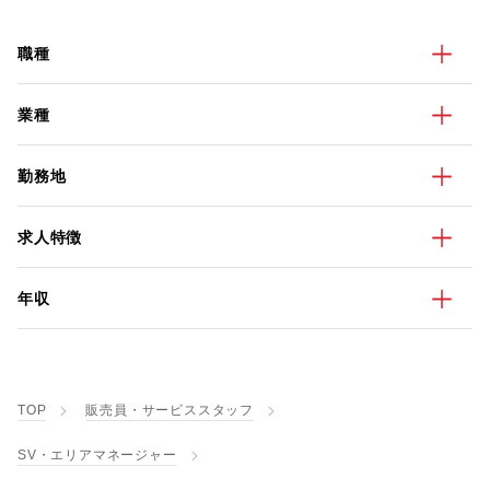
職種
業種
勤務地
求人特徴
年収
TOP
販売員・サービススタッフ
SV・エリアマネージャー