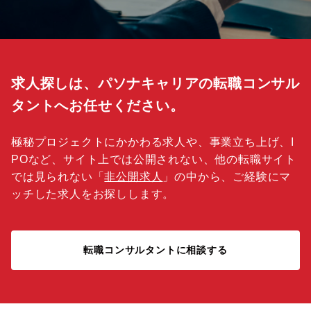
求人探しは、パソナキャリアの転職コンサル
タントへお任せください。
極秘プロジェクトにかかわる求人や、事業立ち上げ、I
POなど、サイト上では公開されない、他の転職サイト
では見られない「
非公開求人
」の中から、ご経験にマ
ッチした求人をお探しします。
転職コンサルタントに相談する