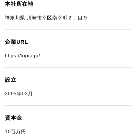
本社所在地
神奈川県 川崎市幸区南幸町２丁目９
企業URL
https://lopia.jp/
設立
2005年03月
資本金
10百万円