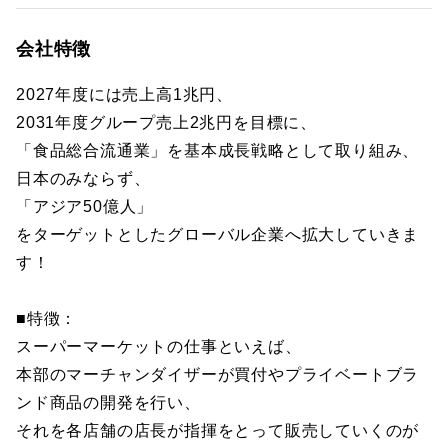
会社特徴
2027年度には売上高1兆円、
2031年度グループ売上2兆円を目標に、
「食品総合流通業」を基本成長戦略として取り組み、
日本のみならず、
「アジア50億人」
をターゲットとしたグローバル企業へ拡大していきま
す！
■特徴：
スーパーマーケットの仕事といえば、
本部のマーチャンダイザーが買付やプライベートブラ
ンド商品の開発を行い、
それを各店舗の店長が指揮をとって販売していくのが