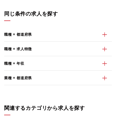
同じ条件の求人を探す
職種 × 都道府県
職種 × 求人特徴
職種 × 年収
業種 × 都道府県
関連するカテゴリから求人を探す