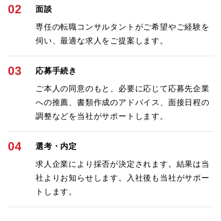
02
面談
専任の転職コンサルタントがご希望やご経験を
伺い、最適な求人をご提案します。
03
応募手続き
ご本人の同意のもと、必要に応じて応募先企業
への推薦、書類作成のアドバイス、面接日程の
調整などを当社がサポートします。
04
選考・内定
求人企業により採否が決定されます。結果は当
社よりお知らせします。入社後も当社がサポー
トします。