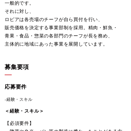
一般的です。
それに対し、
ロピアは各売場のチーフが自ら買付を行い、
販売価格を決定する事業部制を採用。精肉・鮮魚・
青果・食品・惣菜の各部門のチーフが長を務め、
主体的に地域にあった事業を展開しています。
募集要項
応募要件
-経験・スキル
＜経験・スキル＞
【必須要件】