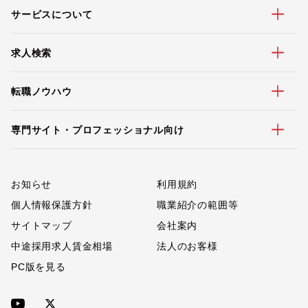
サービスについて
求人検索
転職ノウハウ
専門サイト・プロフェッショナル向け
お知らせ
利用規約
個人情報保護方針
職業紹介の範囲等
サイトマップ
会社案内
中途採用求人賃金相場
法人のお客様
PC版を見る