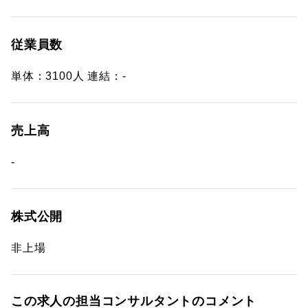
従業員数
単体：3100人 連結：-
売上高
-
株式公開
非上場
この求人の担当コンサルタントのコメント