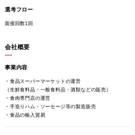
選考フロー
面接回数1回
会社概要
事業内容
・食品スーパーマーケットの運営
（生鮮食料品・一般食料品・酒類などの販売）
・食肉専門店の運営
・手造りハム・ソーセージ等の製造販売
・食品の輸入貿易