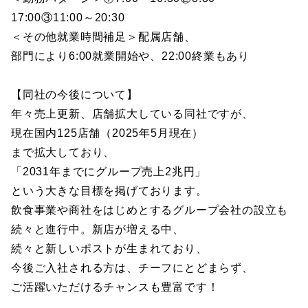
17:00③11:00～20:30
＜その他就業時間補足＞配属店舗、
部門により6:00就業開始や、22:00終業もあり
【同社の今後について】
年々売上更新、店舗拡大している同社ですが、
現在国内125店舗（2025年5月現在）
まで拡大しており、
「2031年までにグループ売上2兆円」
という大きな目標を掲げております。
飲食事業や商社をはじめとするグループ会社の設立も
続々と進行中。新店が増える中、
続々と新しいポストが生まれており、
今後ご入社される方は、チーフにとどまらず、
ご活躍いただけるチャンスも豊富です！