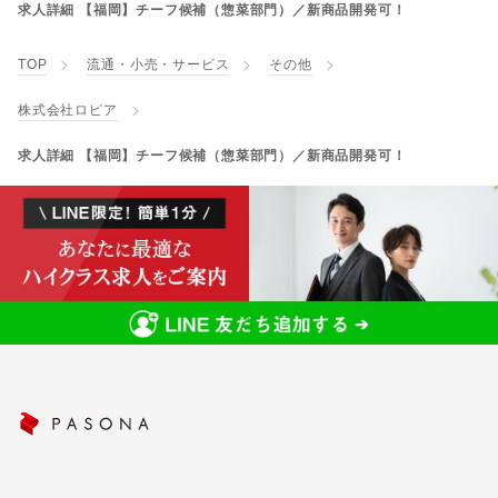
求人詳細 【福岡】チーフ候補（惣菜部門）／新商品開発可！
TOP
流通・小売・サービス
その他
株式会社ロピア
求人詳細 【福岡】チーフ候補（惣菜部門）／新商品開発可！