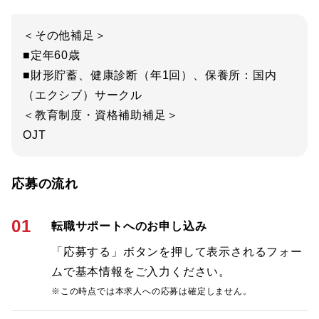
＜その他補足＞
■定年60歳
■財形貯蓄、健康診断（年1回）、保養所：国内
（エクシブ）サークル
＜教育制度・資格補助補足＞
OJT
応募の流れ
01
転職サポートへのお申し込み
「応募する」ボタンを押して表示されるフォー
ムで基本情報をご入力ください。
※この時点では本求人への応募は確定しません。