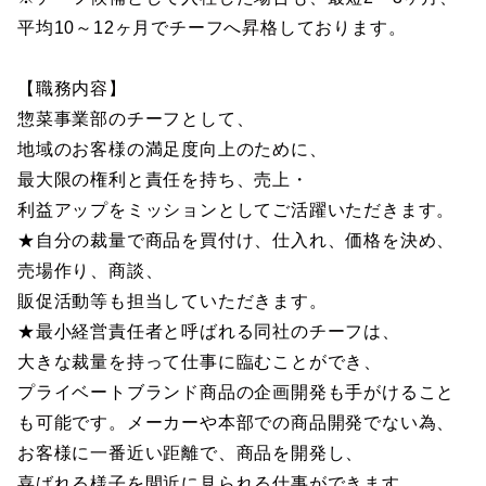
平均10～12ヶ月でチーフへ昇格しております。
【職務内容】
惣菜事業部のチーフとして、
地域のお客様の満足度向上のために、
最大限の権利と責任を持ち、売上・
利益アップをミッションとしてご活躍いただきます。
★自分の裁量で商品を買付け、仕入れ、価格を決め、
売場作り、商談、
販促活動等も担当していただきます。
★最小経営責任者と呼ばれる同社のチーフは、
大きな裁量を持って仕事に臨むことができ、
プライベートブランド商品の企画開発も手がけること
も可能です。メーカーや本部での商品開発でない為、
お客様に一番近い距離で、商品を開発し、
喜ばれる様子を間近に見られる仕事ができます。