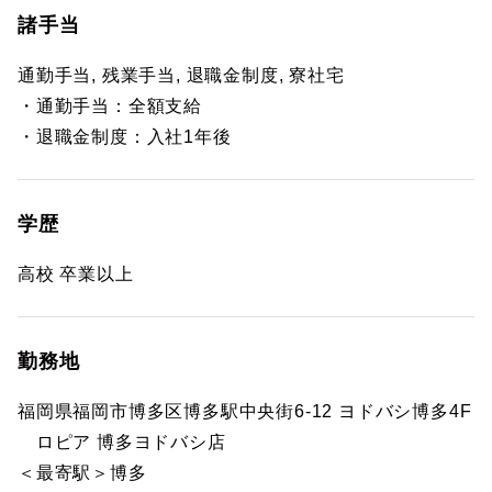
諸手当
通勤手当, 残業手当, 退職金制度, 寮社宅
・通勤手当：全額支給
・退職金制度：入社1年後
学歴
高校 卒業以上
勤務地
福岡県福岡市博多区博多駅中央街6-12 ヨドバシ博多4F
ロピア 博多ヨドバシ店
＜最寄駅＞博多