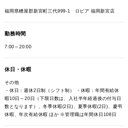
福岡県糟屋郡新宮町三代999-1 ロピア 福岡新宮店
勤務時間
7:00～20:00
休日・休暇
その他
・休日：週休2日制（シフト制） ・休暇：年間有給休
暇10日～20日（下限日数は、入社半年経過後の付与日
数となります）、冬季休暇(2日)、夏季休暇(2日)、慶弔
休暇、年次有給休暇 ほか ※管理職は年間休日108日