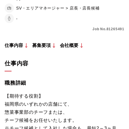
SV・エリアマネージャー > 店長・店長候補
-
Job No.81265491
仕事内容
募集要項
会社概要
仕事内容
職務詳細
【期待する役割】
福岡県のいずれかの店舗にて、
惣菜事業部のチーフまたは、
チーフ候補をお任せいたします。
※チーフ候補として入社した場合も、最短2～3ヶ月、