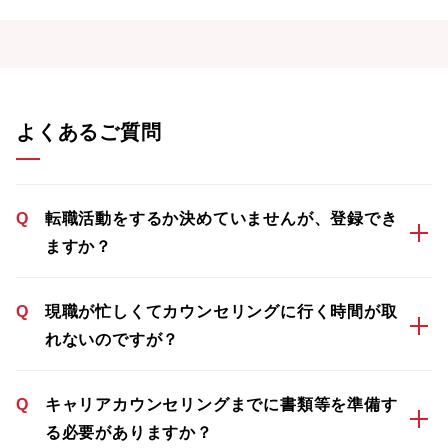
よくあるご質問
Q
転職活動をするか決めていませんが、登録でき
ますか？
Q
現職が忙しくてカウンセリングに行く時間が取
れないのですが？
Q
キャリアカウンセリングまでに書類等を準備す
る必要がありますか？