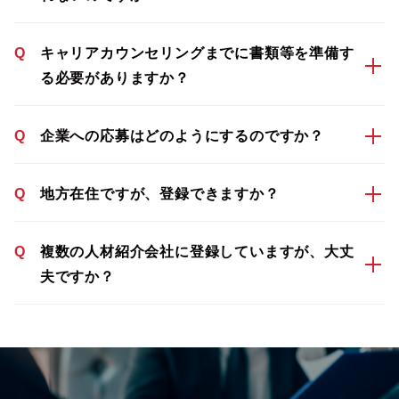
Q
キャリアカウンセリングまでに書類等を準備す
る必要がありますか？
Q
企業への応募はどのようにするのですか？
Q
地方在住ですが、登録できますか？
Q
複数の人材紹介会社に登録していますが、大丈
夫ですか？