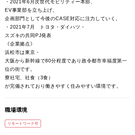
・2021年6月次世代モビリティー本部、
EV事業部を立ち上げ。
企画部門として今後のCASE対応に注力していく。
・2021年7月 トヨタ・ダイハツ・
スズキの共同PJ発表
《企業拠点》
浜松市は東京・
大阪から新幹線で80分程度であり政令都市幸福度第一
位の街です。
寮社宅、社食（3食）
が完備されており働きやすく住みやすい環境です。
職場環境
リモートワーク可