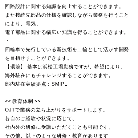
回路設計に関する知識を向上することができます。
また接続先部品の仕様を確認しながら業務を行うこと
により、電気、
電子部品に関する幅広い知識を得ることができます。
・
四輪車で先行している新技術を二輪として活かす開発
を目指せすことができます。
【環境】 基本は浜松工場勤務ですが、希望により、
海外駐在にもチャレンジすることができます。
部内駐在実績拠点：SMIPL
<< 教育体制 >>
OJTで業務の立ち上がりをサポートします。
各自のご経験や状況に応じて、
社内外の研修に受講いただくことも可能です。
その他、以下のような研修・教育があります。