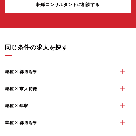
転職コンサルタントに相談する
同じ条件の求人を探す
職種 × 都道府県
職種 × 求人特徴
職種 × 年収
業種 × 都道府県