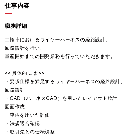
仕事内容
職務詳細
二輪車におけるワイヤーハーネスの経路設計、
回路設計を行い、
量産開始までの開発業務を行っていただきます。
<< 具体的には >>
・要求仕様を満足するワイヤーハーネスの経路設計、
回路設計
・CAD（ハーネスCAD）を用いたレイアウト検討、
図面作成
・車両を用いた評価
・法規適合確認
・取引先との仕様調整