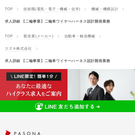
TOP
技術職(電気・電子・機械・化学)
機械・機構設計
求人詳細 【二輪事業】二輪車ワイヤーハーネス設計開発業務
TOP
製造業(メーカー)
自動車・輸送機械
スズキ株式会社
求人詳細 【二輪事業】二輪車ワイヤーハーネス設計開発業務