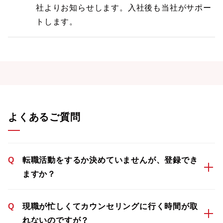
社よりお知らせします。入社後も当社がサポー
トします。
よくあるご質問
Q
転職活動をするか決めていませんが、登録でき
ますか？
Q
現職が忙しくてカウンセリングに行く時間が取
れないのですが？