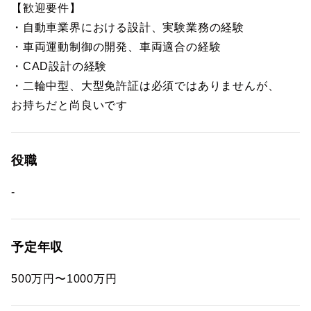
【歓迎要件】
・自動車業界における設計、実験業務の経験
・車両運動制御の開発、車両適合の経験
・CAD設計の経験
・二輪中型、大型免許証は必須ではありませんが、
お持ちだと尚良いです
役職
-
予定年収
500万円〜1000万円