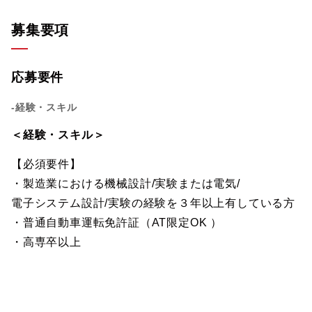
募集要項
応募要件
-経験・スキル
＜経験・スキル＞
【必須要件】
・製造業における機械設計/実験または電気/
電子システム設計/実験の経験を３年以上有している方
・普通自動車運転免許証（AT限定OK ）
・高専卒以上