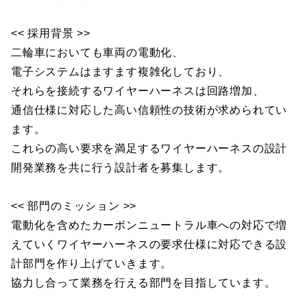
<< 採用背景 >>
二輪車においても車両の電動化、
電子システムはますます複雑化しており、
それらを接続するワイヤーハーネスは回路増加、
通信仕様に対応した高い信頼性の技術が求められてい
ます。
これらの高い要求を満足するワイヤーハーネスの設計
開発業務を共に行う設計者を募集します。
<< 部門のミッション >>
電動化を含めたカーボンニュートラル車への対応で増
えていくワイヤーハーネスの要求仕様に対応できる設
計部門を作り上げていきます。
協力し合って業務を行える部門を目指しています。