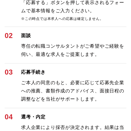
「応募する」ボタンを押して表示されるフォー
ムで基本情報をご入力ください。
※この時点では本求人への応募は確定しません。
02
面談
専任の転職コンサルタントがご希望やご経験を
伺い、最適な求人をご提案します。
03
応募手続き
ご本人の同意のもと、必要に応じて応募先企業
への推薦、書類作成のアドバイス、面接日程の
調整などを当社がサポートします。
04
選考・内定
求人企業により採否が決定されます。結果は当