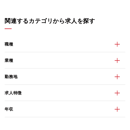
関連するカテゴリから求人を探す
職種
業種
勤務地
求人特徴
年収