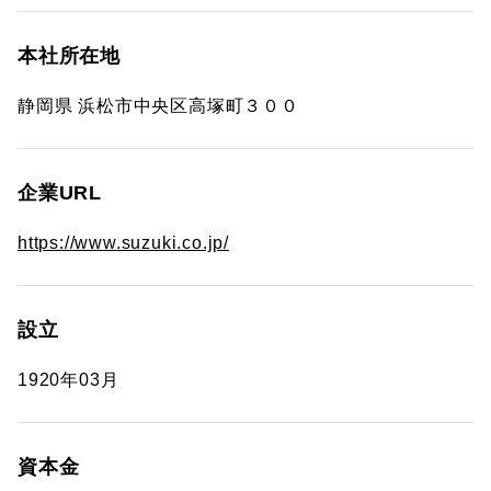
本社所在地
静岡県 浜松市中央区高塚町３００
企業URL
https://www.suzuki.co.jp/
設立
1920年03月
資本金