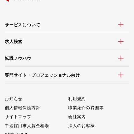
サービスについて
求人検索
転職ノウハウ
専門サイト・プロフェッショナル向け
お知らせ
利用規約
個人情報保護方針
職業紹介の範囲等
サイトマップ
会社案内
中途採用求人賃金相場
法人のお客様