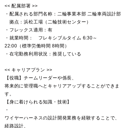
<< 配属部署 >>
・配属される部門名称：二輪事業本部 二輪車両設計部
拠点：浜松工場（二輪技術センター）
・フレックス適用：有
・就業時間： フレキシブルタイム 6:30～
22:00（標準労働時間 8時間）
・在宅勤務利用状況：推奨している
<< キャリアプラン >>
【役職】チームリーダーや係長、
将来的に管理職へとキャリアアップすることができま
す。
【身に着けられる知識・技術】
・
ワイヤーハーネスの設計開発業務を経験することで、
経路設計、