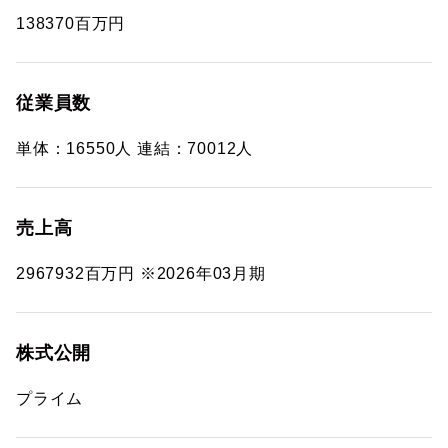
138370百万円
従業員数
単体：16550人 連結：70012人
売上高
2967932百万円 ※2026年03月期
株式公開
プライム