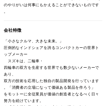
のやりがいは何事にもかえることができないものです
。
会社特徴
「小さなクルマ、大きな未来。」
圧倒的なインドシェアを誇るコンパクトカーの世界ト
ップメーカー
スズキは、二輪車・
四輪車の双方を生産する世界でも数少ないメーカーで
あり、
双方の技術を応用した独自の製品開発を行っています
。「消費者の立場になって価値ある製品を作ろう」
をモットーに全従業員が価値の創造者となるべく日々
努力を続けています。