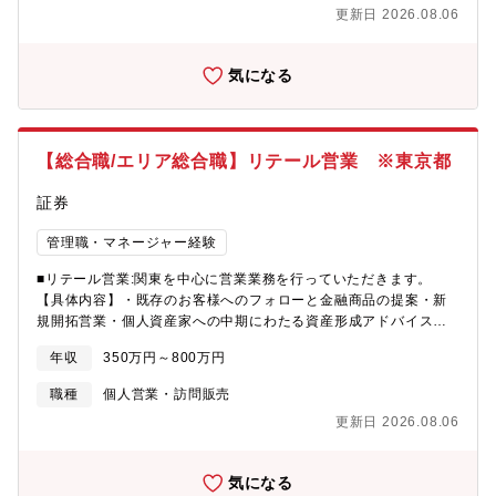
更新日 2026.08.06
気になる
【総合職/エリア総合職】リテール営業 ※東京都
証券
管理職・マネージャー経験
■リテール営業:関東を中心に営業業務を行っていただきます。
【具体内容】・既存のお客様へのフォローと金融商品の提案・新
規開拓営業・個人資産家への中期にわたる資産形成アドバイス※
勤務地はお住まいを考慮し、決定いたします。
年収
350万円～800万円
職種
個人営業・訪問販売
更新日 2026.08.06
気になる