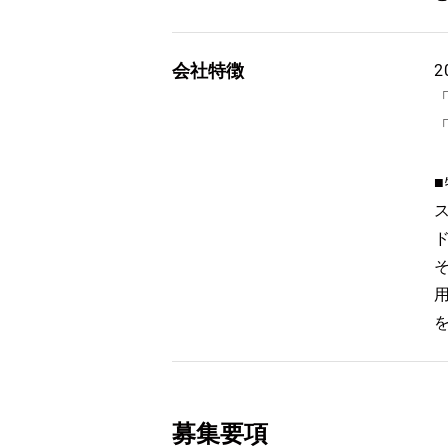
会社特徴
募集要項