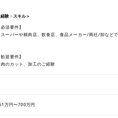
＜経験・スキル＞
【必須要件】
・スーパーや精肉店、飲食店、食品メーカー/商社/卸など
【歓迎要件】
・肉のカット、加工のご経験
61万円〜700万円