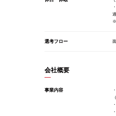
選考フロー
会社概要
事業内容