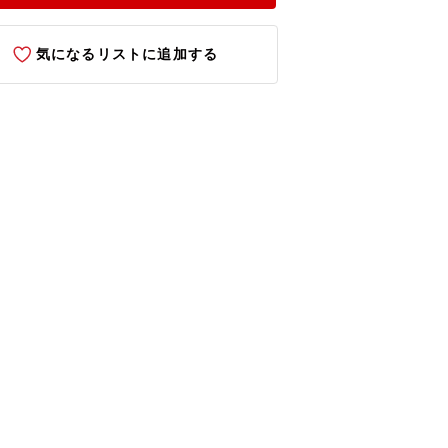
気になるリストに追加する