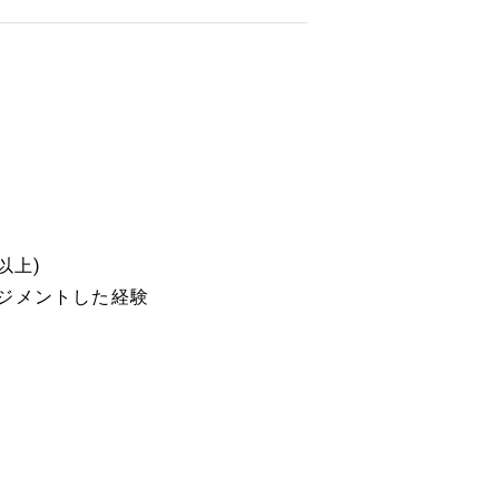
以上)
ジメントした経験