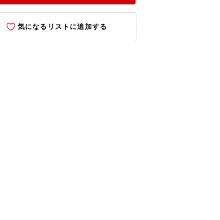
気になるリストに追加する