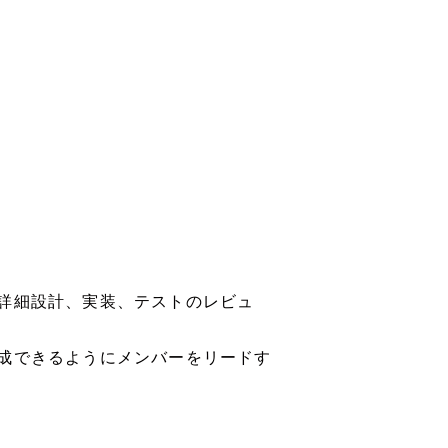
詳細設計、実装、テストのレビュ
成できるようにメンバーをリードす