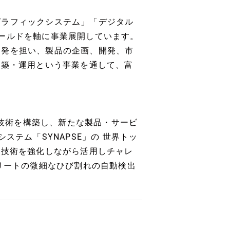
グラフィックシステム」「デジタル
ールドを軸に事業展開しています。
開発を担い、製品の企画、開発、市
構築・運用という事業を通して、富
盤技術を構築し、新たな製品・サービ
ステム「SYNAPSE」の 世界トッ
盤技術を強化しながら活用しチャレ
クリートの微細なひび割れの自動検出