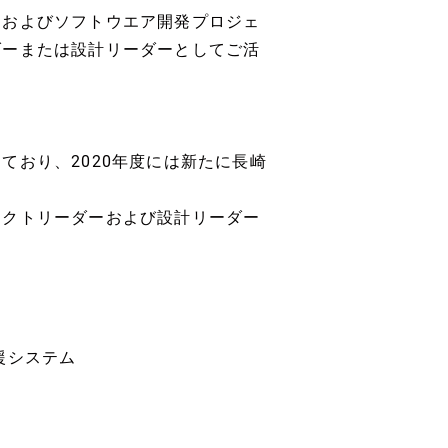
ンおよびソフトウエア開発プロジェ
ダーまたは設計リーダーとしてご活
ており、2020年度には新たに長崎
ェクトリーダーおよび設計リーダー
援システム