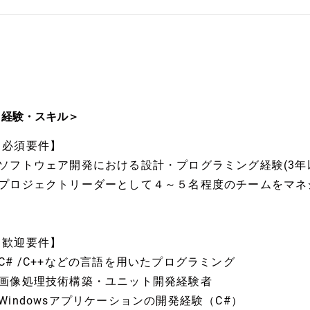
＜経験・スキル＞
【必須要件】
■ソフトウェア開発における設計・プログラミング経験(3年
■プロジェクトリーダーとして４～５名程度のチームをマネ
【歓迎要件】
■C# /C++などの言語を用いたプログラミング
■画像処理技術構築・ユニット開発経験者
■Windowsアプリケーションの開発経験（C#）