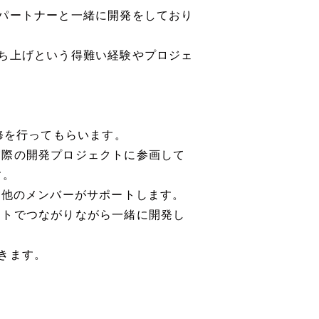
パートナーと一緒に開発をしており
ち上げという得難い経験やプロジェ
修を行ってもらいます。
実際の開発プロジェクトに参画して
す。
や他のメンバーがサポートします。
ートでつながりながら一緒に開発し
きます。