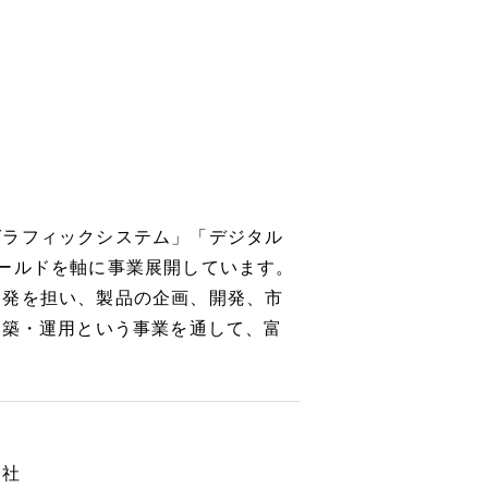
グラフィックシステム」「デジタル
ールドを軸に事業展開しています。
開発を担い、製品の企画、開発、市
構築・運用という事業を通して、富
社