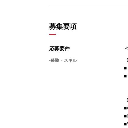
募集要項
応募要件
-経験・スキル