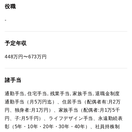
役職
-
予定年収
448万円〜673万円
諸手当
通勤手当, 住宅手当, 残業手当, 家族手当, 退職金制度
通勤手当（月5万円迄）、住居手当（配偶者有:月2万
円、独身者:月1万円）、家族手当（配偶者:月1万5千
円、子:月5千円）、ライフデザイン手当、永遠勤続表
彰（5年・10年・20年・30年・40年）、社員持株制