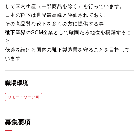
して国内生産（一部商品を除く）を行っています。
日本の靴下は世界最高峰と評価されており、
その高品質な靴下を多くの方に提供する事、
靴下業界のSCM企業として確固たる地位を構築するこ
と、
低迷を続ける国内の靴下製造業を守ることを目指して
います。
職場環境
リモートワーク可
募集要項