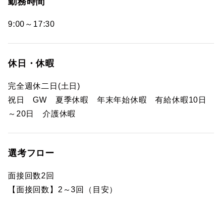
勤務時間
9:00～17:30
休日・休暇
完全週休二日(土日)
祝日 GW 夏季休暇 年末年始休暇 有給休暇10日
～20日 介護休暇
選考フロー
面接回数2回
【面接回数】2～3回（目安）