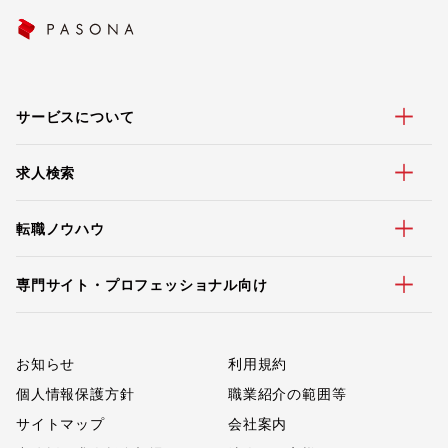
サービスについて
求人検索
転職ノウハウ
専門サイト・プロフェッショナル向け
お知らせ
利用規約
個人情報保護方針
職業紹介の範囲等
サイトマップ
会社案内