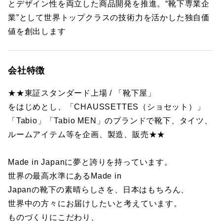
とデザイン性を両立した商品開発を推進。“靴下専業企
業”として世界トップクラスの技術力を活かした独自価
値を創出します
会社特徴
★★東証スタンダード上場 / 「靴下屋」
をはじめとし、「CHAUSSETTES（ショセット）」
「Tabio」「Tabio MEN」のブランドで靴下、タイツ、
ルームアイテム等を企画、製造、販売★★
Made in Japanに夢と誇りを持っています。
世界の最高水準にあるMade in
Japanの靴下の素晴らしさを、日本はもちろん、
世界中の方々にお届けしたいと考えています。
ものづくりにこだわり、