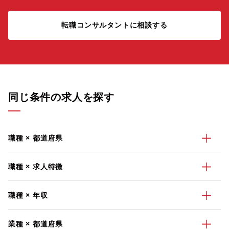
転職コンサルタントに相談する
同じ条件の求人を探す
職種 × 都道府県
職種 × 求人特徴
職種 × 年収
業種 × 都道府県