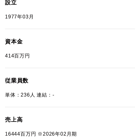
設立
1977年03月
資本金
414百万円
従業員数
単体：236人 連結：-
売上高
16444百万円 ※2026年02月期