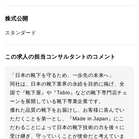
株式公開
スタンダード
この求人の担当コンサルタントのコメント
「日本の靴下を守るため、一歩先の未来へ」
同社は、日本の靴下業界の永続を目的に掲げ、全
国で『靴下屋』や『Tabio』などの靴下専門店チェ
ーンを展開している靴下専業企業です。
優れた品質の靴下をお届けし、お客様に喜んでい
ただくことを第一とし、『Made in Japan』にこ
だわることによって日本の靴下技術の力を後々に
受け継ぎ、守っていくことが使命だと考えていま