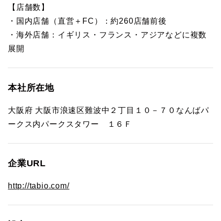
【店舗数】
・国内店舗（直営＋FC）：約260店舗前後
・海外店舗：イギリス・フランス・アジアなどに複数
展開
本社所在地
大阪府 大阪市浪速区難波中２丁目１０－７０なんばパ
ークス内パークスタワー １６Ｆ
企業URL
http://tabio.com/