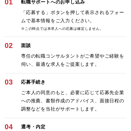
01
転職サポートへのお申し込み
「応募する」ボタンを押して表示されるフォー
ムで基本情報をご入力ください。
※この時点では本求人への応募は確定しません。
02
面談
専任の転職コンサルタントがご希望やご経験を
伺い、最適な求人をご提案します。
03
応募手続き
ご本人の同意のもと、必要に応じて応募先企業
への推薦、書類作成のアドバイス、面接日程の
調整などを当社がサポートします。
04
選考・内定