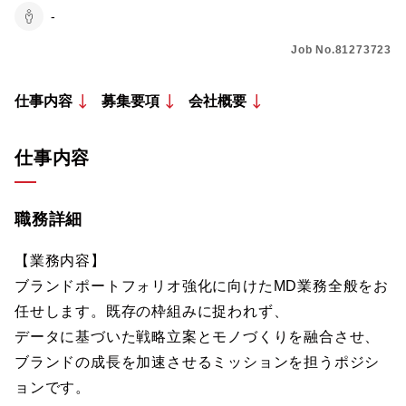
-
Job No.81273723
仕事内容
募集要項
会社概要
仕事内容
職務詳細
【業務内容】
ブランドポートフォリオ強化に向けたMD業務全般をお
任せします。既存の枠組みに捉われず、
データに基づいた戦略立案とモノづくりを融合させ、
ブランドの成長を加速させるミッションを担うポジシ
ョンです。