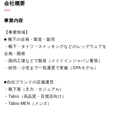
会社概要
事業内容
【事業領域】
■ 靴下の企画・製造・販売
・靴下・タイツ・ストッキングなどのレッグウェアを
企画・開発
・国内工場などで製造（メイドインジャパン重視）
・卸売・小売まで一気通貫で実施（SPAモデル）
■自社ブランドの店舗運営
・靴下屋（主力・カジュアル）
・Tabio（高品質・百貨店向け）
・Tabio MEN（メンズ）