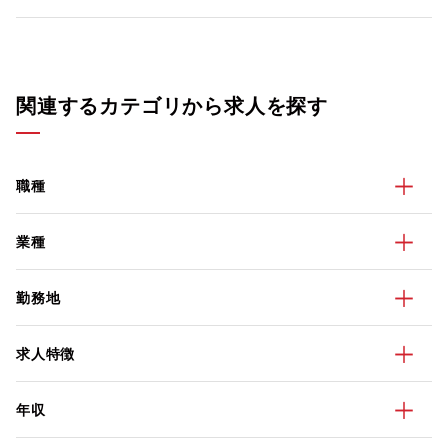
関連するカテゴリから求人を探す
職種
業種
勤務地
求人特徴
年収