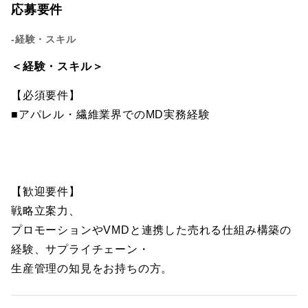
応募要件
-経験・スキル
＜経験・スキル＞
【必須要件】
■アパレル・繊維業界でのMD実務経験
【歓迎要件】
戦略立案力、
プロモーションやVMDと連携した売れる仕組み構築の
経験、サプライチェーン・
生産管理の知見をお持ちの方。