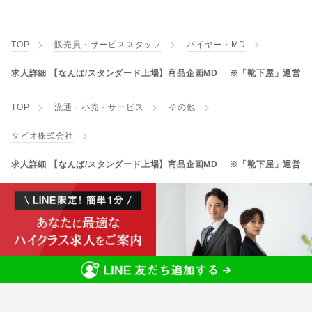
TOP
販売員・サービススタッフ
バイヤー・MD
求人詳細 【なんば/スタンダード上場】商品企画MD ※「靴下屋」運営
TOP
流通・小売・サービス
その他
タビオ株式会社
求人詳細 【なんば/スタンダード上場】商品企画MD ※「靴下屋」運営