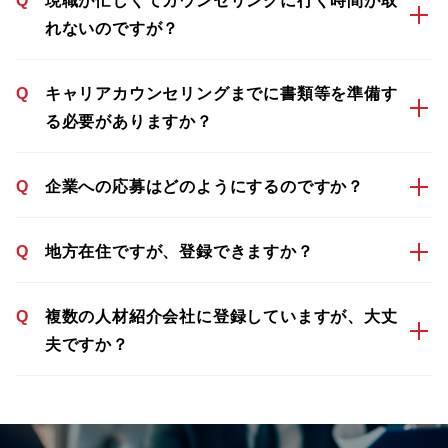
Q
現職が忙しくてカウンセリングに行く時間が取
れないのですが？
Q
キャリアカウンセリングまでに書類等を準備す
る必要がありますか？
Q
企業への応募はどのようにするのですか？
Q
地方在住ですが、登録できますか？
Q
複数の人材紹介会社に登録していますが、大丈
夫ですか？