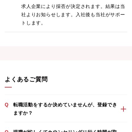
求人企業により採否が決定されます。結果は当
社よりお知らせします。入社後も当社がサポー
トします。
よくあるご質問
Q
転職活動をするか決めていませんが、登録でき
ますか？