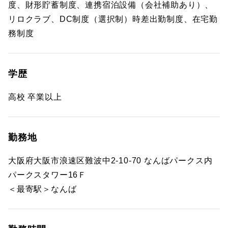
度、財形貯蓄制度、連携宿泊設備（会社補助あり）、
リロクラブ、DC制度（選択制）時差出勤制度、在宅勤
務制度
学歴
高校 卒業以上
勤務地
大阪府大阪市浪速区難波中2-10-70 なんばパークス内
パークスタワー16Ｆ
＜最寄駅＞なんば