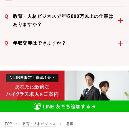
Q
教育・人材ビジネスで年収800万以上の仕事は
ありますか？
Q
年収交渉はできますか？
TOP
教育・人材ビジネス
急募