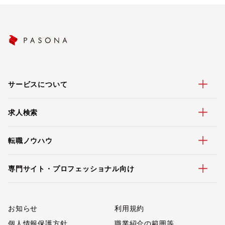
サービスについて
求人検索
転職ノウハウ
専門サイト・プロフェッショナル向け
お知らせ
利用規約
個人情報保護方針
職業紹介の範囲等