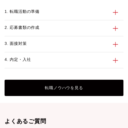
1. 転職活動の準備
2. 応募書類の作成
3. 面接対策
4. 内定・入社
転職ノウハウを見る
よくあるご質問