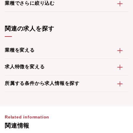
業種でさらに絞り込む
関連の求人を探す
業種を変える
求人特徴を変える
所属する条件から求人情報を探す
Related information
関連情報