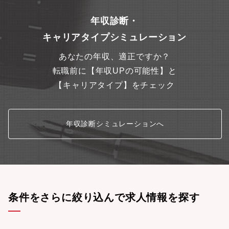
年収診断・
キャリアタイプシミュレーション
あなたの年収、適正ですか？
転職前に【年収UPの可能性】と
【キャリアタイプ】をチェック
年収診断シミュレーションへ
条件をさらに絞り込んで求人情報を探す