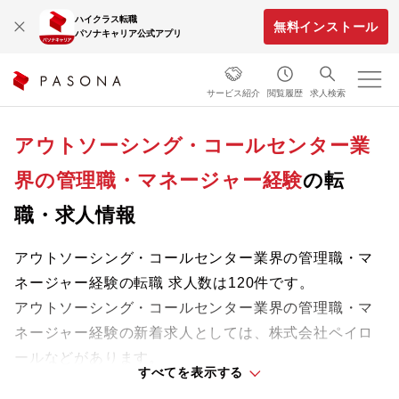
ハイクラス転職
無料インストール
パソナキャリア公式アプリ
サービス紹介
閲覧履歴
求人検索
アウトソーシング・コールセンター業
界の管理職・マネージャー経験
の転
職・求人情報
アウトソーシング・コールセンター業界の管理職・マ
ネージャー経験の転職 求人数は120件です。
アウトソーシング・コールセンター業界の管理職・マ
ネージャー経験の新着求人としては、株式会社ペイロ
ールなどがあります。
すべてを表示する
業界をリードする企業や革新的なプロジェクトに携わ