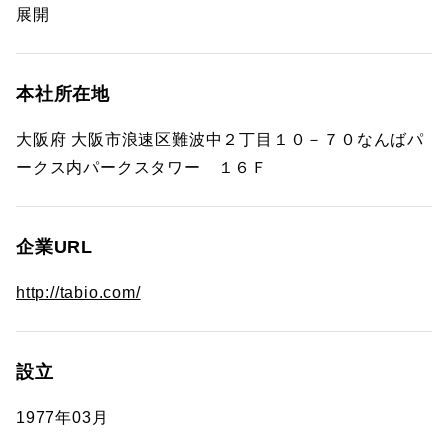
展開
本社所在地
大阪府 大阪市浪速区難波中２丁目１０－７０なんばパ
ークス内パークスタワー １６Ｆ
企業URL
http://tabio.com/
設立
1977年03月