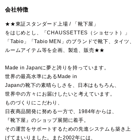
会社特徴
★★東証スタンダード上場 / 「靴下屋」
をはじめとし、「CHAUSSETTES（ショセット）」
「Tabio」「Tabio MEN」のブランドで靴下、タイツ、
ルームアイテム等を企画、製造、販売★★
Made in Japanに夢と誇りを持っています。
世界の最高水準にあるMade in
Japanの靴下の素晴らしさを、日本はもちろん、
世界中の方々にお届けしたいと考えています。
ものづくりにこだわり、
日夜商品開発に努める一方で、1984年からは、
『靴下屋』のショップ展開に着手。
その運営をサポートするための先進システムも築き上
げてまいりました。また2002年には、