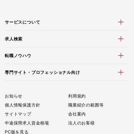
サービスについて
求人検索
転職ノウハウ
専門サイト・プロフェッショナル向け
お知らせ
利用規約
個人情報保護方針
職業紹介の範囲等
サイトマップ
会社案内
中途採用求人賃金相場
法人のお客様
PC版を見る