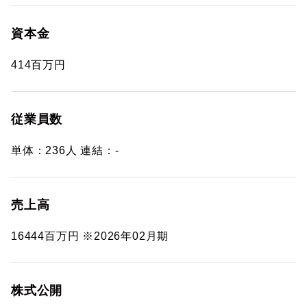
資本金
414百万円
従業員数
単体：236人 連結：-
売上高
16444百万円 ※2026年02月期
株式公開