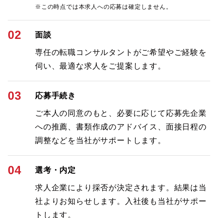
※この時点では本求人への応募は確定しません。
02
面談
専任の転職コンサルタントがご希望やご経験を
伺い、最適な求人をご提案します。
03
応募手続き
ご本人の同意のもと、必要に応じて応募先企業
への推薦、書類作成のアドバイス、面接日程の
調整などを当社がサポートします。
04
選考・内定
求人企業により採否が決定されます。結果は当
社よりお知らせします。入社後も当社がサポー
トします。