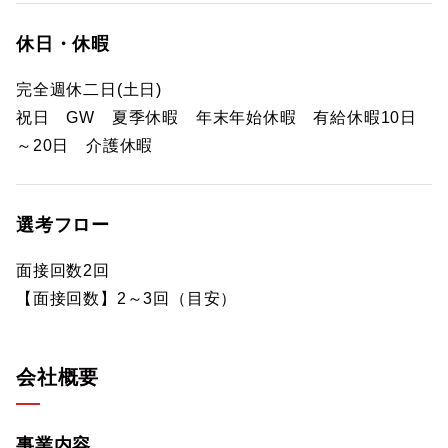
休日・休暇
完全週休二日(土日)
祝日 GW 夏季休暇 年末年始休暇 有給休暇10日
～20日 介護休暇
選考フロー
面接回数2回
【面接回数】2～3回（目安）
会社概要
事業内容