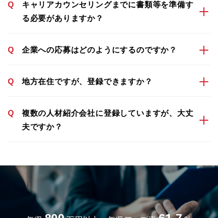
Q
キャリアカウンセリングまでに書類等を準備す
る必要がありますか？
Q
企業への応募はどのようにするのですか？
Q
地方在住ですが、登録できますか？
Q
複数の人材紹介会社に登録していますが、大丈
夫ですか？