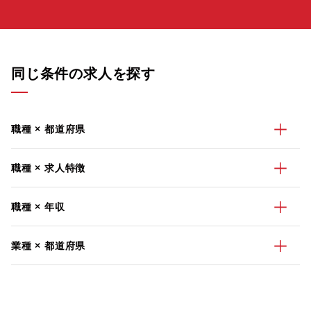
同じ条件の求人を探す
職種 × 都道府県
職種 × 求人特徴
職種 × 年収
業種 × 都道府県