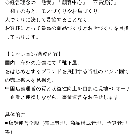
◇経営理念の「熱愛」「顧客中心」「不易流行」
「和」のもと、モノづくりやお店づくり、
人づくりに決して妥協することなく、
お客様にとって最高の商品づくりとお店づくりを目指
しております。
【ミッション/業務内容】
国内・海外の店舗にて「靴下屋」
をはじめとするブランドを展開する当社のアジア圏で
の売上拡大を見据え、
中国店舗運営の質と収益性向上を目的に現地FCオーナ
ー企業と連携しながら、事業運営をお任せします。
具体的に：
■店舗運営全般（売上管理、商品構成管理、予算管理
等）