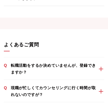
よくあるご質問
Q
転職活動をするか決めていませんが、登録でき
ますか？
Q
現職が忙しくてカウンセリングに行く時間が取
れないのですが？