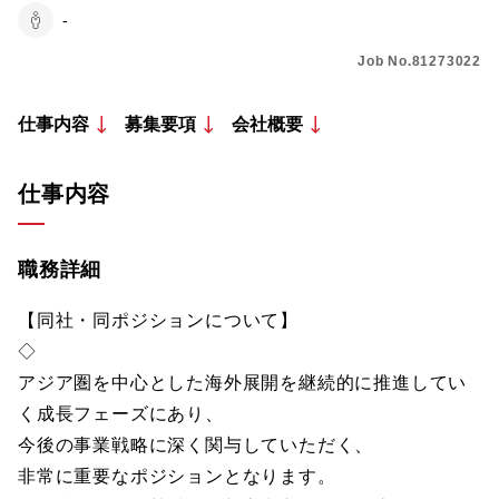
-
Job No.81273022
仕事内容
募集要項
会社概要
仕事内容
職務詳細
【同社・同ポジションについて】
◇
アジア圏を中心とした海外展開を継続的に推進してい
く成長フェーズにあり、
今後の事業戦略に深く関与していただく、
非常に重要なポジションとなります。