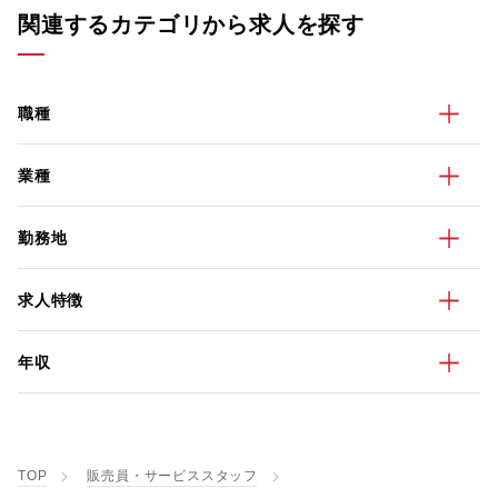
関連するカテゴリから求人を探す
職種
業種
勤務地
求人特徴
年収
TOP
販売員・サービススタッフ