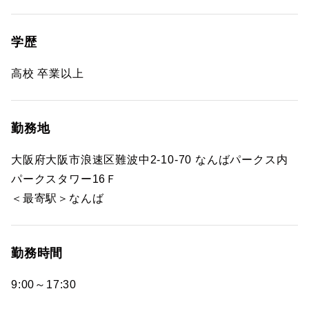
学歴
高校 卒業以上
勤務地
大阪府大阪市浪速区難波中2-10-70 なんばパークス内
パークスタワー16Ｆ
＜最寄駅＞なんば
勤務時間
9:00～17:30