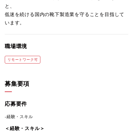
と、
低迷を続ける国内の靴下製造業を守ることを目指して
います。
職場環境
リモートワーク可
募集要項
応募要件
-経験・スキル
＜経験・スキル＞