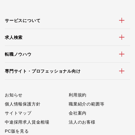
サービスについて
求人検索
転職ノウハウ
専門サイト・プロフェッショナル向け
お知らせ
利用規約
個人情報保護方針
職業紹介の範囲等
サイトマップ
会社案内
中途採用求人賃金相場
法人のお客様
PC版を見る