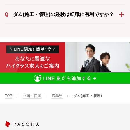
Q
ダム(施工・管理)の経験は転職に有利ですか？
TOP
中国・四国
広島県
ダム(施工・管理)