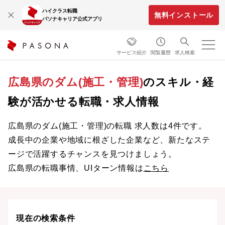
ハイクラス転職
無料インストール
パソナキャリア公式アプリ
サービス紹介
閲覧履歴
求人検索
広島県のダム(施工・管理)
のスキル・経
験が活かせる転職・求人情報
広島県のダム(施工・管理)の転職 求人数は4件です。
成長中の企業や地域に根ざした企業など、新たなステ
ージで活躍するチャンスを見つけましょう。
広島県の転職事情、UIターン情報は
こちら
現在の検索条件