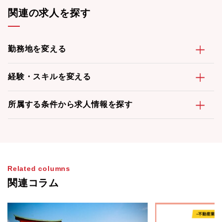
関連の求人を探す
勤務地を変える
経験・スキルを変える
所属する条件から求人情報を探す
Related columns
関連コラム