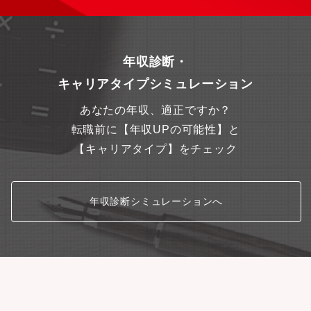
年収診断・
キャリアタイプシミュレーション
あなたの年収、適正ですか？
転職前に【年収UPの可能性】と
【キャリアタイプ】をチェック
年収診断シミュレーションへ