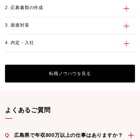
す。
資格とスキル、転職
2. 応募書類の作成
します。
3. 面接対策
4. 内定・入社
転職ノウハウを見る
よくあるご質問
Q
広島県で年収800万以上の仕事はありますか？