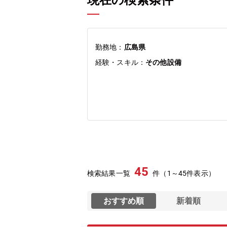
現在の検索条件
勤務地：
広島県
経験・スキル：
その他設備
45
検索結果一覧
件（1～45件表示）
おすすめ順
新着順