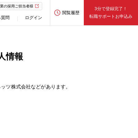
業の採用ご担当者様
3分で登録完了！
閲覧履歴
転職サポートお申込み
る質問
ログイン
人情報
ネッツ株式会社などがあります。