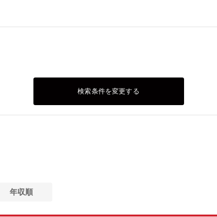
検索条件を変更する
年収順