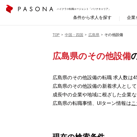
ハイクラス転職エージェント「パソナキャリア」
条件から求人を探す
企業
TOP
中国・四国
広島県
その他設備
広島県のその他設備
広島県のその他設備の転職 求人数は4
広島県のその他設備の新着求人として
成長中の企業や地域に根ざした企業な
広島県の転職事情、UIターン情報は
こ