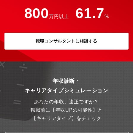
800
61.7
万円以上
%
転職コンサルタントに相談する
年収診断・
キャリアタイプシミュレーション
あなたの年収、適正ですか？
転職前に【年収UPの可能性】と
【キャリアタイプ】をチェック