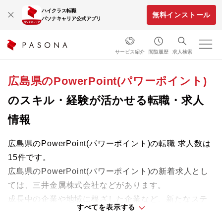
ハイクラス転職
無料インストール
パソナキャリア公式アプリ
サービス紹介
閲覧履歴
求人検索
広島県のPowerPoint(パワーポイント)
のスキル・経験が活かせる転職・求人
情報
広島県のPowerPoint(パワーポイント)の転職 求人数は
15件です。
広島県のPowerPoint(パワーポイント)の新着求人とし
ては、三井金属株式会社などがあります。
成長中の企業や地域に根ざした企業など、新たなステ
すべてを表示する
ージで活躍するチャンスを見つけましょう。