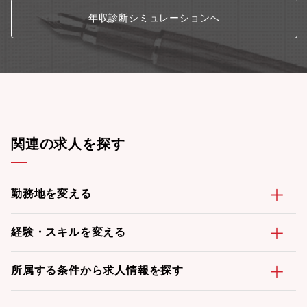
年収診断シミュレーションへ
関連の求人を探す
勤務地を変える
経験・スキルを変える
所属する条件から求人情報を探す