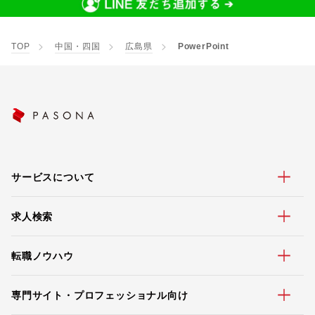
TOP
中国・四国
広島県
PowerPoint
サービスについて
求人検索
転職ノウハウ
専門サイト・プロフェッショナル向け