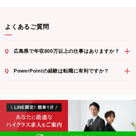
よくあるご質問
Q
広島県で年収800万以上の仕事はありますか？
Q
PowerPointの経験は転職に有利ですか？