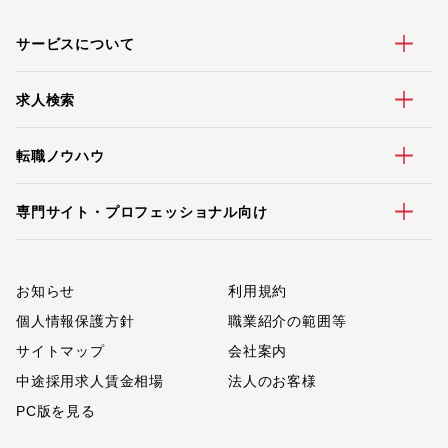
サービスについて
求人検索
転職ノウハウ
専門サイト・プロフェッショナル向け
お知らせ
利用規約
個人情報保護方針
職業紹介の範囲等
サイトマップ
会社案内
中途採用求人賃金相場
法人のお客様
PC版を見る