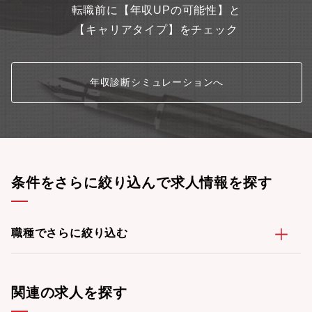
転職前に【年収UPの可能性】と
【キャリアタイプ】をチェック
年収診断シミュレーションへ
条件をさらに絞り込んで求人情報を探す
職種でさらに絞り込む
関連の求人を探す