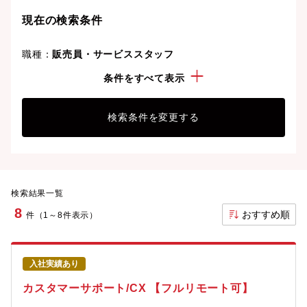
ことも可能です。
現在の検索条件
職種：
販売員・サービススタッフ
こだわり：
ベンチャー企業
条件をすべて表示
検索条件を変更する
検索結果一覧
8
おすすめ順
件（1～8件表示）
入社実績あり
カスタマーサポート/CX 【フルリモート可】