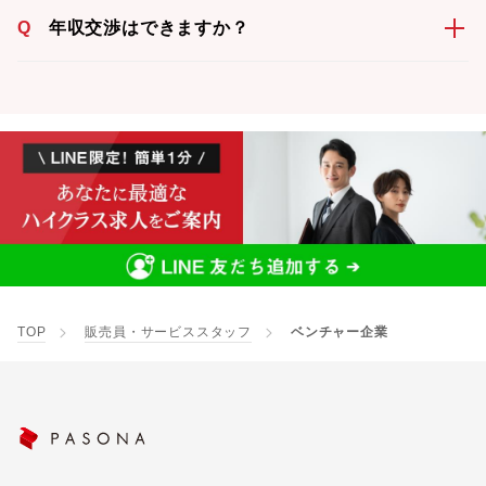
Q
年収交渉はできますか？
TOP
販売員・サービススタッフ
ベンチャー企業