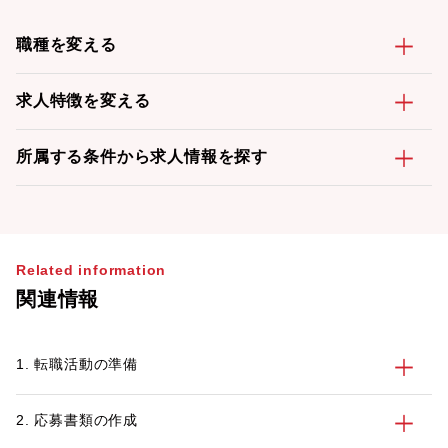
職種を変える
求人特徴を変える
所属する条件から求人情報を探す
Related information
関連情報
1. 転職活動の準備
2. 応募書類の作成