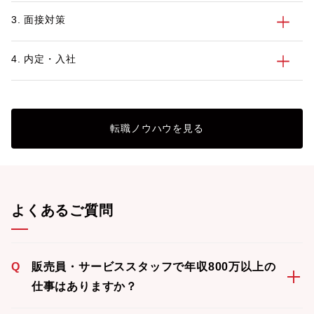
3. 面接対策
4. 内定・入社
転職ノウハウを見る
よくあるご質問
Q
販売員・サービススタッフで年収800万以上の
仕事はありますか？