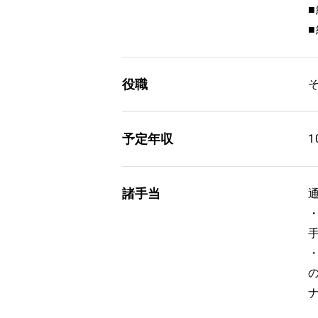
役職
予定年収
1
諸手当