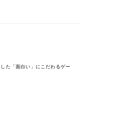
とした「面白い」にこだわるゲー
/