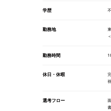
学歴
勤務地
勤務時間
1
休日・休暇
選考フロー