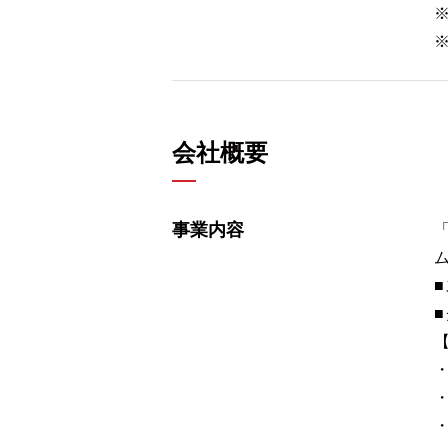
会社概要
事業内容
・
・
・