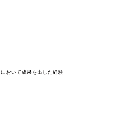
務において成果を出した経験