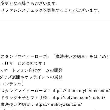
※変更となる場合もございます。
※リファレンスチェックを実施することがございます。
「スタンドマイヒーローズ」「魔法使いの約束」をはじめ
ム・ITサービス会社です！
■スマートフォン向けゲームの開発
■グッズ展開やオフラインへの展開
【コンテンツ】
スタンドマイヒーローズ：https://stand-myheroes.com
ドラッグ王子とマトリ姫：http://colyinc.com/matori/
魔法使いの約束：https://mahoyaku.com/