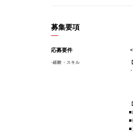
募集要項
応募要件
-経験・スキル