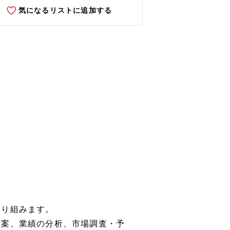
気になるリストに追加する
取り組みます。
立案、業績の分析、市場調査・予