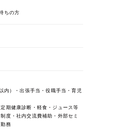
持ちの方
駅以内）・出張手当・役職手当・育児
・定期健康診断・軽食・ジュース等
援制度・社内交流費補助・外部セミ
服勤務