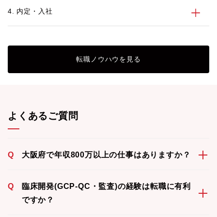
4. 内定・入社
転職ノウハウを見る
よくあるご質問
Q
大阪府で年収800万以上の仕事はありますか？
Q
臨床開発(GCP-QC・監査)の経験は転職に有利
ですか？