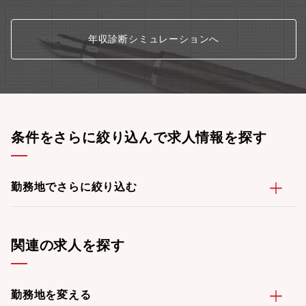
年収診断シミュレーションへ
条件をさらに絞り込んで求人情報を探す
勤務地でさらに絞り込む
関連の求人を探す
勤務地を変える