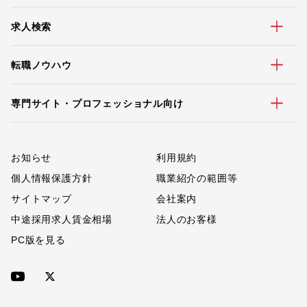
求人検索
転職ノウハウ
専門サイト・プロフェッショナル向け
お知らせ
利用規約
個人情報保護方針
職業紹介の範囲等
サイトマップ
会社案内
中途採用求人賃金相場
法人のお客様
PC版を見る