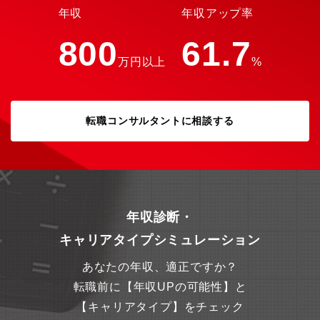
年収
年収アップ率
800
61.7
万円以上
%
転職コンサルタントに相談する
年収診断・
キャリアタイプシミュレーション
あなたの年収、適正ですか？
転職前に【年収UPの可能性】と
【キャリアタイプ】をチェック