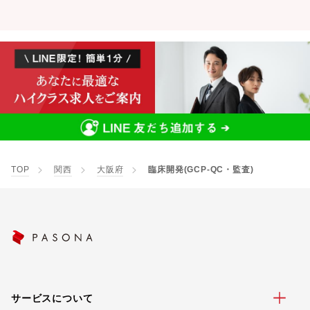
TOP
関西
大阪府
臨床開発(GCP-QC・監査)
サービスについて