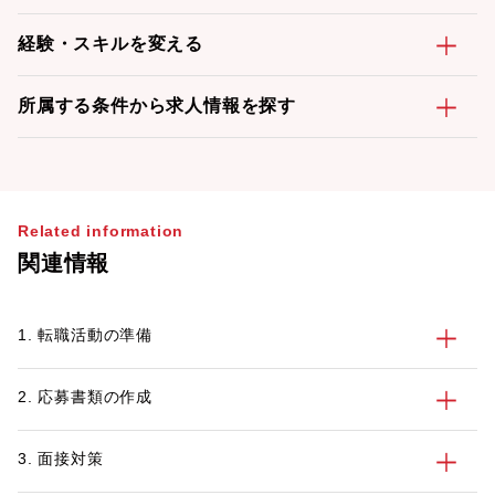
経験・スキルを変える
所属する条件から求人情報を探す
Related information
関連情報
1. 転職活動の準備
2. 応募書類の作成
3. 面接対策