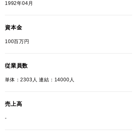
1992年04月
資本金
100百万円
従業員数
単体：2303人 連結：14000人
売上高
-