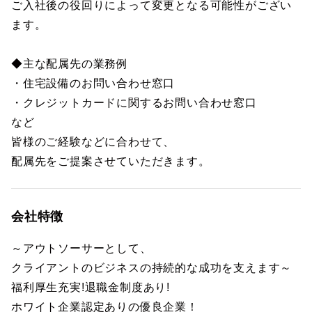
ご入社後の役回りによって変更となる可能性がござい
ます。
◆主な配属先の業務例
・住宅設備のお問い合わせ窓口
・クレジットカードに関するお問い合わせ窓口
など
皆様のご経験などに合わせて、
配属先をご提案させていただきます。
会社特徴
～アウトソーサーとして、
クライアントのビジネスの持続的な成功を支えます～
福利厚生充実!退職金制度あり!
ホワイト企業認定ありの優良企業！