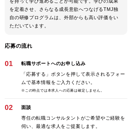
を持って学び進めることが可能です。学びの成果
を定着させ、さらなる成長意欲へつなげるTMJ独
自の研修プログラムは、外部からも高い評価をい
ただいています。
応募の流れ
01
転職サポートへのお申し込み
「応募する」ボタンを押して表示されるフォー
ムで基本情報をご入力ください。
※この時点では本求人への応募は確定しません。
02
面談
専任の転職コンサルタントがご希望やご経験を
伺い、最適な求人をご提案します。