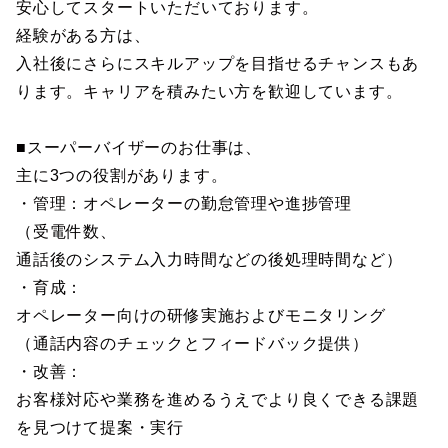
安心してスタートいただいております。
経験がある方は、
入社後にさらにスキルアップを目指せるチャンスもあ
ります。キャリアを積みたい方を歓迎しています。
■スーパーバイザーのお仕事は、
主に3つの役割があります。
・管理：オペレーターの勤怠管理や進捗管理
（受電件数、
通話後のシステム入力時間などの後処理時間など）
・育成：
オペレーター向けの研修実施およびモニタリング
（通話内容のチェックとフィードバック提供）
・改善：
お客様対応や業務を進めるうえでより良くできる課題
を見つけて提案・実行