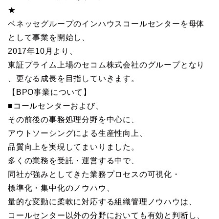
★
ベネッセグループのインハウスコールセンターを母体
として事業を開始し、
2017年10月より、
東証プライム上場のセコム株式会社のグループとなり
、更なる成長を目指していきます。
【BPO事業について】
■コールセンターおよび、
その前後の事務処理分野を中心に、
アウトソーシングによる生産性向上、
品質向上を実現してまいりました。
多くの業務を受託・運営する中で、
同社が強みとしてきた業務プロセスの可視化・
標準化・集中化のノウハウ、
量的な変動に柔軟に対応する組織管理ノウハウは、
コールセンター以外の分野においても有効と判断し、