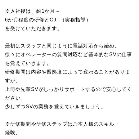
※入社後は、約1か月～
6か月程度の研修とOJT（実務指導）
を受けていただきます。
最初はスタッフと同じように電話対応から始め、
徐々にオペレーターの質問対応など基本的なSVの仕事
を覚えていきます。
研修期間は内容や習熟度によって変わることがありま
すが、
上司や先輩SVがしっかりサポートするので安心してく
ださい。
少しずつSVの業務を覚えていきましょう。
※研修期間や研修ステップはご本人様のスキル・
経験、