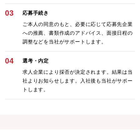
03
応募手続き
ご本人の同意のもと、必要に応じて応募先企業
への推薦、書類作成のアドバイス、面接日程の
調整などを当社がサポートします。
04
選考・内定
求人企業により採否が決定されます。結果は当
社よりお知らせします。入社後も当社がサポー
トします。