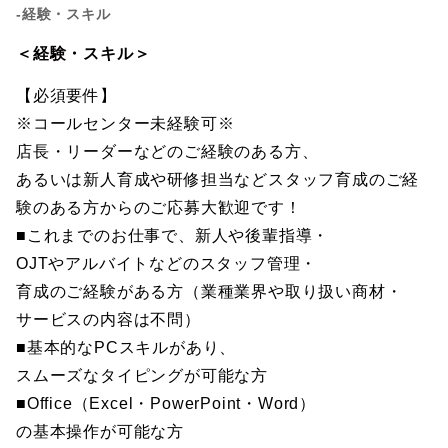
-経験・スキル
＜経験・スキル＞
【必須要件】
※コールセンター未経験可※
店長・リーダーなどのご経験のある方、
あるいは新人育成や研修担当などスタッフ育成のご経
験のある方からのご応募大歓迎です！
■これまでのお仕事で、新人や後輩指導・
OJTやアルバイトなどのスタッフ管理・
育成のご経験がある方（業種業界や取り扱い商材・
サービスの内容は不問）
■基本的なPCスキルがあり、
スムーズなタイピングが可能な方
■Office（Excel・PowerPoint・Word）
の基本操作が可能な方