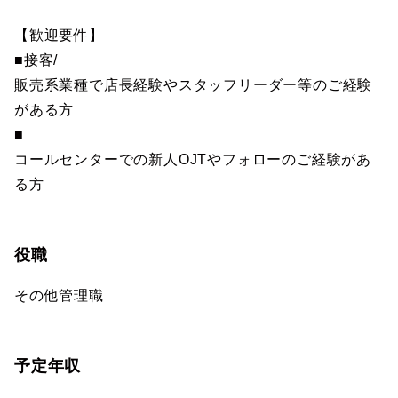
【歓迎要件】
■接客/
販売系業種で店長経験やスタッフリーダー等のご経験
がある方
■
コールセンターでの新人OJTやフォローのご経験があ
る方
役職
その他管理職
予定年収