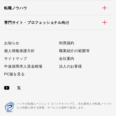
転職ノウハウ
専門サイト・プロフェッショナル向け
お知らせ
利用規約
個人情報保護方針
職業紹介の範囲等
サイトマップ
会社案内
中途採用求人賃金相場
法人のお客様
PC版を見る
パソナの転職エージェント【パソナキャリア】。非公開求人や転職ノウハウ
など転職に関する情報・サービスを無料で提供します。