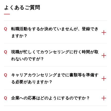
よくあるご質問
Q
転職活動をするか決めていませんが、登録でき
ますか？
Q
現職が忙しくてカウンセリングに行く時間が取
れないのですが？
Q
キャリアカウンセリングまでに書類等を準備す
る必要がありますか？
Q
企業への応募はどのようにするのですか？