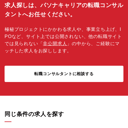
求人探しは、パソナキャリアの転職コンサル
タントへお任せください。
極秘プロジェクトにかかわる求人や、事業立ち上げ、I
POなど、サイト上では公開されない、他の転職サイト
では見られない「
非公開求人
」の中から、ご経験にマ
ッチした求人をお探しします。
転職コンサルタントに相談する
同じ条件の求人を探す