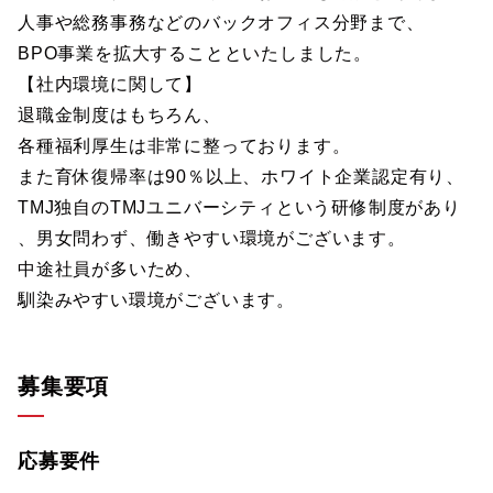
人事や総務事務などのバックオフィス分野まで、
BPO事業を拡大することといたしました。
【社内環境に関して】
退職金制度はもちろん、
各種福利厚生は非常に整っております。
また育休復帰率は90％以上、ホワイト企業認定有り、
TMJ独自のTMJユニバーシティという研修制度があり
、男女問わず、働きやすい環境がございます。
中途社員が多いため、
馴染みやすい環境がございます。
募集要項
応募要件