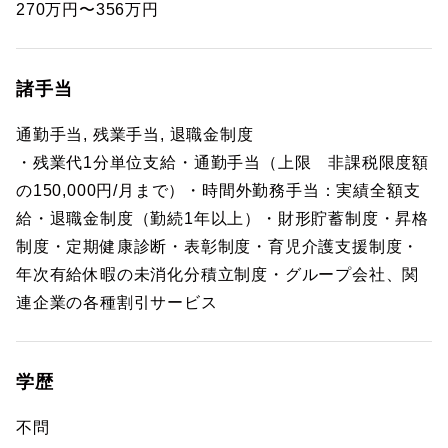
270万円〜356万円
諸手当
通勤手当, 残業手当, 退職金制度
・残業代1分単位支給・通勤手当（上限 非課税限度額
の150,000円/月まで）・時間外勤務手当：実績全額支
給・退職金制度（勤続1年以上）・財形貯蓄制度・昇格
制度・定期健康診断・表彰制度・育児介護支援制度・
年次有給休暇の未消化分積立制度・グループ会社、関
連企業の各種割引サービス
学歴
不問