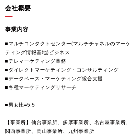
会社概要
事業内容
■マルチコンタクトセンター(マルチチャネルのマーケ
ティング情報基地)ビジネス
■テレマーケティング業務
■ダイレクトマーケティング・コンサルティング
■データベース・マーケティング総合支援
■各種マーケティングリサーチ
■男女比=5:5
【事業所】仙台事業所、多摩事業所、名古屋事業所、
関西事業所、岡山事業所、九州事業所