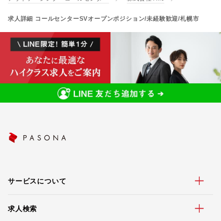
求人詳細 コールセンターSVオープンポジション/未経験歓迎/札幌市
サービスについて
求人検索