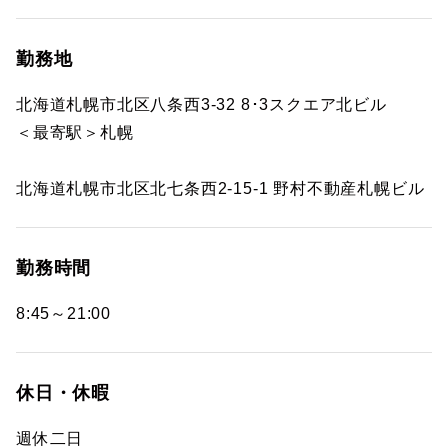
勤務地
北海道札幌市北区八条西3-32 8･3スクエア北ビル
＜最寄駅＞札幌
北海道札幌市北区北七条西2-15-1 野村不動産札幌ビル
勤務時間
8:45～21:00
休日・休暇
週休二日