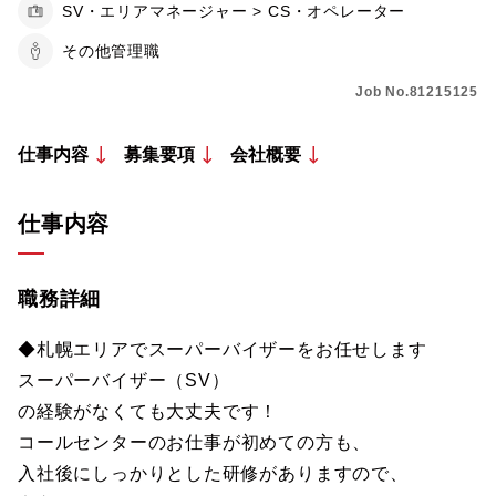
SV・エリアマネージャー > CS・オペレーター
その他管理職
Job No.81215125
仕事内容
募集要項
会社概要
仕事内容
職務詳細
◆札幌エリアでスーパーバイザーをお任せします
スーパーバイザー（SV）
の経験がなくても大丈夫です！
コールセンターのお仕事が初めての方も、
入社後にしっかりとした研修がありますので、