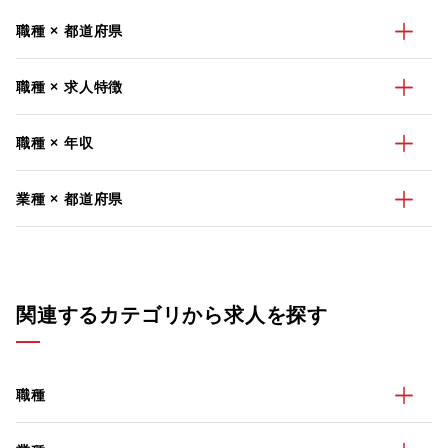
職種 × 都道府県
職種 × 求人特徴
職種 × 年収
業種 × 都道府県
関連するカテゴリから求人を探す
職種