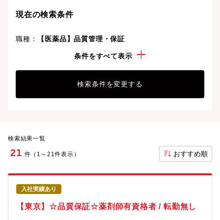
現在の検索条件
職種：
【医薬品】品質管理・保証
勤務地：
東京都
条件をすべて表示
検索条件を変更する
検索結果一覧
21
おすすめ順
件（1～21件表示）
入社実績あり
【東京】☆品質保証☆薬剤師有資格者 / 転勤無し