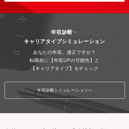
年収診断・
キャリアタイプシミュレーション
あなたの年収、適正ですか？
転職前に【年収UPの可能性】と
【キャリアタイプ】をチェック
年収診断シミュレーションへ