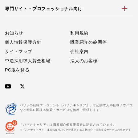
専門サイト・プロフェッショナル向け
お知らせ
利用規約
個人情報保護方針
職業紹介の範囲等
サイトマップ
会社案内
中途採用求人賃金相場
法人のお客様
PC版を見る
パソナの転職エージェント【パソナキャリア】。非公開求人や転職ノウハウ
など転職に関する情報・サービスを無料で提供します。
「パソナキャリア」は職業紹介優良事業者に認定されています。
※「パソナキャリア」は株式会社パソナが運営する人材紹介・採用支援サービスの名称です