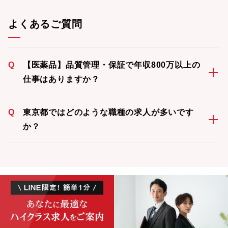
よくあるご質問
Q
【医薬品】品質管理・保証で年収800万以上の
仕事はありますか？
Q
東京都ではどのような職種の求人が多いです
か？