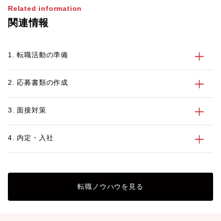
Related information
関連情報
1. 転職活動の準備
2. 応募書類の作成
3. 面接対策
4. 内定・入社
転職ノウハウを見る