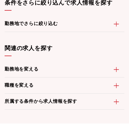
条件をさらに絞り込んで求人情報を探す
勤務地でさらに絞り込む
関連の求人を探す
勤務地を変える
職種を変える
所属する条件から求人情報を探す