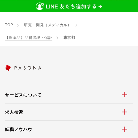
TOP
研究・開発（メディカル）
【医薬品】品質管理・保証
東京都
サービスについて
求人検索
転職ノウハウ