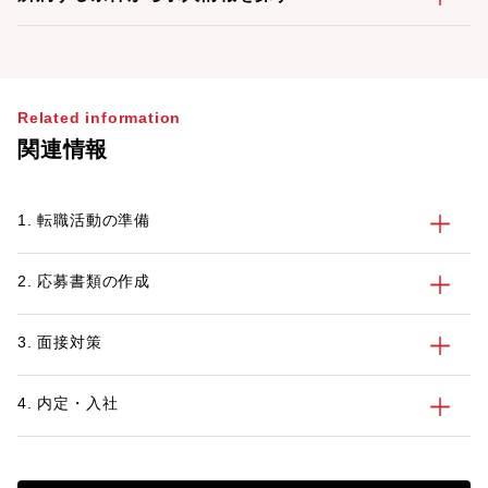
Related information
関連情報
1. 転職活動の準備
2. 応募書類の作成
3. 面接対策
4. 内定・入社