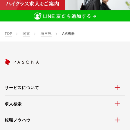
TOP
関東
埼玉県
AV機器
サービスについて
求人検索
転職ノウハウ