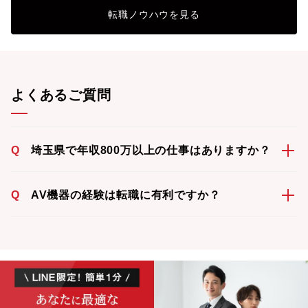
転職ノウハウを見る
よくあるご質問
Q
埼玉県で年収800万以上の仕事はありますか？
Q
AV機器の経験は転職に有利ですか？