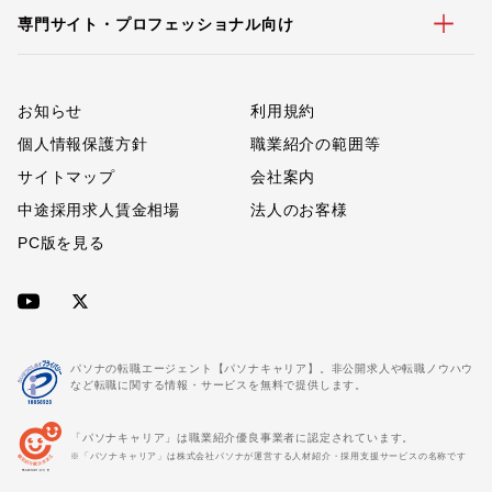
専門サイト・プロフェッショナル向け
お知らせ
利用規約
個人情報保護方針
職業紹介の範囲等
サイトマップ
会社案内
中途採用求人賃金相場
法人のお客様
PC版を見る
パソナの転職エージェント【パソナキャリア】。非公開求人や転職ノウハウ
など転職に関する情報・サービスを無料で提供します。
「パソナキャリア」は職業紹介優良事業者に認定されています。
※「パソナキャリア」は株式会社パソナが運営する人材紹介・採用支援サービスの名称です