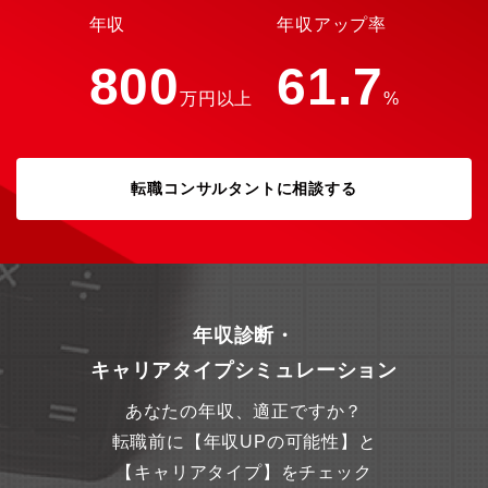
客対応を行います。
年収
年収アップ率
800
61.7
万円以上
%
転職コンサルタントに相談する
年収診断・
キャリアタイプシミュレーション
あなたの年収、適正ですか？
転職前に【年収UPの可能性】と
【キャリアタイプ】をチェック