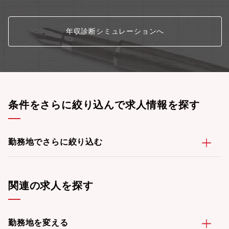
年収診断シミュレーションへ
条件をさらに絞り込んで求人情報を探す
勤務地でさらに絞り込む
関連の求人を探す
勤務地を変える