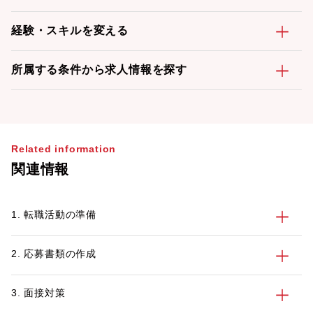
経験・スキルを変える
所属する条件から求人情報を探す
Related information
関連情報
1. 転職活動の準備
2. 応募書類の作成
3. 面接対策