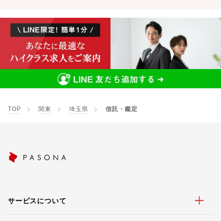
TOP
関東
埼玉県
信託・鑑定
サービスについて