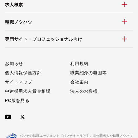
求人検索
転職ノウハウ
専門サイト・プロフェッショナル向け
お知らせ
利用規約
個人情報保護方針
職業紹介の範囲等
サイトマップ
会社案内
中途採用求人賃金相場
法人のお客様
PC版を見る
パソナの転職エージェント【パソナキャリア】。非公開求人や転職ノウハウ