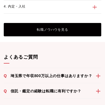
4. 内定・入社
転職ノウハウを見る
よくあるご質問
Q
埼玉県で年収800万以上の仕事はありますか？
Q
信託・鑑定の経験は転職に有利ですか？