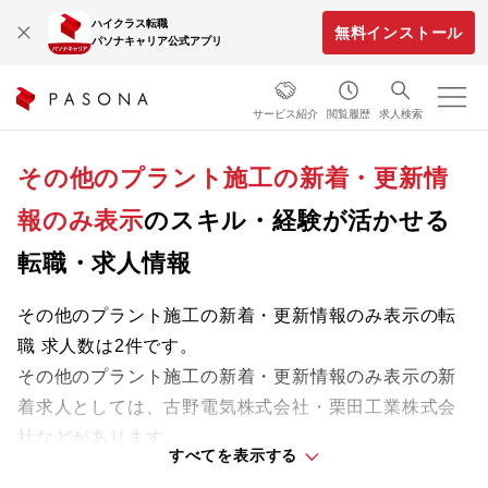
ハイクラス転職
無料インストール
パソナキャリア公式アプリ
サービス紹介
閲覧履歴
求人検索
その他のプラント施工の新着・更新情
報のみ表示
のスキル・経験が活かせる
転職・求人情報
その他のプラント施工の新着・更新情報のみ表示の転
職 求人数は2件です。
その他のプラント施工の新着・更新情報のみ表示の新
着求人としては、古野電気株式会社・栗田工業株式会
社などがあります。
すべてを表示する
これまでの経験やスキルを活かせる求人を自分らしい