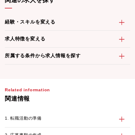
関連の求人を探す
経験・スキルを変える
求人特徴を変える
所属する条件から求人情報を探す
Related information
関連情報
1. 転職活動の準備