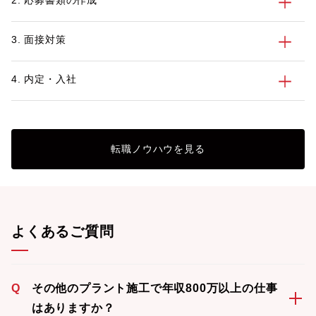
2. 応募書類の作成
3. 面接対策
4. 内定・入社
転職ノウハウを見る
よくあるご質問
Q
その他のプラント施工で年収800万以上の仕事
はありますか？