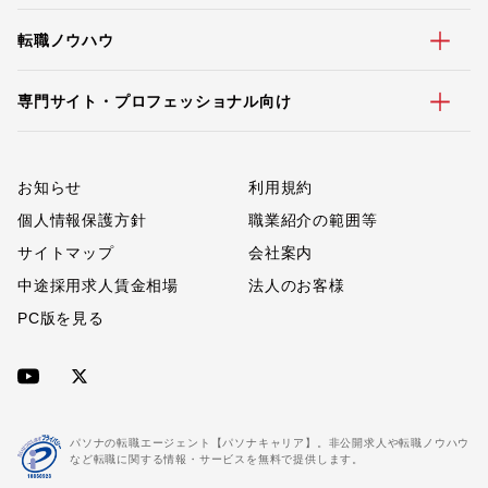
転職ノウハウ
専門サイト・プロフェッショナル向け
お知らせ
利用規約
個人情報保護方針
職業紹介の範囲等
サイトマップ
会社案内
中途採用求人賃金相場
法人のお客様
PC版を見る
パソナの転職エージェント【パソナキャリア】。非公開求人や転職ノウハウ
など転職に関する情報・サービスを無料で提供します。