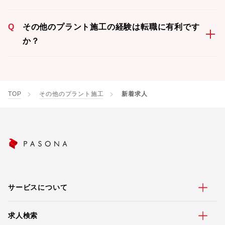
Q
その他のプラント施工の経験は転職に有利です
か？
TOP
その他のプラント施工
新着求人
サービスについて
求人検索