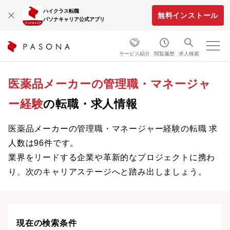
ハイクラス転職
無料インストール
パソナキャリア公式アプリ
サービス紹介
閲覧履歴
求人検索
医薬品メーカーの管理職・マネージャ
ー経験
の転職・求人情報
医薬品メーカーの管理職・マネージャー経験の転職 求
人数は96件です。
業界をリードする企業や革新的なプロジェクトに携わ
り、次のキャリアステージへと踏み出しましょう。
現在の検索条件