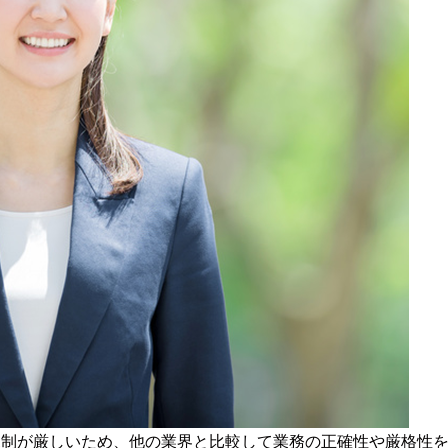
規制が厳しいため、他の業界と比較して業務の正確性や厳格性