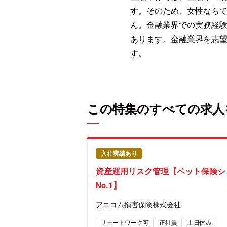
す。そのため、女性なら
ん。金融業界での実務経
あります。金融業界を志
す。
この特集のすべての求人
入社実績あり
資産運用リスク管理【ペット保険シ
No.1】
アニコム損害保険株式会社
リモートワーク可
正社員
土日休み