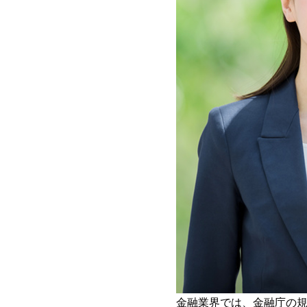
金融業界では、金融庁の