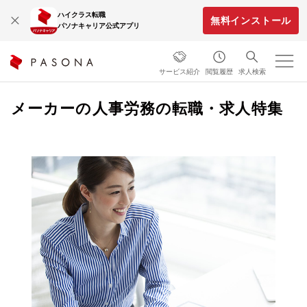
ハイクラス転職
無料インストール
パソナキャリア公式アプリ
サービス紹介
閲覧履歴
求人検索
メーカーの人事労務の転職・求人特集