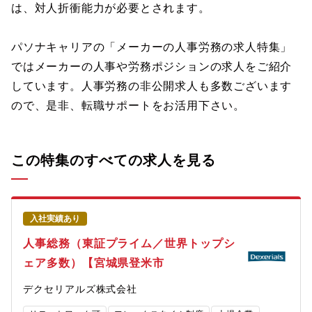
は、対人折衝能力が必要とされます。
パソナキャリアの「メーカーの人事労務の求人特集」
ではメーカーの人事や労務ポジションの求人をご紹介
しています。人事労務の非公開求人も多数ございます
ので、是非、転職サポートをお活用下さい。
この特集のすべての求人を見る
入社実績あり
人事総務（東証プライム／世界トップシ
ェア多数）【宮城県登米市
デクセリアルズ株式会社