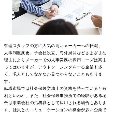
管理スタッフの方に人気の高いメーカーへの転職。
人事制度変更、子会社設立、海外展開などさまざまな
理由によりメーカーでの人事労務の採用ニーズは高ま
ってはいますが、アウトソーシングをする企業も多
く、求人としてなかなか見つからないこともありま
す。
転職市場では社会保険労務士の資格を持っていると有
利といわれ、また、社会保険事務所での経験がある場
合は事業会社の労務職として採用される場合もありま
す。社員とのコミュニケーションの機会が多い企業で